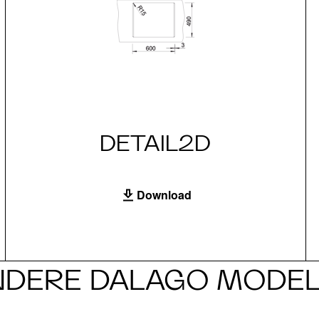
DETAIL2D
Download
NDERE DALAGO MODEL