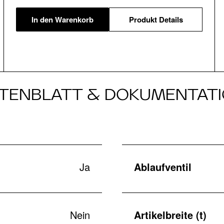
In den Warenkorb
Produkt Details
TENBLATT & DOKUMENTAT
Ja
Ablaufventil
Nein
Artikelbreite (t)