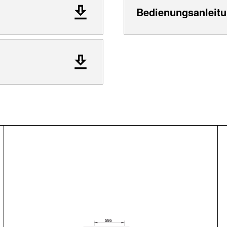
Bedienungsanleitu