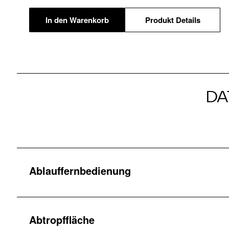
In den Warenkorb
Produkt Details
DA
Ablauffernbedienung
Abtropffläche