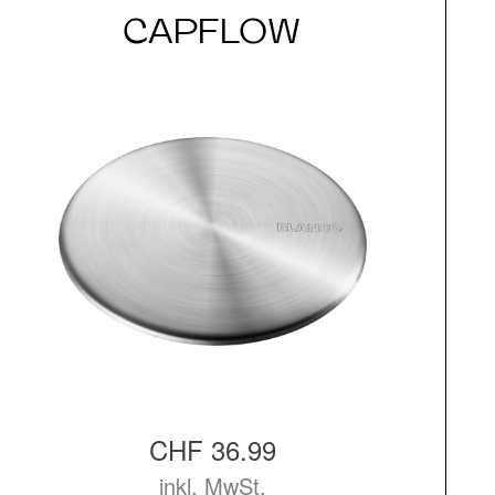
CAPFLOW
CHF 36.99
inkl. MwSt.