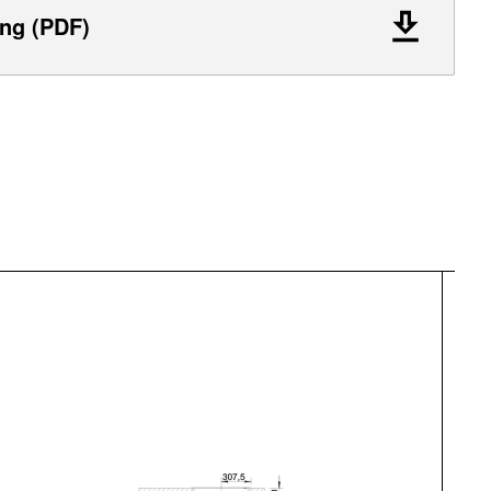
ng (PDF)