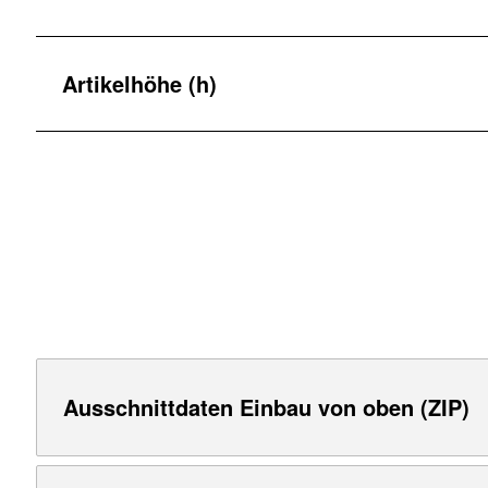
Artikelhöhe (h)
Ausschnittdaten Einbau von oben (ZIP)