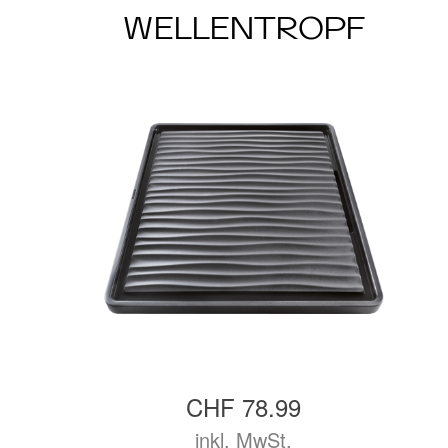
WELLENTROPF
CHF 78.99
inkl. MwSt.