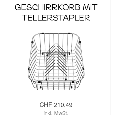
GESCHIRRKORB MIT
TELLERSTAPLER
CHF 210.49
inkl. MwSt.