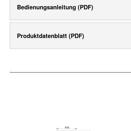
Bedienungsanleitung (PDF)
Produktdatenblatt (PDF)