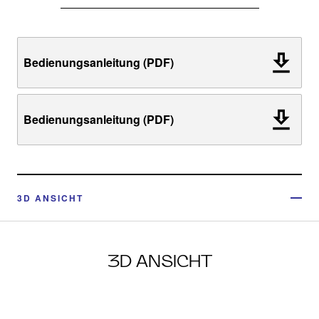
Bedienungsanleitung (PDF)
Bedienungsanleitung (PDF)
3D ANSICHT
3D ANSICHT