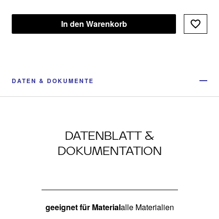
In den Warenkorb
DATEN & DOKUMENTE
DATENBLATT &
DOKUMENTATION
geeignet für Material
alle Materialien