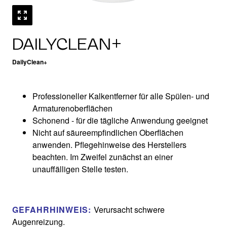
DAILYCLEAN+
DailyClean+
Professioneller Kalkentferner für alle Spülen- und
Armaturenoberflächen​
Schonend - für die tägliche Anwendung geeignet​
Nicht auf säureempfindlichen Oberflächen
anwenden. Pflegehinweise des Herstellers
beachten. Im Zweifel zunächst an einer
unauffälligen Stelle testen.
GEFAHRHINWEIS:
Verursacht schwere
Augenreizung.