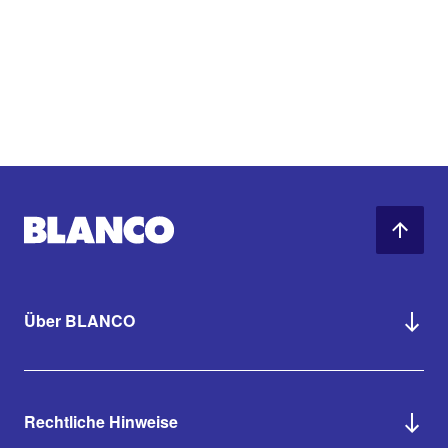
Über BLANCO
Rechtliche Hinweise