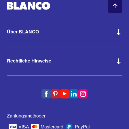
Über BLANCO
Rechtliche Hinweise
Zahlungsmethoden
VISA
Mastercard
PayPal