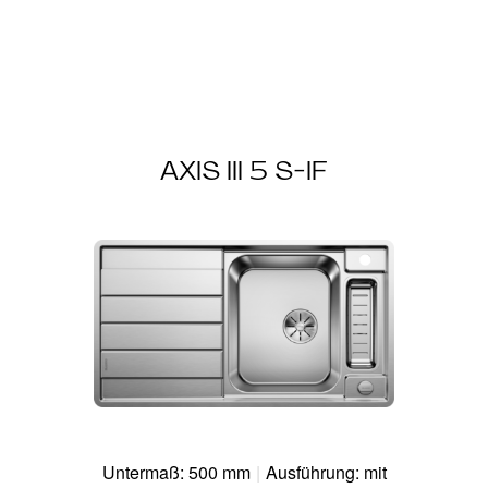
AXIS III 5 S-IF
Untermaß: 500 mm
|
Ausführung: mit