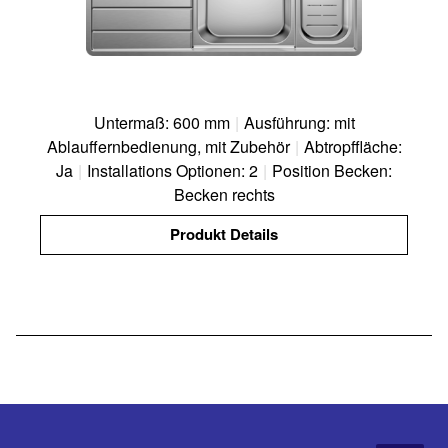
Untermaß: 600 mm
|
Ausführung: mit
Ablauffernbedienung, mit Zubehör
|
Abtropffläche:
Ja
|
Installations Optionen: 2
|
Position Becken:
Becken rechts
Produkt Details