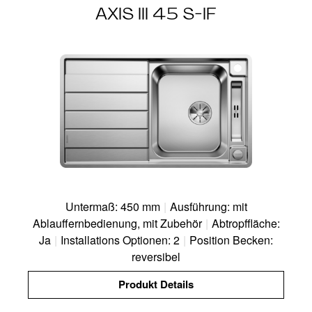
AXIS III 45 S-IF
Untermaß: 450 mm
|
Ausführung: mit
Ablauffernbedienung, mit Zubehör
|
Abtropffläche:
Ja
|
Installations Optionen: 2
|
Position Becken:
reversibel
Produkt Details