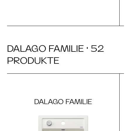
DALAGO FAMILIE · 52
PRODUKTE
DALAGO FAMILIE