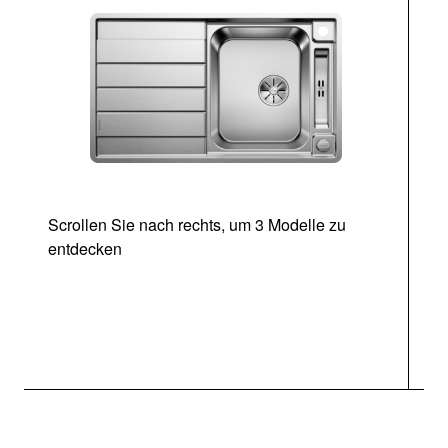
Scrollen Sie nach rechts, um 3 Modelle zu
entdecken