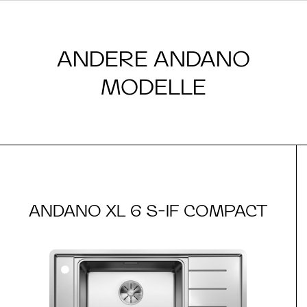
ANDERE ANDANO
MODELLE
ANDANO XL 6 S-IF COMPACT