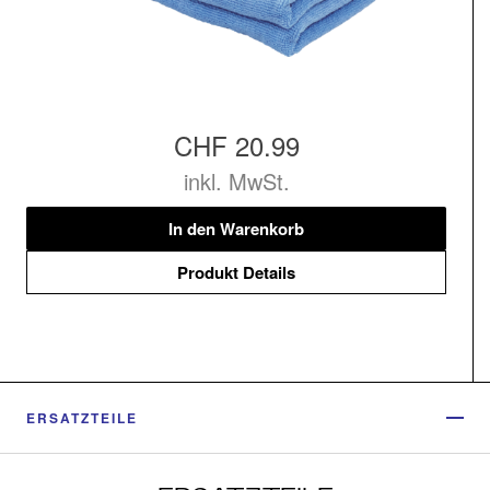
CHF 20.99
inkl. MwSt.
In den Warenkorb
Produkt Details
ERSATZTEILE