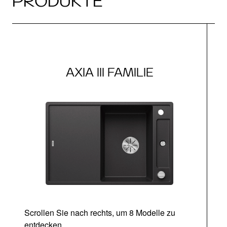
PRODUKTE
AXIA III FAMILIE
Scrollen Sie nach rechts, um 8 Modelle zu
entdecken