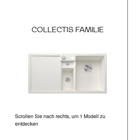
COLLECTIS FAMILIE
Scrollen Sie nach rechts, um 1 Modell zu
entdecken