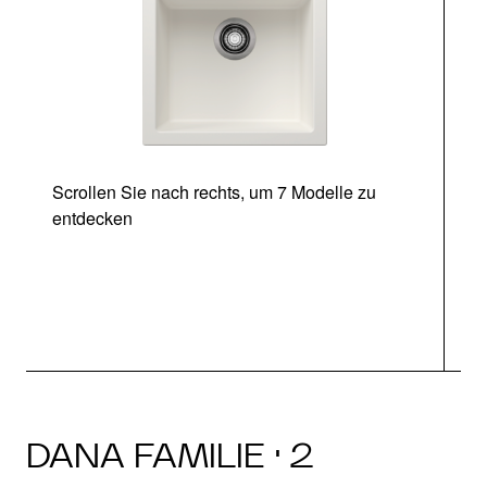
Scrollen Sie nach rechts, um 7 Modelle zu
entdecken
DANA FAMILIE · 2