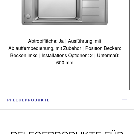
Abtropffläche: Ja
|
Ausführung: mit
Ablauffernbedienung, mit Zubehör
|
Position Becken:
Becken links
|
Installations Optionen: 2
|
Untermaß:
600 mm
PFLEGEPRODUKTE