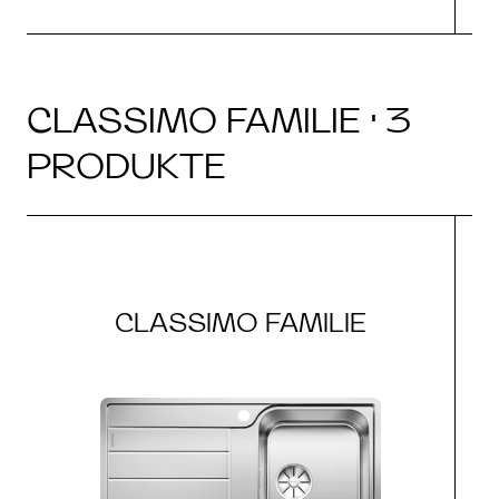
CLASSIMO FAMILIE · 3
PRODUKTE
CLASSIMO FAMILIE