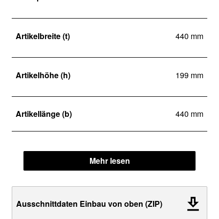
Artikelbreite (t)
440 mm
Artikelhöhe (h)
199 mm
Artikellänge (b)
440 mm
Mehr lesen
Ausschnittdaten Einbau von oben (ZIP)