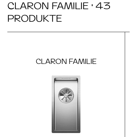
CLARON FAMILIE · 43
PRODUKTE
CLARON FAMILIE