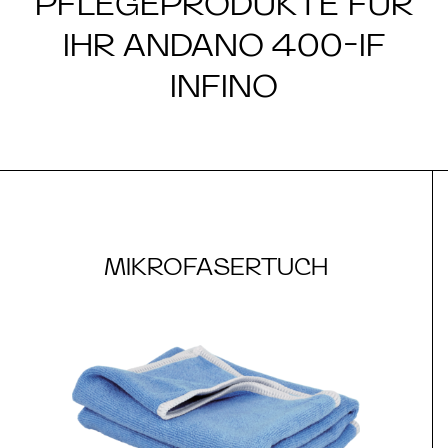
PFLEGEPRODUKTE FÜR
IHR ANDANO 400-IF
INFINO
MIKROFASERTUCH