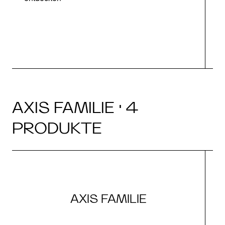
AXIS FAMILIE · 4
PRODUKTE
AXIS FAMILIE