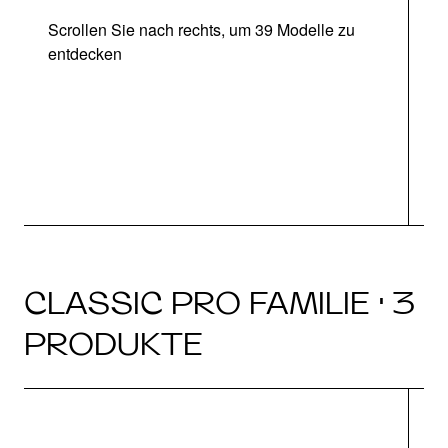
Scrollen Sie nach rechts, um 39 Modelle zu
entdecken
CLASSIC PRO FAMILIE · 3
PRODUKTE