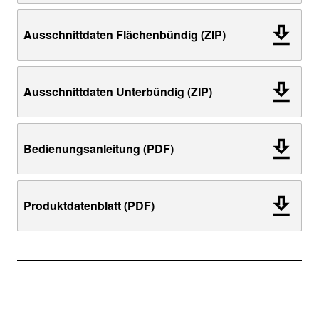
Ausschnittdaten Flächenbündig (ZIP)
Ausschnittdaten Unterbündig (ZIP)
Bedienungsanleitung (PDF)
Produktdatenblatt (PDF)