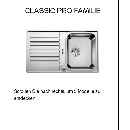
CLASSIC PRO FAMILIE
Scrollen Sie nach rechts, um 3 Modelle zu
entdecken