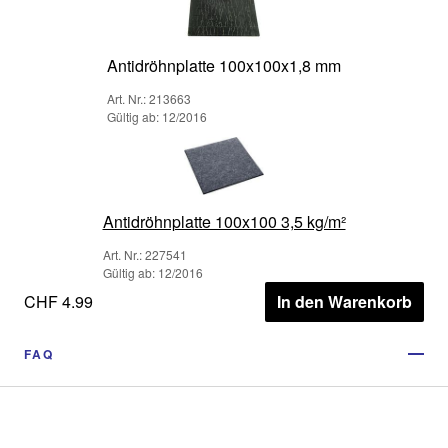
Antidröhnplatte 100x100x1,8 mm
Art. Nr.: 213663
Gültig ab: 12/2016
Antidröhnplatte 100x100 3,5 kg/m²
Art. Nr.: 227541
Gültig ab: 12/2016
CHF 4.99
In den Warenkorb
FAQ