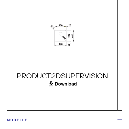
PRODUCT2DSUPERVISION
Download
MODELLE