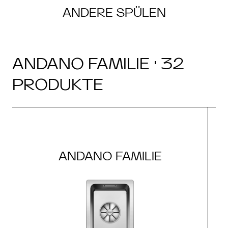
ANDERE SPÜLEN
ANDANO FAMILIE · 32
PRODUKTE
ANDANO FAMILIE