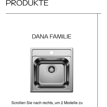
PRODUKTE
DANA FAMILIE
Scrollen Sie nach rechts, um 2 Modelle zu