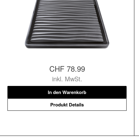
CHF 78.99
inkl. MwSt.
In den Warenkorb
Produkt Details