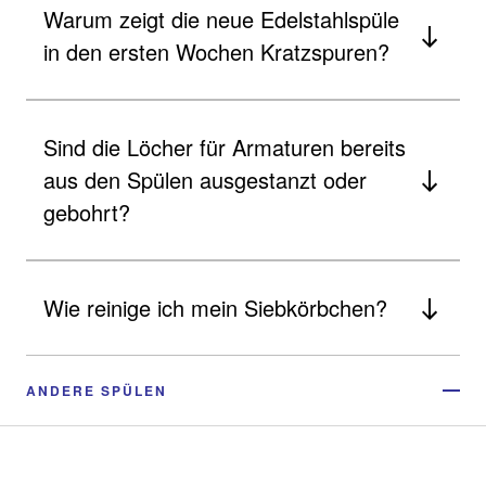
Warum zeigt die neue Edelstahlspüle
in den ersten Wochen Kratzspuren?
Sind die Löcher für Armaturen bereits
aus den Spülen ausgestanzt oder
gebohrt?
Wie reinige ich mein Siebkörbchen?
ANDERE SPÜLEN