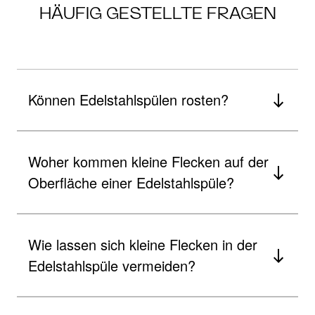
HÄUFIG GESTELLTE FRAGEN
Können Edelstahlspülen rosten?
Woher kommen kleine Flecken auf der
Oberfläche einer Edelstahlspüle?
Wie lassen sich kleine Flecken in der
Edelstahlspüle vermeiden?