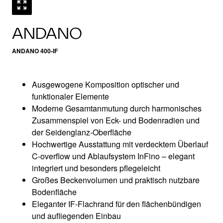
ANDANO
ANDANO 400-IF
Ausgewogene Komposition optischer und
funktionaler Elemente
Moderne Gesamtanmutung durch harmonisches
Zusammenspiel von Eck- und Bodenradien und
der Seidenglanz-Oberfläche
Hochwertige Ausstattung mit verdecktem Überlauf
C-overflow und Ablaufsystem InFino – elegant
integriert und besonders pflegeleicht
Großes Beckenvolumen und praktisch nutzbare
Bodenfläche
Eleganter IF-Flachrand für den flächenbündigen
und aufliegenden Einbau