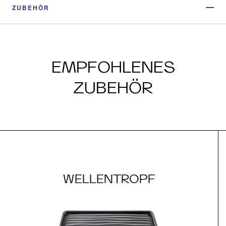
ZUBEHÖR
EMPFOHLENES
ZUBEHÖR
WELLENTROPF