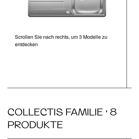
Scrollen Sie nach rechts, um 3 Modelle zu
entdecken
COLLECTIS FAMILIE · 8
PRODUKTE