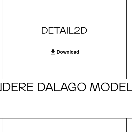
DETAIL2D
Download
NDERE DALAGO MODEL