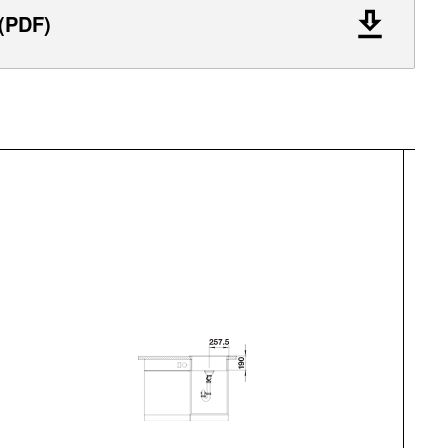
 (PDF)