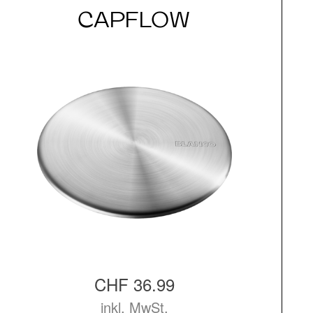
CAPFLOW
CHF 36.99
inkl. MwSt.