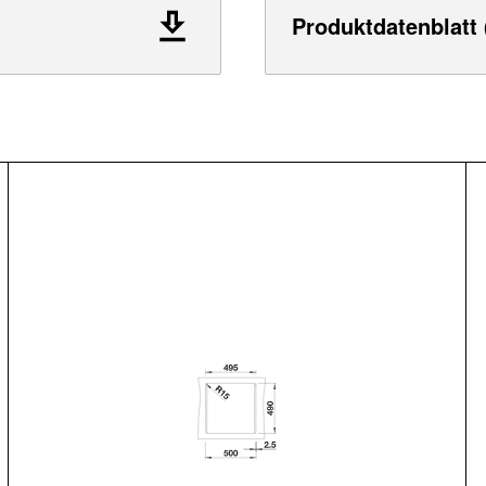
Produktdatenblatt