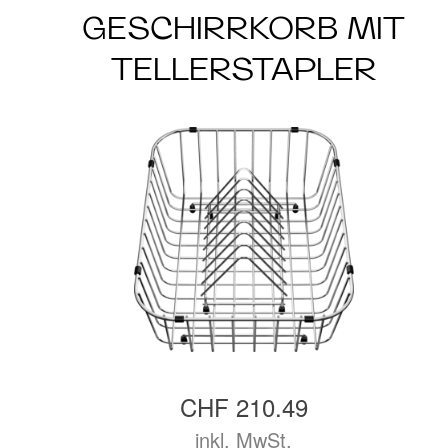
GESCHIRRKORB MIT
TELLERSTAPLER
CHF 210.49
inkl. MwSt.