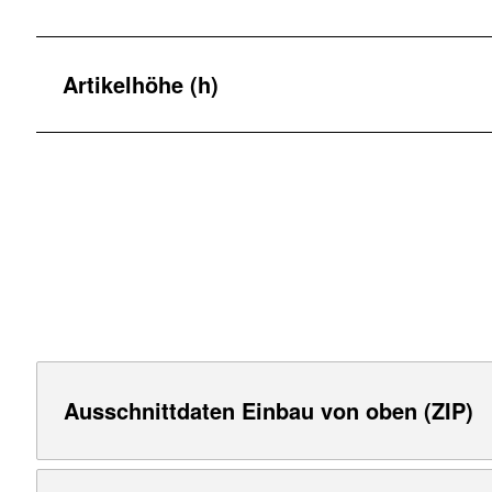
Artikelhöhe (h)
Ausschnittdaten Einbau von oben (ZIP)