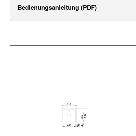
Bedienungsanleitung (PDF)