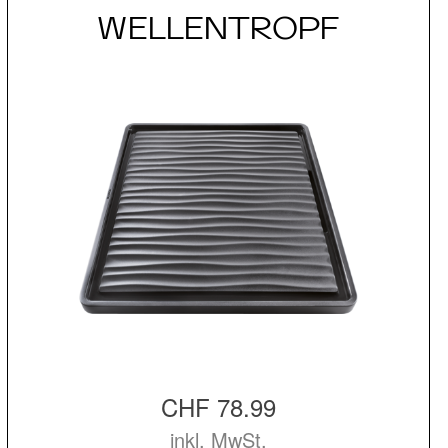
WELLENTROPF
CHF 78.99
inkl. MwSt.