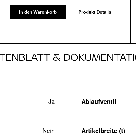
In den Warenkorb
Produkt Details
TENBLATT & DOKUMENTAT
Ja
Ablaufventil
Nein
Artikelbreite (t)