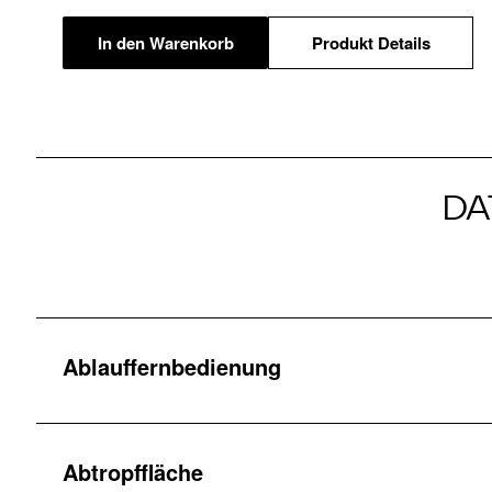
In den Warenkorb
Produkt Details
DA
Ablauffernbedienung
Abtropffläche