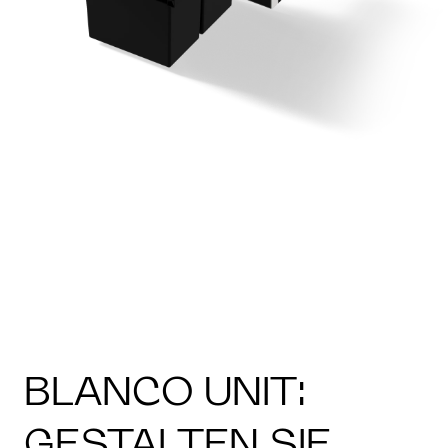
BLANCO UNIT:
GESTALTEN SIE