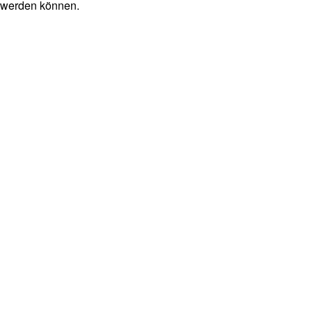
werden können.