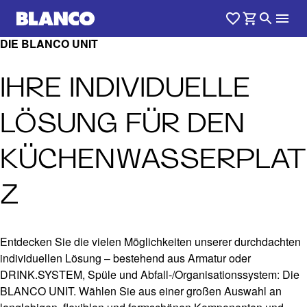
DIE BLANCO UNIT
IHRE INDIVIDUELLE
LÖSUNG FÜR DEN
KÜCHENWASSERPLAT
Z
Entdecken Sie die vielen Möglichkeiten unserer durchdachten
individuellen Lösung – bestehend aus Armatur oder
DRINK.SYSTEM, Spüle und Abfall-/Organisationssystem: Die
BLANCO UNIT. Wählen Sie aus einer großen Auswahl an