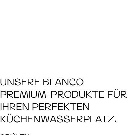
UNSERE BLANCO
PREMIUM-PRODUKTE FÜR
IHREN PERFEKTEN
KÜCHENWASSERPLATZ.