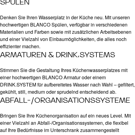
SPÜLEN
Denken Sie Ihren Wasserplatz in der Küche neu. Mit unseren
hochwertigen BLANCO Spülen, verfügbar in verschiedenen
Materialien und Farben sowie mit zusätzlichen Arbeitsebenen
und einer Vielzahl von Einbaumöglichkeiten, die alles noch
effizienter machen.
ARMATUREN & DRINK.SYSTEMS
Stimmen Sie die Gestaltung Ihres Küchenwasserplatzes mit
einer hochwertigen BLANCO Armatur oder einem
DRINK.SYSTEM für aufbereitetes Wasser nach Wahl – gefiltert,
gekühlt, still, medium oder sprudelnd entscheidend ab.
ABFALL-/ORGANISATIONSSYSTEME
Bringen Sie Ihre Küchenorganisation auf ein neues Level. Mit
einer Vielzahl an Abfall-/Organisationssystemen, die flexibel
auf Ihre Bedürfnisse im Unterschrank zusammengestellt