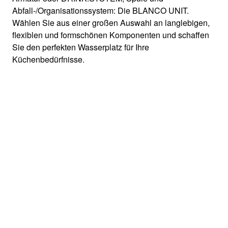
Abfall-/Organisationssystem: Die BLANCO UNIT.
Wählen Sie aus einer großen Auswahl an langlebigen,
flexiblen und formschönen Komponenten und schaffen
Sie den perfekten Wasserplatz für Ihre
Küchenbedürfnisse.