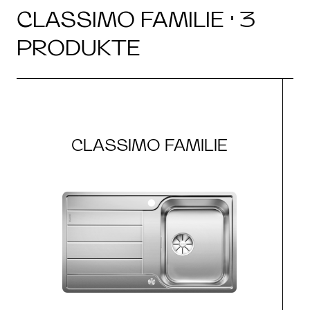
CLASSIMO FAMILIE · 3
PRODUKTE
CLASSIMO FAMILIE