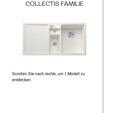
COLLECTIS FAMILIE
Scrollen Sie nach rechts, um 1 Modell zu
entdecken