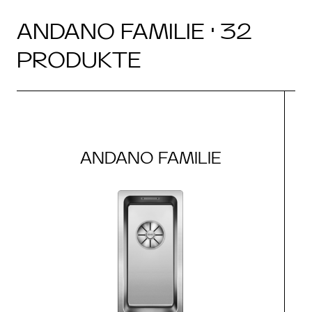
ANDANO FAMILIE · 32
PRODUKTE
ANDANO FAMILIE