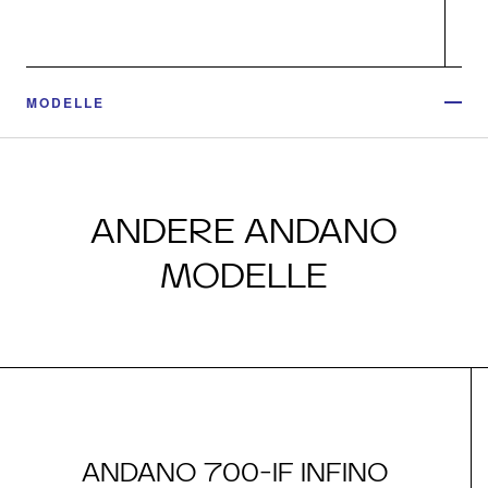
MODELLE
ANDERE ANDANO
MODELLE
ANDANO 700-IF INFINO