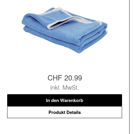
CHF 20.99
inkl. MwSt.
In den Warenkorb
Produkt Details