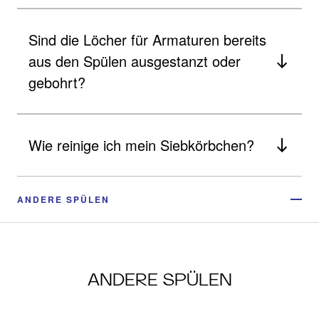
Sind die Löcher für Armaturen bereits
aus den Spülen ausgestanzt oder
gebohrt?
Wie reinige ich mein Siebkörbchen?
ANDERE SPÜLEN
ANDERE SPÜLEN