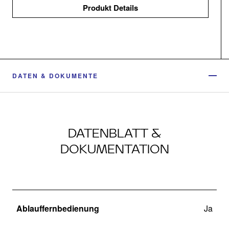
Produkt Details
DATEN & DOKUMENTE
DATENBLATT &
DOKUMENTATION
Ablauffernbedienung
Ja