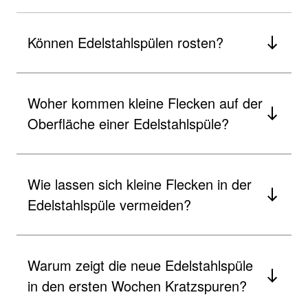
Können Edelstahlspülen rosten?
Woher kommen kleine Flecken auf der
Oberfläche einer Edelstahlspüle?
Wie lassen sich kleine Flecken in der
Edelstahlspüle vermeiden?
Warum zeigt die neue Edelstahlspüle
in den ersten Wochen Kratzspuren?