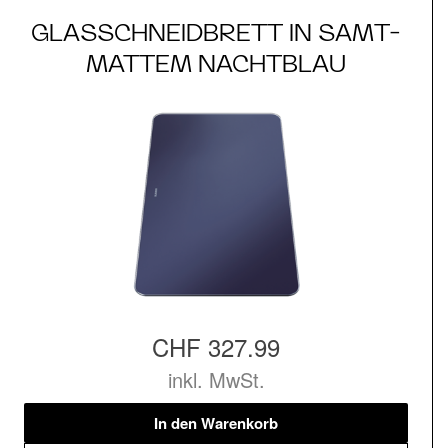
GLASSCHNEIDBRETT IN SAMT-
MATTEM NACHTBLAU
CHF 327.99
inkl. MwSt.
In den Warenkorb