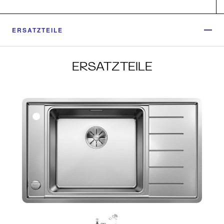
ERSATZTEILE
ERSATZTEILE