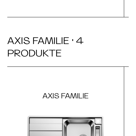
AXIS FAMILIE · 4
PRODUKTE
AXIS FAMILIE