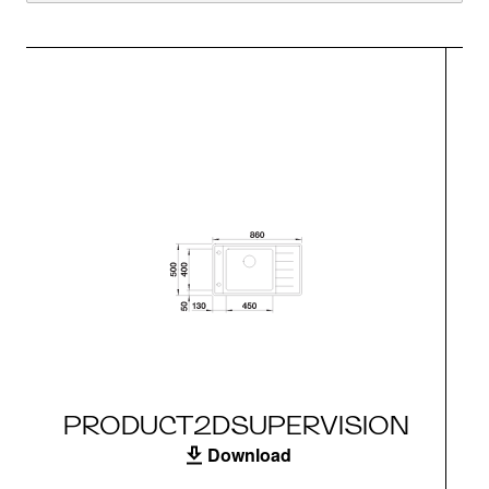
PRODUCT2DSUPERVISION
Download