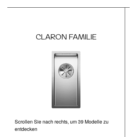
CLARON FAMILIE
Scrollen Sie nach rechts, um 39 Modelle zu
entdecken