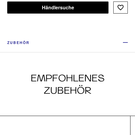
Händlersuche
ZUBEHÖR
EMPFOHLENES
ZUBEHÖR