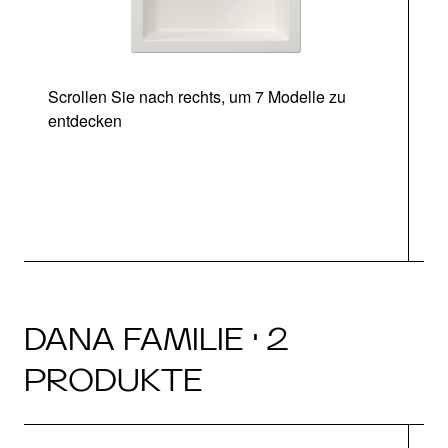
Scrollen Sie nach rechts, um 7 Modelle zu
entdecken
DANA FAMILIE · 2
PRODUKTE