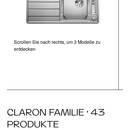
Scrollen Sie nach rechts, um 3 Modelle zu
entdecken
CLARON FAMILIE · 43
PRODUKTE