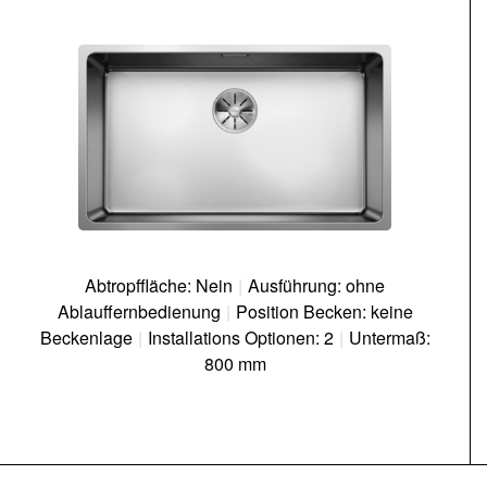
Abtropffläche: Nein
|
Ausführung: ohne
Ablauffernbedienung
|
Position Becken: keine
Beckenlage
|
Installations Optionen: 2
|
Untermaß:
800 mm