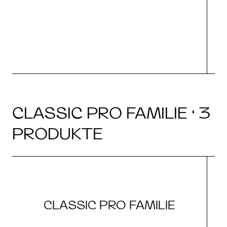
CLASSIC PRO FAMILIE · 3
PRODUKTE
CLASSIC PRO FAMILIE