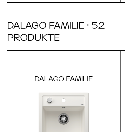
DALAGO FAMILIE · 52
PRODUKTE
DALAGO FAMILIE