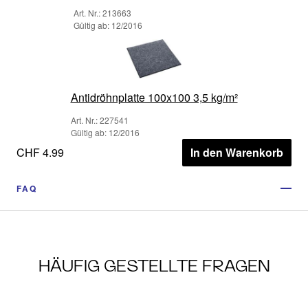
Art. Nr.: 213663
Gültig ab: 12/2016
Antidröhnplatte 100x100 3,5 kg/m²
Art. Nr.: 227541
Gültig ab: 12/2016
CHF 4.99
In den Warenkorb
FAQ
HÄUFIG GESTELLTE FRAGEN