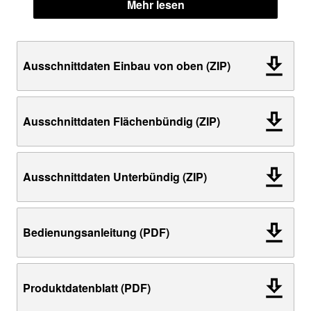
Mehr lesen
Ausschnittdaten Einbau von oben (ZIP)
Ausschnittdaten Flächenbündig (ZIP)
Ausschnittdaten Unterbündig (ZIP)
Bedienungsanleitung (PDF)
Produktdatenblatt (PDF)