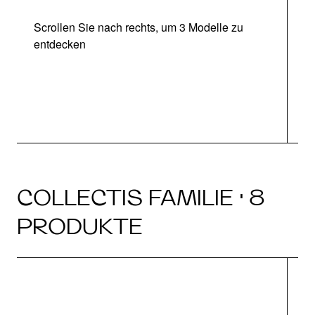
Scrollen Sie nach rechts, um 3 Modelle zu
entdecken
COLLECTIS FAMILIE · 8
PRODUKTE