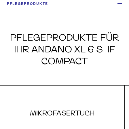
PFLEGEPRODUKTE
PFLEGEPRODUKTE FÜR
IHR ANDANO XL 6 S-IF
COMPACT
MIKROFASERTUCH