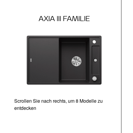
AXIA III FAMILIE
Scrollen Sie nach rechts, um 8 Modelle zu
entdecken