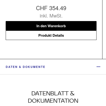
CHF 354.49
inkl. MwSt.
In den Warenkorb
Produkt Details
DATEN & DOKUMENTE
DATENBLATT &
DOKUMENTATION