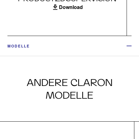
Download
MODELLE
ANDERE CLARON
MODELLE