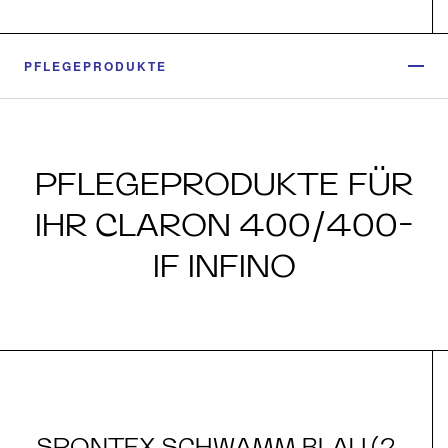
PFLEGEPRODUKTE
PFLEGEPRODUKTE FÜR
IHR CLARON 400/400-
IF INFINO
SPONTEX SCHWAMM BLAU (2