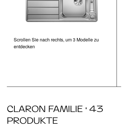
Scrollen Sie nach rechts, um 3 Modelle zu
entdecken
CLARON FAMILIE · 43
PRODUKTE