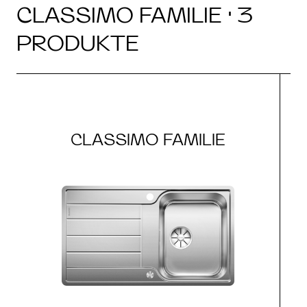
CLASSIMO FAMILIE · 3
PRODUKTE
CLASSIMO FAMILIE