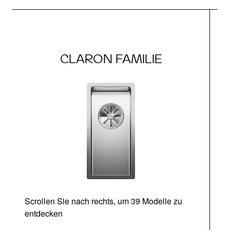
CLARON FAMILIE
Scrollen Sie nach rechts, um 39 Modelle zu
entdecken