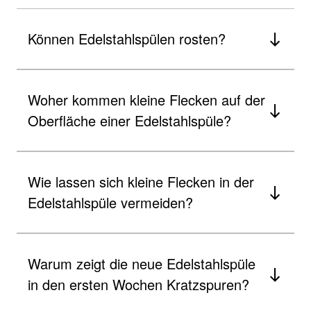
Können Edelstahlspülen rosten?
Woher kommen kleine Flecken auf der
Oberfläche einer Edelstahlspüle?
Wie lassen sich kleine Flecken in der
Edelstahlspüle vermeiden?
Warum zeigt die neue Edelstahlspüle
in den ersten Wochen Kratzspuren?