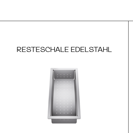
RESTESCHALE EDELSTAHL