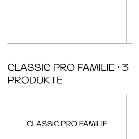
CLASSIC PRO FAMILIE · 3
PRODUKTE
CLASSIC PRO FAMILIE