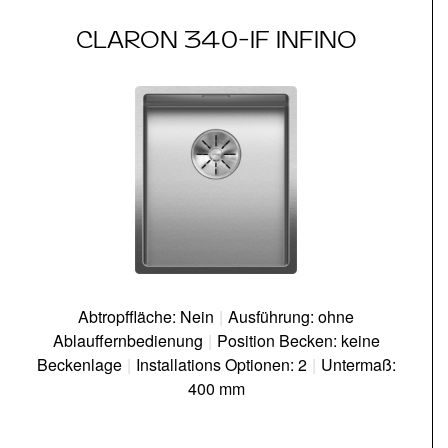
CLARON 340-IF INFINO
Abtropffläche: Nein
|
Ausführung: ohne
Ablauffernbedienung
|
Position Becken: keine
Beckenlage
|
Installations Optionen: 2
|
Untermaß:
400 mm