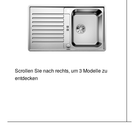
Scrollen Sie nach rechts, um 3 Modelle zu
entdecken