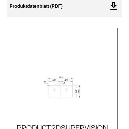
Produktdatenblatt (PDF)
PRODUCT2DSUPERVISION