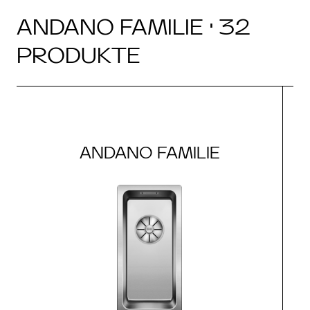
ANDANO FAMILIE · 32
PRODUKTE
ANDANO FAMILIE