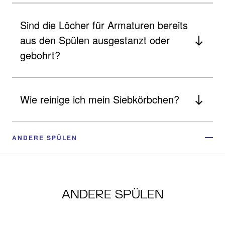
Sind die Löcher für Armaturen bereits
aus den Spülen ausgestanzt oder
gebohrt?
Wie reinige ich mein Siebkörbchen?
ANDERE SPÜLEN
ANDERE SPÜLEN