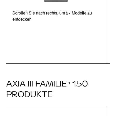
Scrollen Sie nach rechts, um 27 Modelle zu
entdecken
Ab
AXIA III FAMILIE · 150
PRODUKTE