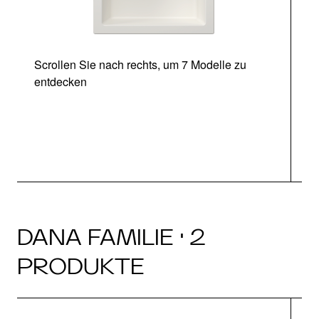
Scrollen Sie nach rechts, um 7 Modelle zu
entdecken
DANA FAMILIE · 2
PRODUKTE