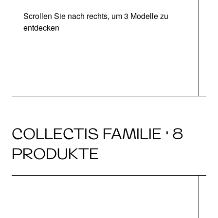
Scrollen Sie nach rechts, um 3 Modelle zu
entdecken
COLLECTIS FAMILIE · 8
PRODUKTE