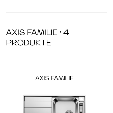
AXIS FAMILIE · 4
PRODUKTE
AXIS FAMILIE