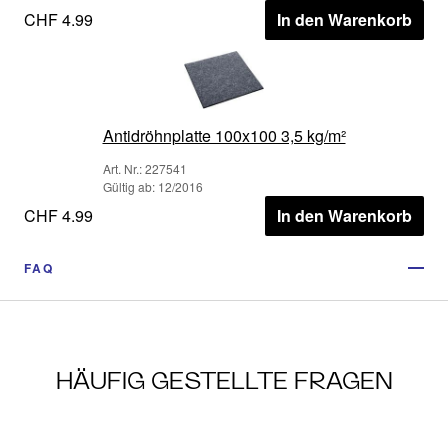
CHF 4.99
In den Warenkorb
Antidröhnplatte 100x100 3,5 kg/m²
Art. Nr.: 227541
Gültig ab: 12/2016
CHF 4.99
In den Warenkorb
FAQ
HÄUFIG GESTELLTE FRAGEN