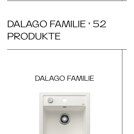
DALAGO FAMILIE · 52
PRODUKTE
DALAGO FAMILIE