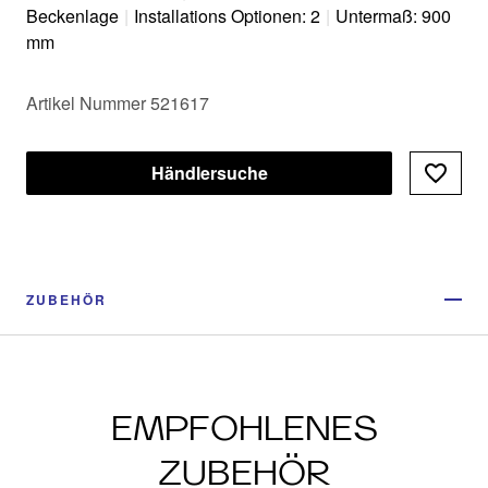
Beckenlage
|
Installations Optionen: 2
|
Untermaß: 900
mm
Artikel Nummer 521617
Händlersuche
ZUBEHÖR
EMPFOHLENES
ZUBEHÖR