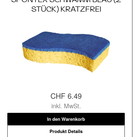
STÜCK) KRATZFREI
CHF 6.49
inkl. MwSt.
In den Warenkorb
Produkt Details