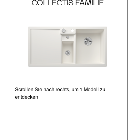
COLLECTIS FAMILIE
Scrollen Sie nach rechts, um 1 Modell zu
entdecken