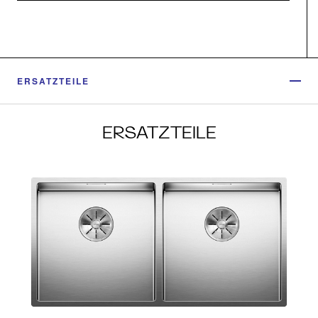
ERSATZTEILE
ERSATZTEILE