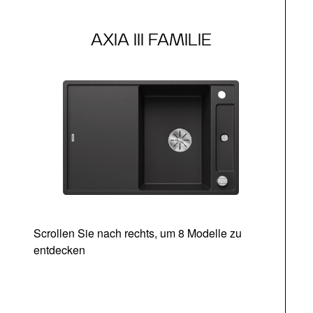
AXIA III FAMILIE
Scrollen Sie nach rechts, um 8 Modelle zu
entdecken