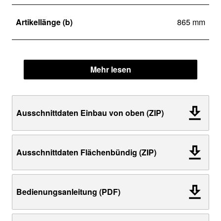
Artikellänge (b)
865 mm
Mehr lesen
Ausschnittdaten Einbau von oben (ZIP)
Ausschnittdaten Flächenbündig (ZIP)
Bedienungsanleitung (PDF)