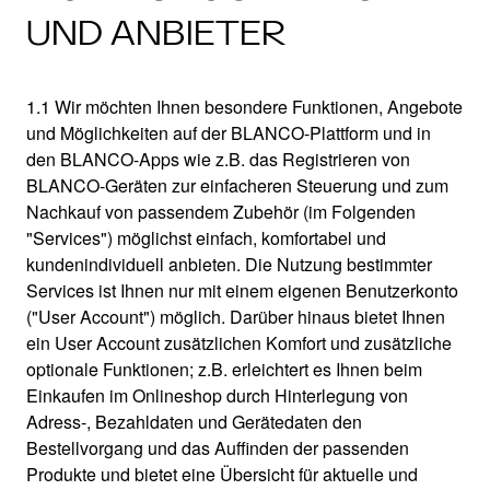
UND ANBIETER
1.1 Wir möchten Ihnen besondere Funktionen, Angebote
und Möglichkeiten auf der BLANCO-Plattform und in
den BLANCO-Apps wie z.B. das Registrieren von
BLANCO-Geräten zur einfacheren Steuerung und zum
Nachkauf von passendem Zubehör (im Folgenden
"Services") möglichst einfach, komfortabel und
kundenindividuell anbieten. Die Nutzung bestimmter
Services ist Ihnen nur mit einem eigenen Benutzerkonto
("User Account") möglich. Darüber hinaus bietet Ihnen
ein User Account zusätzlichen Komfort und zusätzliche
optionale Funktionen; z.B. erleichtert es Ihnen beim
Einkaufen im Onlineshop durch Hinterlegung von
Adress-, Bezahldaten und Gerätedaten den
Bestellvorgang und das Auffinden der passenden
Produkte und bietet eine Übersicht für aktuelle und