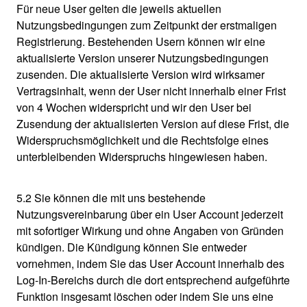
Für neue User gelten die jeweils aktuellen
Nutzungsbedingungen zum Zeitpunkt der erstmaligen
Registrierung. Bestehenden Usern können wir eine
aktualisierte Version unserer Nutzungsbedingungen
zusenden. Die aktualisierte Version wird wirksamer
Vertragsinhalt, wenn der User nicht innerhalb einer Frist
von 4 Wochen widerspricht und wir den User bei
Zusendung der aktualisierten Version auf diese Frist, die
Widerspruchsmöglichkeit und die Rechtsfolge eines
unterbleibenden Widerspruchs hingewiesen haben.
5.2 Sie können die mit uns bestehende
Nutzungsvereinbarung über ein User Account jederzeit
mit sofortiger Wirkung und ohne Angaben von Gründen
kündigen. Die Kündigung können Sie entweder
vornehmen, indem Sie das User Account innerhalb des
Log-In-Bereichs durch die dort entsprechend aufgeführte
Funktion insgesamt löschen oder indem Sie uns eine