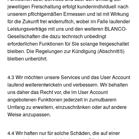
jeweiligen Freischaltung erfolgt kundenindividuell nach
unserem pflichtgemäßen Ermessen und ist mit Wirkung
für die Zukunft frei widerruflich, wobei im Falle laufender
Leistungsverträge mit uns und den weiteren BLANCO-
Gesellschaften die dazu technisch unbedingt
erforderlichen Funktionen für Sie solange freigeschaltet
bleiben. Die Regelungen zur Kündigung (Abschnitt 5)
bleiben unberührt.
4.3 Wir möchten unsere Services und das User Account
laufend weiterentwickeln und verbessern. Wir behalten
uns daher das Recht vor, die im User Account
angebotenen Funktionen jederzeit in zumutbarem
Umfang zu erweitern, einzuschränken oder auf andere
Weise anzupassen.
4.4 Wir haften nur für solche Schäden, die auf einer