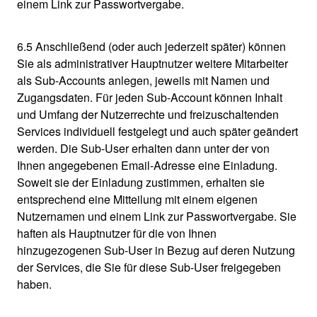
einem Link zur Passwortvergabe.
6.5 Anschließend (oder auch jederzeit später) können
Sie als administrativer Hauptnutzer weitere Mitarbeiter
als Sub-Accounts anlegen, jeweils mit Namen und
Zugangsdaten. Für jeden Sub-Account können Inhalt
und Umfang der Nutzerrechte und freizuschaltenden
Services individuell festgelegt und auch später geändert
werden. Die Sub-User erhalten dann unter der von
Ihnen angegebenen Email-Adresse eine Einladung.
Soweit sie der Einladung zustimmen, erhalten sie
entsprechend eine Mitteilung mit einem eigenen
Nutzernamen und einem Link zur Passwortvergabe. Sie
haften als Hauptnutzer für die von Ihnen
hinzugezogenen Sub-User in Bezug auf deren Nutzung
der Services, die Sie für diese Sub-User freigegeben
haben.