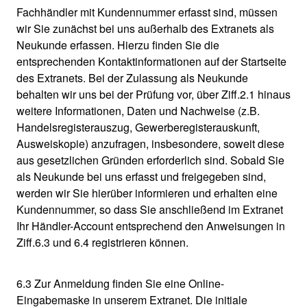
Fachhändler mit Kundennummer erfasst sind, müssen
wir Sie zunächst bei uns außerhalb des Extranets als
Neukunde erfassen. Hierzu finden Sie die
entsprechenden Kontaktinformationen auf der Startseite
des Extranets. Bei der Zulassung als Neukunde
behalten wir uns bei der Prüfung vor, über Ziff.2.1 hinaus
weitere Informationen, Daten und Nachweise (z.B.
Handelsregisterauszug, Gewerberegisterauskunft,
Ausweiskopie) anzufragen, insbesondere, soweit diese
aus gesetzlichen Gründen erforderlich sind. Sobald Sie
als Neukunde bei uns erfasst und freigegeben sind,
werden wir Sie hierüber informieren und erhalten eine
Kundennummer, so dass Sie anschließend im Extranet
Ihr Händler-Account entsprechend den Anweisungen in
Ziff.6.3 und 6.4 registrieren können.
6.3 Zur Anmeldung finden Sie eine Online-
Eingabemaske in unserem Extranet. Die initiale