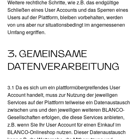
Weitere rechtliche Schritte, wie z.B. das endgültige
Schließen eines User Accounts und das Sperren eines
Users auf der Plattform, bleiben vorbehalten, werden
von uns aber nur situationsbedingt im angemessenen
Umfang ergriffen.
3. GEMEINSAME
DATENVERARBEITUNG
3.1 Da es sich um ein plattformübergreifendes User
Account handelt, muss zur Nutzung der jeweiligen
Services auf der Plattform teilweise ein Datenaustausch
zwischen uns und den jeweiligen weiteren BLANCO-
Gesellschaften erfolgen, die diese Services anbieten,
z.B. wenn Sie Ihr User Account für einen Einkauf im
BLANCO-Onlineshop nutzen. Dieser Datenaustausch