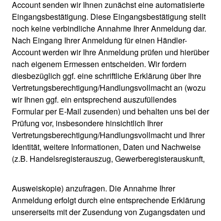
Account senden wir Ihnen zunächst eine automatisierte
Eingangsbestätigung. Diese Eingangsbestätigung stellt
noch keine verbindliche Annahme Ihrer Anmeldung dar.
Nach Eingang Ihrer Anmeldung für einen Händler-
Account werden wir Ihre Anmeldung prüfen und hierüber
nach eigenem Ermessen entscheiden. Wir fordern
diesbezüglich ggf. eine schriftliche Erklärung über Ihre
Vertretungsberechtigung/Handlungsvollmacht an (wozu
wir Ihnen ggf. ein entsprechend auszufüllendes
Formular per E-Mail zusenden) und behalten uns bei der
Prüfung vor, insbesondere hinsichtlich Ihrer
Vertretungsberechtigung/Handlungsvollmacht und Ihrer
Identität, weitere Informationen, Daten und Nachweise
(z.B. Handelsregisterauszug, Gewerberegisterauskunft,
Ausweiskopie) anzufragen. Die Annahme Ihrer
Anmeldung erfolgt durch eine entsprechende Erklärung
unsererseits mit der Zusendung von Zugangsdaten und