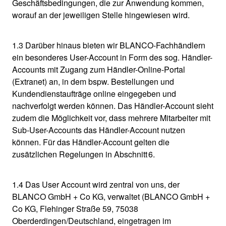
Geschäftsbedingungen, die zur Anwendung kommen,
worauf an der jeweiligen Stelle hingewiesen wird.
1.3 Darüber hinaus bieten wir BLANCO-Fachhändlern
ein besonderes User-Account in Form des sog. Händler-
Accounts mit Zugang zum Händler-Online-Portal
(Extranet) an, in dem bspw. Bestellungen und
Kundendienstaufträge online eingegeben und
nachverfolgt werden können. Das Händler-Account sieht
zudem die Möglichkeit vor, dass mehrere Mitarbeiter mit
Sub-User-Accounts das Händler-Account nutzen
können. Für das Händler-Account gelten die
zusätzlichen Regelungen in Abschnitt 6.
1.4 Das User Account wird zentral von uns, der
BLANCO GmbH + Co KG, verwaltet (BLANCO GmbH +
Co KG, Flehinger Straße 59, 75038
Oberderdingen/Deutschland, eingetragen im