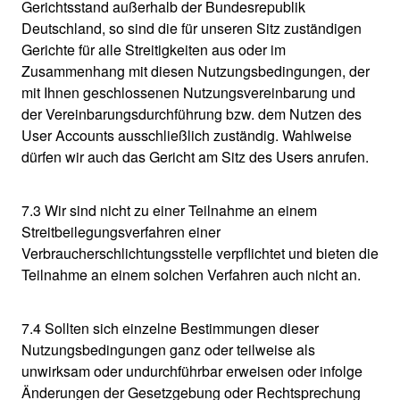
Gerichtsstand außerhalb der Bundesrepublik
Deutschland, so sind die für unseren Sitz zuständigen
Gerichte für alle Streitigkeiten aus oder im
Zusammenhang mit diesen Nutzungsbedingungen, der
mit Ihnen geschlossenen Nutzungsvereinbarung und
der Vereinbarungsdurchführung bzw. dem Nutzen des
User Accounts ausschließlich zuständig. Wahlweise
dürfen wir auch das Gericht am Sitz des Users anrufen.
7.3 Wir sind nicht zu einer Teilnahme an einem
Streitbeilegungsverfahren einer
Verbraucherschlichtungsstelle verpflichtet und bieten die
Teilnahme an einem solchen Verfahren auch nicht an.
7.4 Sollten sich einzelne Bestimmungen dieser
Nutzungsbedingungen ganz oder teilweise als
unwirksam oder undurchführbar erweisen oder infolge
Änderungen der Gesetzgebung oder Rechtsprechung