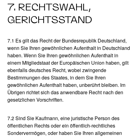
7. RECHTSWAHL,
GERICHTSSTAND
7.1 Es gilt das Recht der Bundesrepublik Deutschland,
wenn Sie Ihren gewöhnlichen Aufenthalt in Deutschland
haben. Wenn Sie Ihren gewöhnlichen Aufenthalt in
einem Mitgliedstaat der Europäischen Union haben, gilt
ebenfalls deutsches Recht, wobei zwingende
Bestimmungen des Staates, in dem Sie Ihren
gewöhnlichen Aufenthalt haben, unberührt bleiben. Im
Übrigen richtet sich das anwendbare Recht nach den
gesetzlichen Vorschriften.
7.2 Sind Sie Kaufmann, eine juristische Person des
öffentlichen Rechts oder ein öffentlich-rechtliches
Sondervermögen, oder haben Sie Ihren allgemeinen