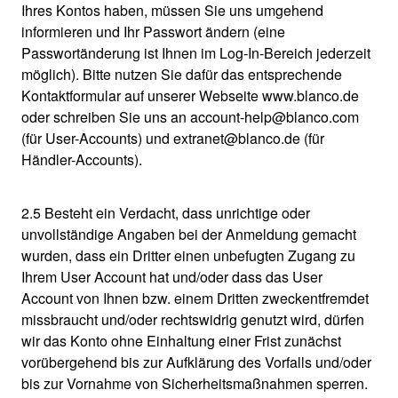
Ihres Kontos haben, müssen Sie uns umgehend
informieren und Ihr Passwort ändern (eine
Passwortänderung ist Ihnen im Log-In-Bereich jederzeit
möglich). Bitte nutzen Sie dafür das entsprechende
Kontaktformular auf unserer Webseite www.blanco.de
oder schreiben Sie uns an account-help@blanco.com
(für User-Accounts) und extranet@blanco.de (für
Händler-Accounts).
2.5 Besteht ein Verdacht, dass unrichtige oder
unvollständige Angaben bei der Anmeldung gemacht
wurden, dass ein Dritter einen unbefugten Zugang zu
Ihrem User Account hat und/oder dass das User
Account von Ihnen bzw. einem Dritten zweckentfremdet
missbraucht und/oder rechtswidrig genutzt wird, dürfen
wir das Konto ohne Einhaltung einer Frist zunächst
vorübergehend bis zur Aufklärung des Vorfalls und/oder
bis zur Vornahme von Sicherheitsmaßnahmen sperren.