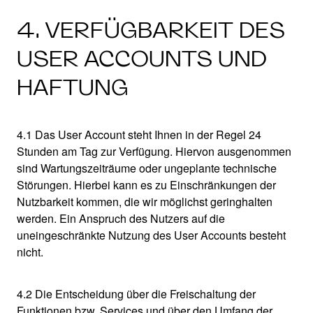
4. VERFÜGBARKEIT DES
USER ACCOUNTS UND
HAFTUNG
4.1 Das User Account steht Ihnen in der Regel 24
Stunden am Tag zur Verfügung. Hiervon ausgenommen
sind Wartungszeiträume oder ungeplante technische
Störungen. Hierbei kann es zu Einschränkungen der
Nutzbarkeit kommen, die wir möglichst geringhalten
werden. Ein Anspruch des Nutzers auf die
uneingeschränkte Nutzung des User Accounts besteht
nicht.
4.2 Die Entscheidung über die Freischaltung der
Funktionen bzw. Services und über den Umfang der