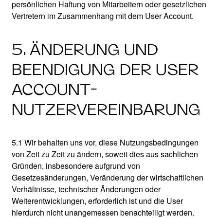
persönlichen Haftung von Mitarbeitern oder gesetzlichen
Vertretern im Zusammenhang mit dem User Account.
5. ÄNDERUNG UND
BEENDIGUNG DER USER
ACCOUNT-
NUTZERVEREINBARUNG
5.1 Wir behalten uns vor, diese Nutzungsbedingungen
von Zeit zu Zeit zu ändern, soweit dies aus sachlichen
Gründen, insbesondere aufgrund von
Gesetzesänderungen, Veränderung der wirtschaftlichen
Verhältnisse, technischer Änderungen oder
Weiterentwicklungen, erforderlich ist und die User
hierdurch nicht unangemessen benachteiligt werden.