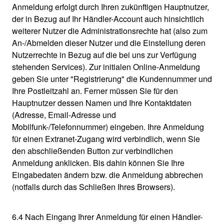
Anmeldung erfolgt durch Ihren zukünftigen Hauptnutzer,
der in Bezug auf Ihr Händler-Account auch hinsichtlich
weiterer Nutzer die Administrationsrechte hat (also zum
An-/Abmelden dieser Nutzer und die Einstellung deren
Nutzerrechte in Bezug auf die bei uns zur Verfügung
stehenden Services). Zur initialen Online-Anmeldung
geben Sie unter "Registrierung" die Kundennummer und
Ihre Postleitzahl an. Ferner müssen Sie für den
Hauptnutzer dessen Namen und Ihre Kontaktdaten
(Adresse, Email-Adresse und
Mobilfunk-/Telefonnummer) eingeben. Ihre Anmeldung
für einen Extranet-Zugang wird verbindlich, wenn Sie
den abschließenden Button zur verbindlichen
Anmeldung anklicken. Bis dahin können Sie Ihre
Eingabedaten ändern bzw. die Anmeldung abbrechen
(notfalls durch das Schließen Ihres Browsers).
6.4 Nach Eingang Ihrer Anmeldung für einen Händler-