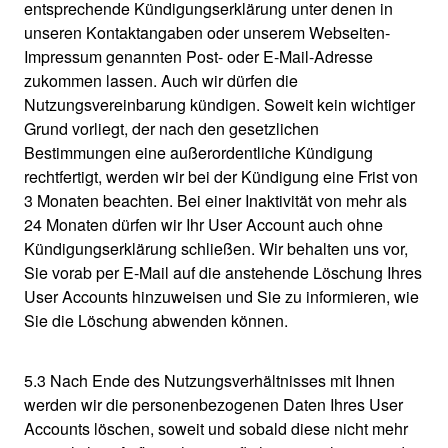
entsprechende Kündigungserklärung unter denen in
unseren Kontaktangaben oder unserem Webseiten-
Impressum genannten Post- oder E-Mail-Adresse
zukommen lassen. Auch wir dürfen die
Nutzungsvereinbarung kündigen. Soweit kein wichtiger
Grund vorliegt, der nach den gesetzlichen
Bestimmungen eine außerordentliche Kündigung
rechtfertigt, werden wir bei der Kündigung eine Frist von
3 Monaten beachten. Bei einer Inaktivität von mehr als
24 Monaten dürfen wir Ihr User Account auch ohne
Kündigungserklärung schließen. Wir behalten uns vor,
Sie vorab per E-Mail auf die anstehende Löschung Ihres
User Accounts hinzuweisen und Sie zu informieren, wie
Sie die Löschung abwenden können.
5.3 Nach Ende des Nutzungsverhältnisses mit Ihnen
werden wir die personenbezogenen Daten Ihres User
Accounts löschen, soweit und sobald diese nicht mehr