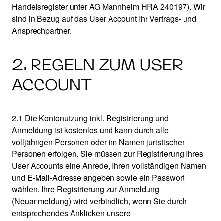
Handelsregister unter AG Mannheim HRA 240197). Wir
sind in Bezug auf das User Account Ihr Vertrags- und
Ansprechpartner.
2. REGELN ZUM USER
ACCOUNT
2.1 Die Kontonutzung inkl. Registrierung und
Anmeldung ist kostenlos und kann durch alle
volljährigen Personen oder im Namen juristischer
Personen erfolgen. Sie müssen zur Registrierung Ihres
User Accounts eine Anrede, Ihren vollständigen Namen
und E-Mail-Adresse angeben sowie ein Passwort
wählen. Ihre Registrierung zur Anmeldung
(Neuanmeldung) wird verbindlich, wenn Sie durch
entsprechendes Anklicken unsere