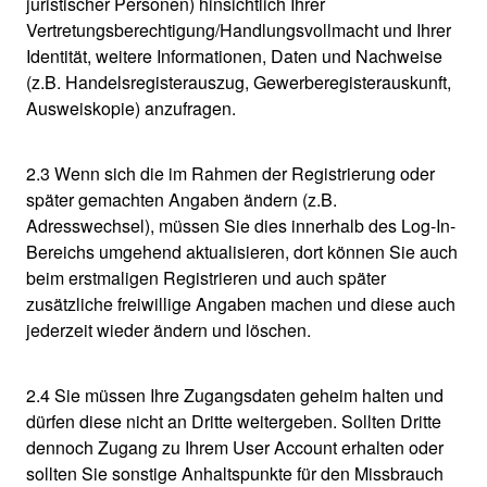
juristischer Personen) hinsichtlich Ihrer
Vertretungsberechtigung/Handlungsvollmacht und Ihrer
Identität, weitere Informationen, Daten und Nachweise
(z.B. Handelsregisterauszug, Gewerberegisterauskunft,
Ausweiskopie) anzufragen.
2.3 Wenn sich die im Rahmen der Registrierung oder
später gemachten Angaben ändern (z.B.
Adresswechsel), müssen Sie dies innerhalb des Log-In-
Bereichs umgehend aktualisieren, dort können Sie auch
beim erstmaligen Registrieren und auch später
zusätzliche freiwillige Angaben machen und diese auch
jederzeit wieder ändern und löschen.
2.4 Sie müssen Ihre Zugangsdaten geheim halten und
dürfen diese nicht an Dritte weitergeben. Sollten Dritte
dennoch Zugang zu Ihrem User Account erhalten oder
sollten Sie sonstige Anhaltspunkte für den Missbrauch