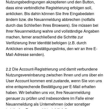
Nutzungsbedingungen akzeptieren und den Button,
dass eine verbindliche Registrierung erfolgen soll,
anklicken. Bis dahin können Sie Ihre Eingabedaten
ändern bzw. die Neuanmeldung abbrechen (notfalls
durch das Schließen Ihres Browsers). Sie müssen bei
Ihrer Neuanmeldung wahre und vollständige Angaben
machen, ferner anschließend die Schritte zur
Verifizierung Ihrer Identität befolgen (z.B. durch
Anklicken eines Bestätigungslinks, den wir an Ihre E-
Mail-Adresse senden).
2.2 Die Account-Registrierung und damit verbundene
Nutzungsvereinbarung zwischen Ihnen und uns über ein
User Account kommen erst zustande, wenn Sie von uns
eine entsprechende Bestätigung per E-Mail erhalten
haben. Wir behalten uns vor, Ihre Neuanmeldung
genauer zu prüfen und insbesondere im Falle einer
Neuanmeldung als Unternehmen (oder sonstiger