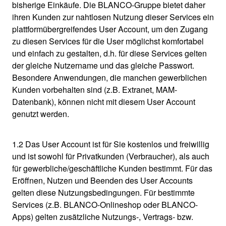
bisherige Einkäufe. Die BLANCO-Gruppe bietet daher
ihren Kunden zur nahtlosen Nutzung dieser Services ein
plattformübergreifendes User Account, um den Zugang
zu diesen Services für die User möglichst komfortabel
und einfach zu gestalten, d.h. für diese Services gelten
der gleiche Nutzername und das gleiche Passwort.
Besondere Anwendungen, die manchen gewerblichen
Kunden vorbehalten sind (z.B. Extranet, MAM-
Datenbank), können nicht mit diesem User Account
genutzt werden.
1.2 Das User Account ist für Sie kostenlos und freiwillig
und ist sowohl für Privatkunden (Verbraucher), als auch
für gewerbliche/geschäftliche Kunden bestimmt. Für das
Eröffnen, Nutzen und Beenden des User Accounts
gelten diese Nutzungsbedingungen. Für bestimmte
Services (z.B. BLANCO-Onlineshop oder BLANCO-
Apps) gelten zusätzliche Nutzungs-, Vertrags- bzw.