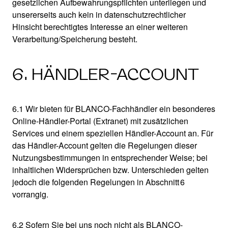
gesetzlichen Aufbewahrungspflichten unterliegen und
unsererseits auch kein in datenschutzrechtlicher
Hinsicht berechtigtes Interesse an einer weiteren
Verarbeitung/Speicherung besteht.
6. HÄNDLER-ACCOUNT
6.1 Wir bieten für BLANCO-Fachhändler ein besonderes
Online-Händler-Portal (Extranet) mit zusätzlichen
Services und einem speziellen Händler-Account an. Für
das Händler-Account gelten die Regelungen dieser
Nutzungsbestimmungen in entsprechender Weise; bei
inhaltlichen Widersprüchen bzw. Unterschieden gelten
jedoch die folgenden Regelungen in Abschnitt 6
vorrangig.
6.2 Sofern Sie bei uns noch nicht als BLANCO-