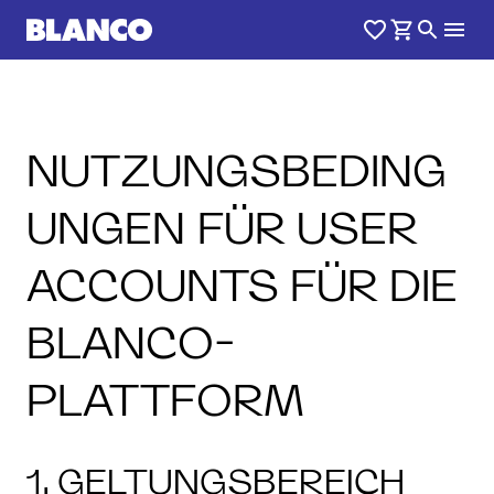
NUTZUNGSBEDING
UNGEN FÜR USER
ACCOUNTS FÜR DIE
BLANCO-
PLATTFORM
1. GELTUNGSBEREICH