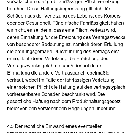
vorsätzlichen oder grob fahrlässigen Pflichtverletzung
beruhen. Diese Haftungsbegrenzung gilt nicht für
Schäden aus der Verletzung des Lebens, des Körpers
oder der Gesundheit. Für einfache Fahrlässigkeit haften
wir nicht, es sei denn, dass eine Pflicht verletzt wird,
deren Einhaltung für die Erreichung des Vertragszwecks
von besonderer Bedeutung ist, nämlich deren Erfüllung
die ordnungsgemäße Durchführung des Vertrags erst
ermöglicht, deren Verletzung die Erreichung des
Vertragszwecks gefährdet und/oder auf deren
Einhaltung die andere Vertragspartei regelmäßig
vertraut, wobei im Falle der fahrlässigen Verletzung
einer solchen Pflicht die Haftung auf den vertragstypisch
vorhersehbaren Schaden beschränkt wird. Die
gesetzliche Haftung nach dem Produkthaftungsgesetz
bleibt von den vorstehenden Regelungen unberührt.
4.5 Der rechtliche Einwand eines eventuellen