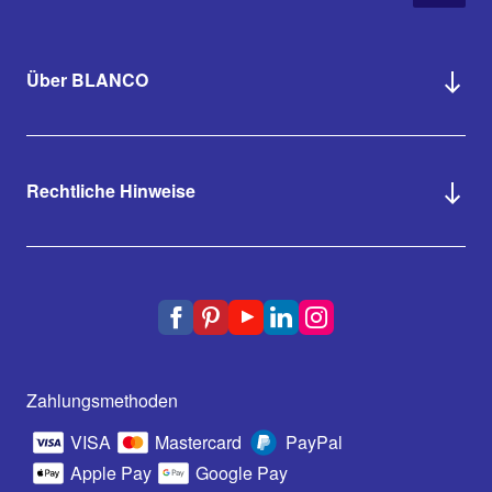
Über BLANCO
Rechtliche Hinweise
Zahlungsmethoden
VISA
Mastercard
PayPal
Apple Pay
Google Pay