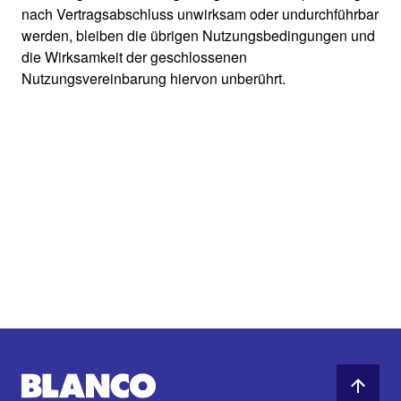
nach Vertragsabschluss unwirksam oder undurchführbar
werden, bleiben die übrigen Nutzungsbedingungen und
die Wirksamkeit der geschlossenen
Nutzungsvereinbarung hiervon unberührt.