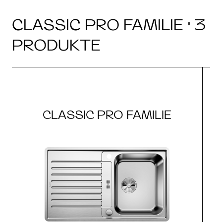
CLASSIC PRO FAMILIE · 3
PRODUKTE
CLASSIC PRO FAMILIE