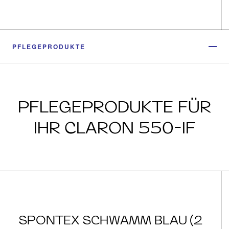
PFLEGEPRODUKTE
PFLEGEPRODUKTE FÜR
IHR CLARON 550-IF
SPONTEX SCHWAMM BLAU (2