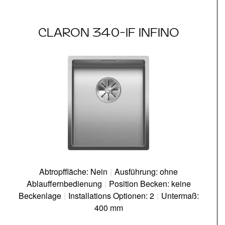
CLARON 340-IF INFINO
Abtropffläche: Nein
|
Ausführung: ohne
Ablauffernbedienung
|
Position Becken: keine
Beckenlage
|
Installations Optionen: 2
|
Untermaß:
400 mm