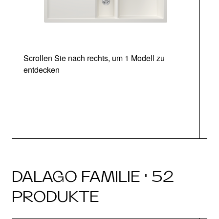
Scrollen Sie nach rechts, um 1 Modell zu
entdecken
DALAGO FAMILIE · 52
PRODUKTE