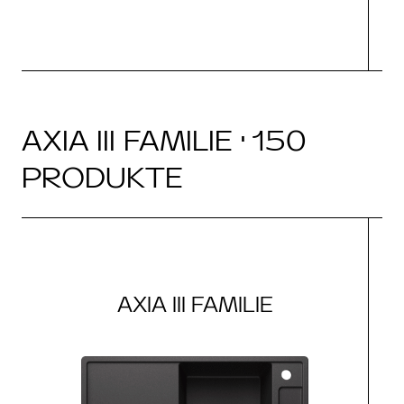
AXIA III FAMILIE · 150
PRODUKTE
AXIA III FAMILIE