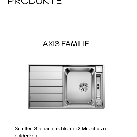
PRODUKTE
AXIS FAMILIE
Scrollen Sie nach rechts, um 3 Modelle zu
entdecken