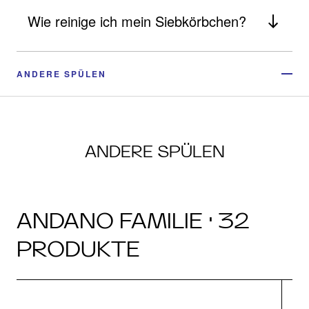
Wie reinige ich mein Siebkörbchen?
ANDERE SPÜLEN
ANDERE SPÜLEN
ANDANO FAMILIE · 32
PRODUKTE