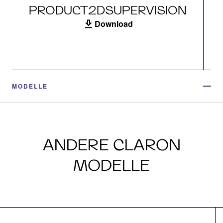
PRODUCT2DSUPERVISION
Download
MODELLE
ANDERE CLARON
MODELLE