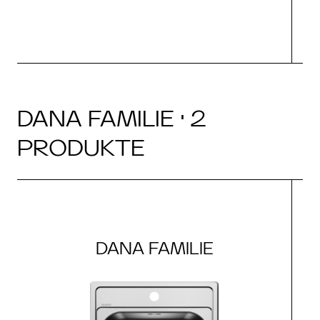
DANA FAMILIE · 2
PRODUKTE
DANA FAMILIE