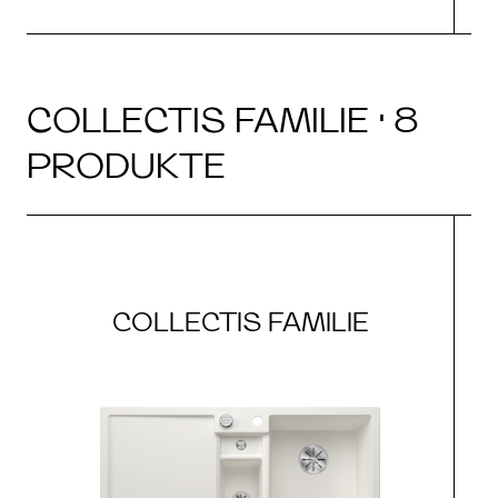
COLLECTIS FAMILIE · 8
PRODUKTE
COLLECTIS FAMILIE