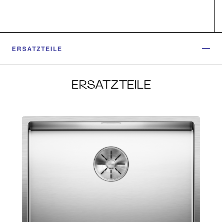
ERSATZTEILE
ERSATZTEILE