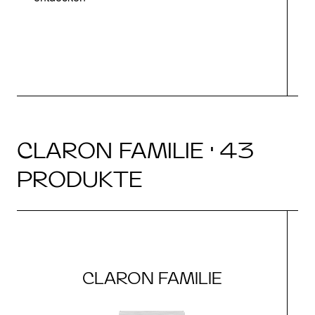
CLARON FAMILIE · 43
PRODUKTE
CLARON FAMILIE