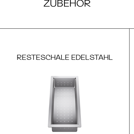
ZUBEHÖR
RESTESCHALE EDELSTAHL