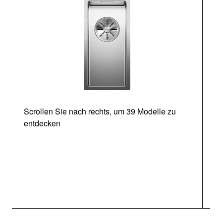
Scrollen Sie nach rechts, um 39 Modelle zu
entdecken