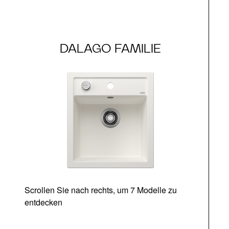
DALAGO FAMILIE
Scrollen Sie nach rechts, um 7 Modelle zu
entdecken