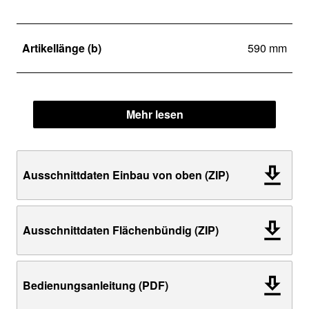
Artikellänge (b)
590 mm
Mehr lesen
Ausschnittdaten Einbau von oben (ZIP)
Ausschnittdaten Flächenbündig (ZIP)
Bedienungsanleitung (PDF)