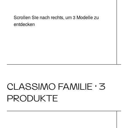
Scrollen Sie nach rechts, um 3 Modelle zu
entdecken
CLASSIMO FAMILIE · 3
PRODUKTE