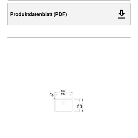
Produktdatenblatt (PDF)