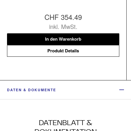
CHF 354.49
inkl. MwSt.
In den Warenkorb
Produkt Details
DATEN & DOKUMENTE
DATENBLATT &