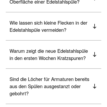
Oberfläche einer Edelstahlspüle?
Wie lassen sich kleine Flecken in der
Edelstahlspüle vermeiden?
Warum zeigt die neue Edelstahlspüle
in den ersten Wochen Kratzspuren?
Sind die Löcher für Armaturen bereits
aus den Spülen ausgestanzt oder
gebohrt?