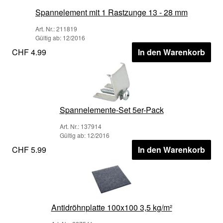
Spannelement mit 1 Rastzunge 13 - 28 mm
Art. Nr.: 211819
Gültig ab: 12/2016
CHF 4.99
In den Warenkorb
Spannelemente-Set 5er-Pack
Art. Nr.: 137914
Gültig ab: 12/2016
CHF 5.99
In den Warenkorb
Antidröhnplatte 100x100 3,5 kg/m²