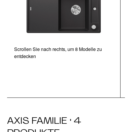
Scrollen Sie nach rechts, um 8 Modelle zu
entdecken
AXIS FAMILIE · 4