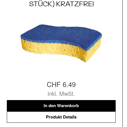
STÜCK) KRATZFREI
CHF 6.49
inkl. MwSt.
In den Warenkorb
Produkt Details