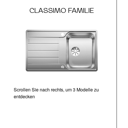
CLASSIMO FAMILIE
Scrollen Sie nach rechts, um 3 Modelle zu
entdecken