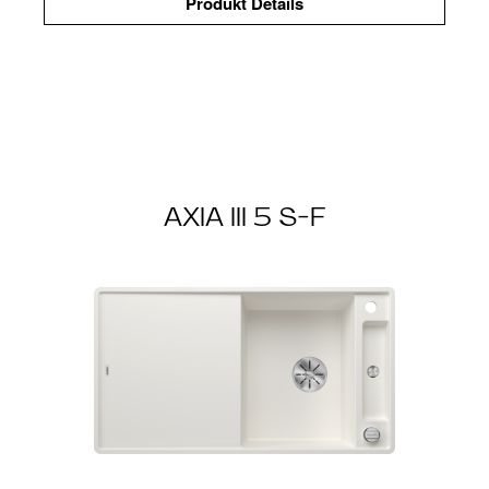
Produkt Details
AXIA III 5 S-F