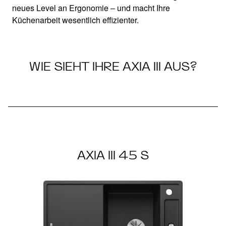
neues Level an Ergonomie – und macht Ihre
Küchenarbeit wesentlich effizienter.
WIE SIEHT IHRE AXIA III AUS?
AXIA III 45 S