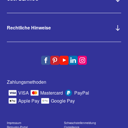
Rechtliche Hinweise
Zahlungsmethoden
VISA
Mastercard
PayPal
Apple Pay
Google Pay
Impressum
Schwachstellenmeldung
Retouren-Portal
Compliance