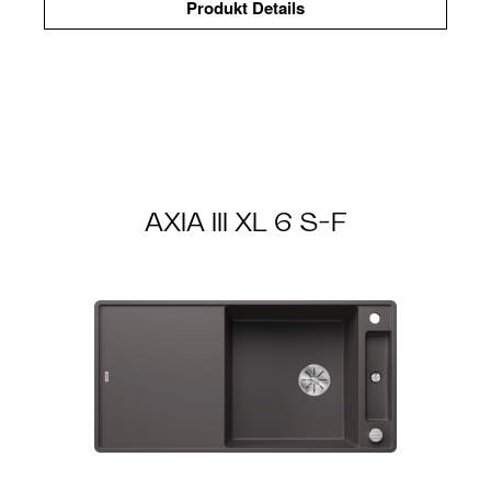
Produkt Details
AXIA III XL 6 S-F