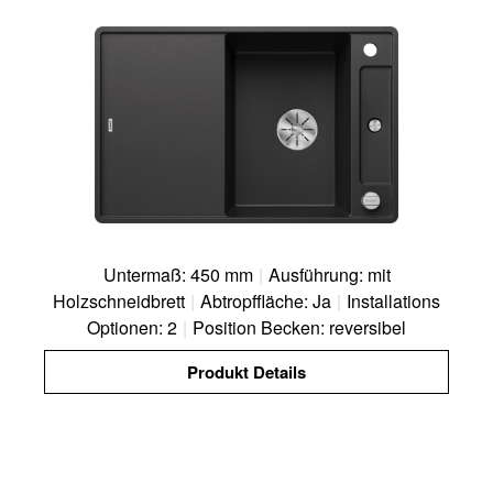
Untermaß: 450 mm
|
Ausführung: mit
Holzschneidbrett
|
Abtropffläche: Ja
|
Installations
Optionen: 2
|
Position Becken: reversibel
Produkt Details