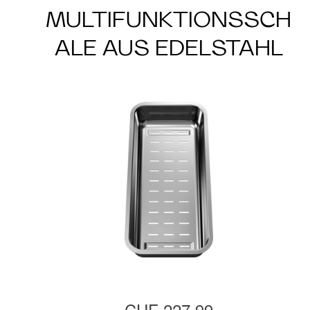
MULTIFUNKTIONSSCH
ALE AUS EDELSTAHL
CHF 227.99