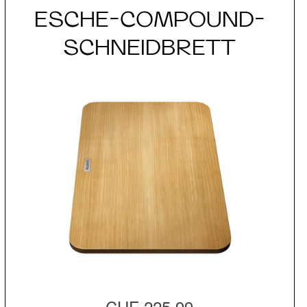
ESCHE-COMPOUND-
SCHNEIDBRETT
CHF 225.99