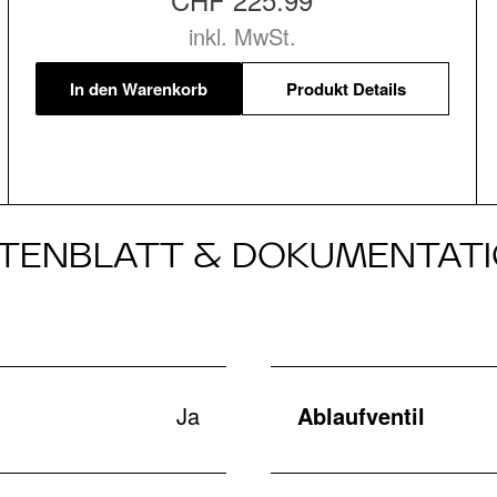
inkl. MwSt.
In den Warenkorb
Produkt Details
TENBLATT & DOKUMENTAT
Ja
Ablaufventil