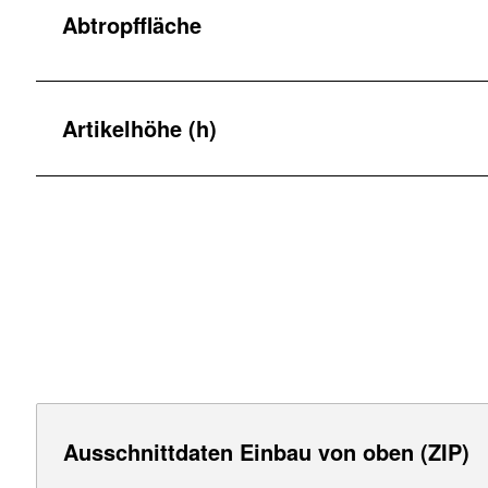
Abtropffläche
Artikelhöhe (h)
Ausschnittdaten Einbau von oben (ZIP)