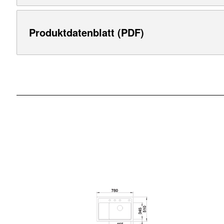
Produktdatenblatt (PDF)