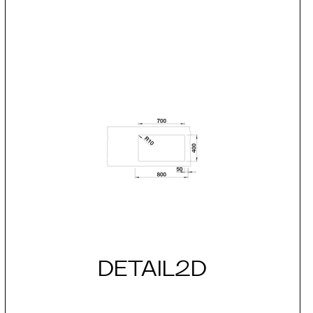
DETAIL2D