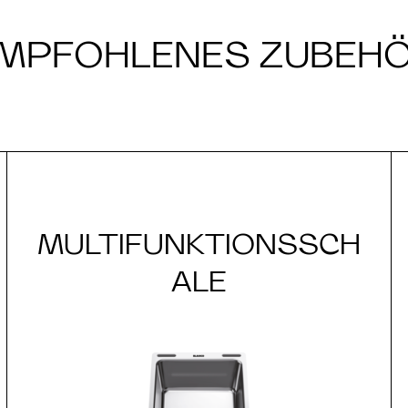
MPFOHLENES ZUBEH
MULTIFUNKTIONSSCH
ALE