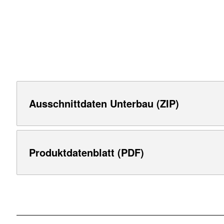
Ausschnittdaten Unterbau (ZIP)
Produktdatenblatt (PDF)