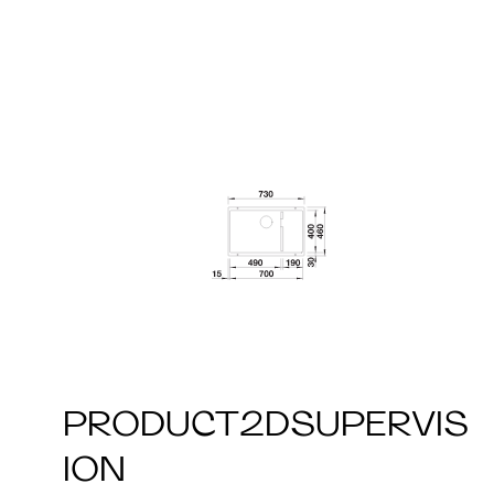
PRODUCT2DSUPERVIS
ION