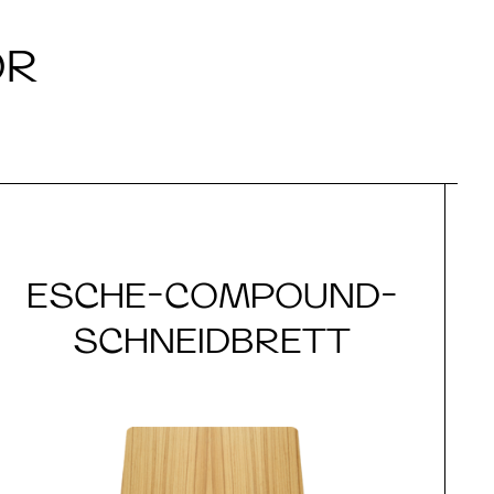
ÖR
ESCHE-COMPOUND-
SCHNEIDBRETT