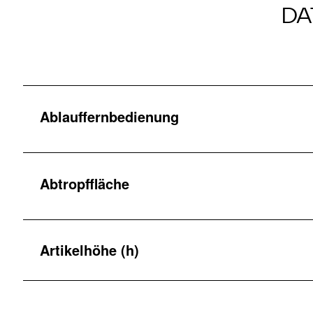
DA
Ablauffernbedienung
Abtropffläche
Artikelhöhe (h)