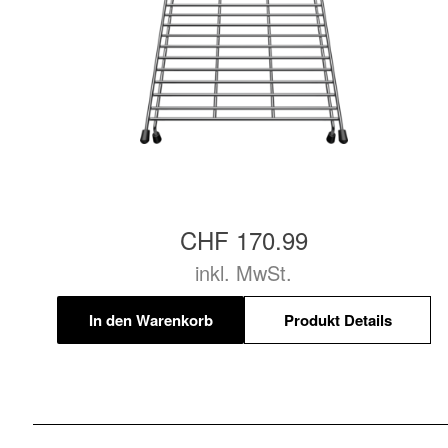
CHF 170.99
inkl. MwSt.
In den Warenkorb
Produkt Details