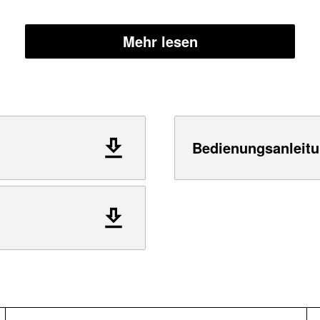
Mehr lesen
Bedienungsanleitu