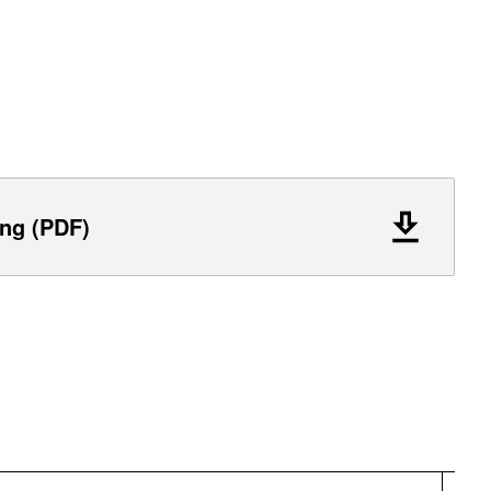
ng (PDF)