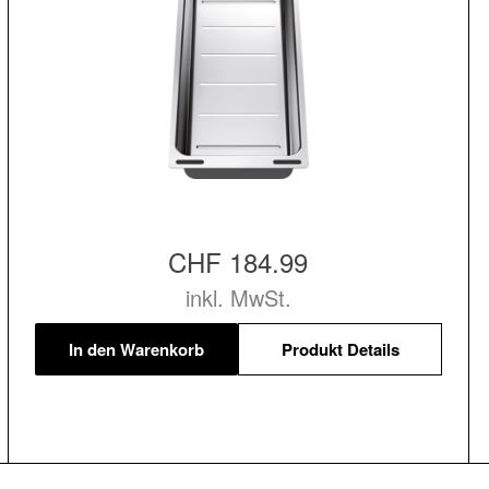
CHF 184.99
inkl. MwSt.
In den Warenkorb
Produkt Details