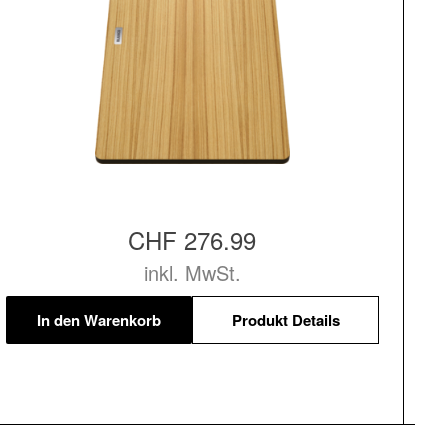
CHF 276.99
inkl. MwSt.
In den Warenkorb
Produkt Details