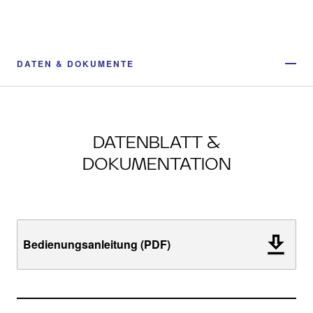
DATEN & DOKUMENTE
DATENBLATT &
DOKUMENTATION
Bedienungsanleitung (PDF)