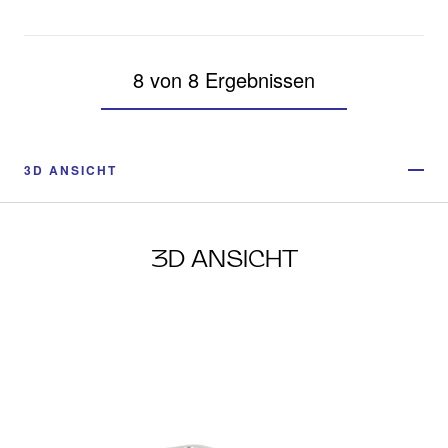
8 von 8 Ergebnissen
3D ANSICHT
3D ANSICHT