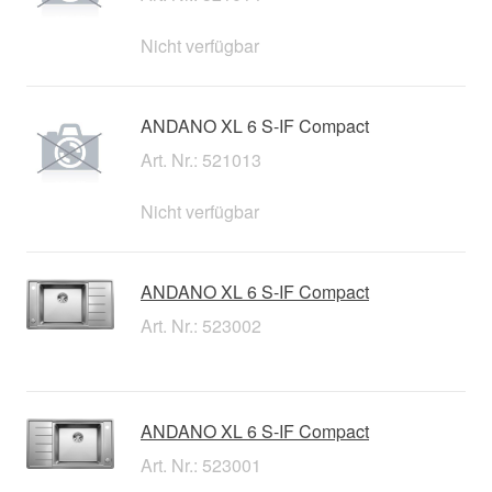
Nicht verfügbar
ANDANO XL 6 S-IF Compact
Art. Nr.: 521013
Nicht verfügbar
ANDANO XL 6 S-IF Compact
Art. Nr.: 523002
ANDANO XL 6 S-IF Compact
Art. Nr.: 523001