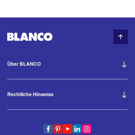
Über BLANCO
Rechtliche Hinweise