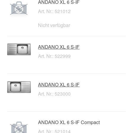
ANDANO XL 6 S-IF
Art. Nr.: 521012
Nicht verfügbar
ANDANO XL 6 S-IF
Art. Nr.: 522999
ANDANO XL 6 S-IF
Art. Nr.: 523000
ANDANO XL 6 S-IF Compact
Art. Nr.: 521014