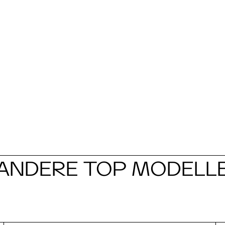
ANDERE TOP MODELL