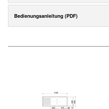
Bedienungsanleitung (PDF)