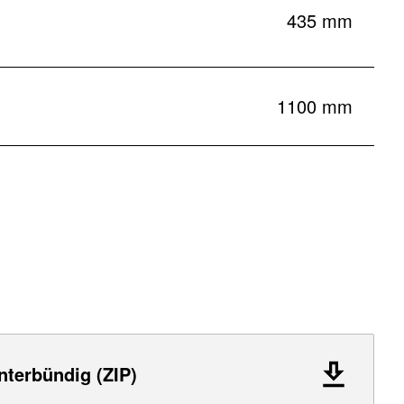
435 mm
1100 mm
nterbündig (ZIP)