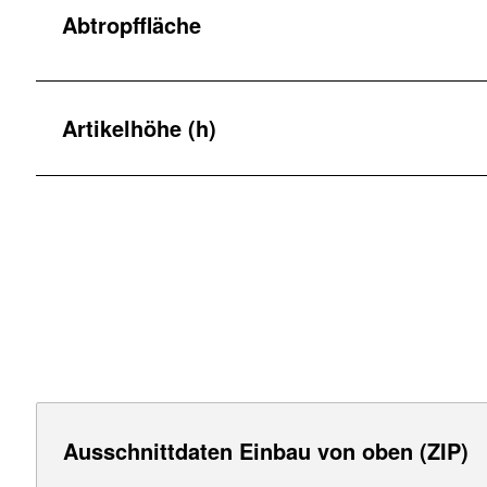
Abtropffläche
Artikelhöhe (h)
Ausschnittdaten Einbau von oben (ZIP)