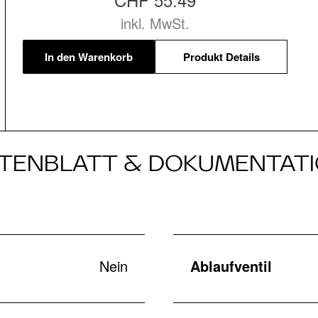
inkl. MwSt.
In den Warenkorb
Produkt Details
TENBLATT & DOKUMENTAT
Nein
Ablaufventil