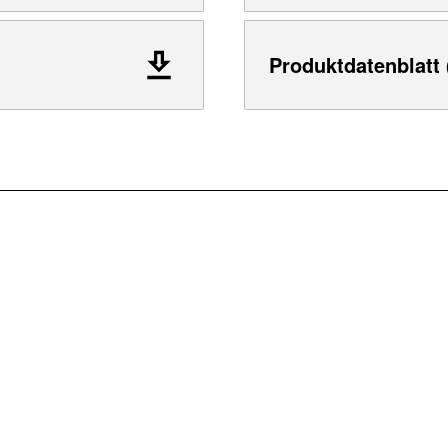
Produktdatenblatt