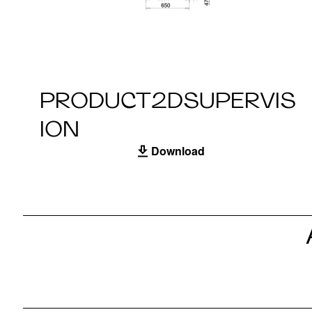
PRODUCT2DSUPERVIS
ION
Download