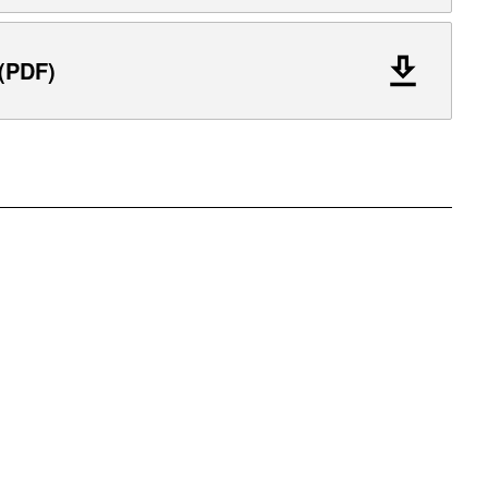
 (PDF)