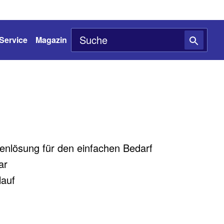
Service
Magazin
lenlösung für den einfachen Bedarf
ar
lauf