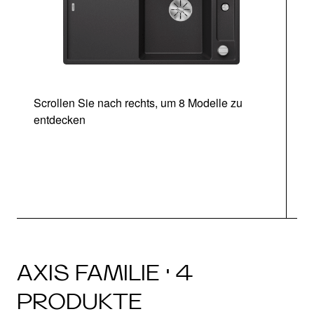
Scrollen Sie nach rechts, um 8 Modelle zu
entdecken
AXIS FAMILIE · 4
PRODUKTE