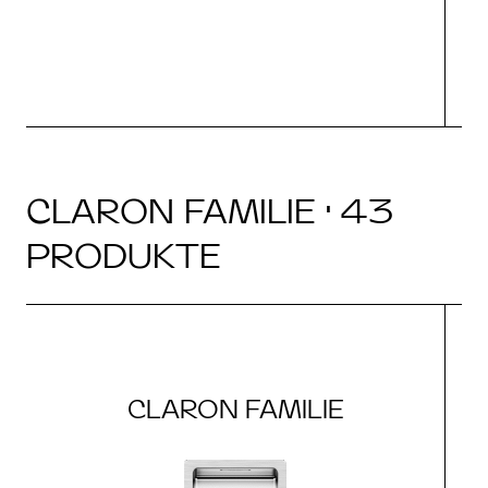
CLARON FAMILIE · 43
PRODUKTE
CLARON FAMILIE