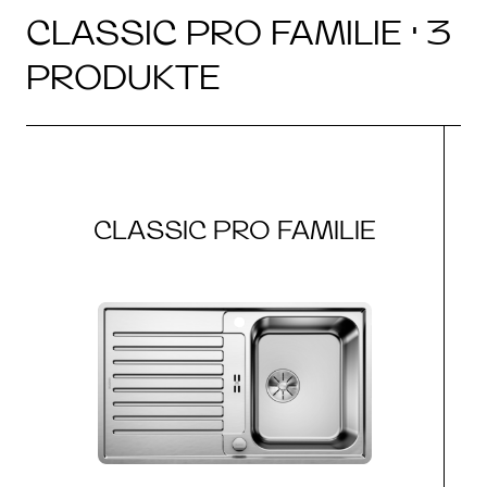
CLASSIC PRO FAMILIE · 3
PRODUKTE
CLASSIC PRO FAMILIE