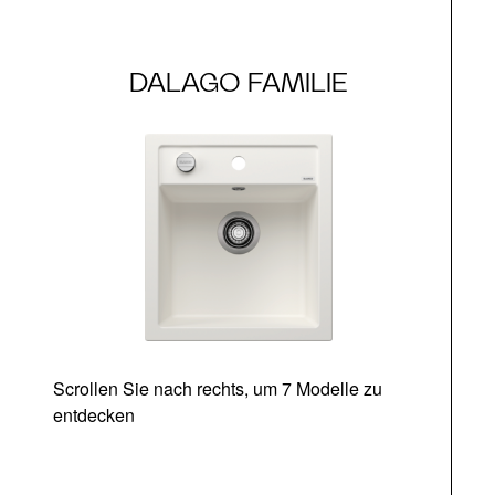
DALAGO FAMILIE
Scrollen Sie nach rechts, um 7 Modelle zu
entdecken