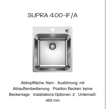
SUPRA 400-IF/A
Abtropffläche: Nein
|
Ausführung: mit
Ablauffernbedienung
|
Position Becken: keine
Beckenlage
|
Installations Optionen: 2
|
Untermaß:
450 mm