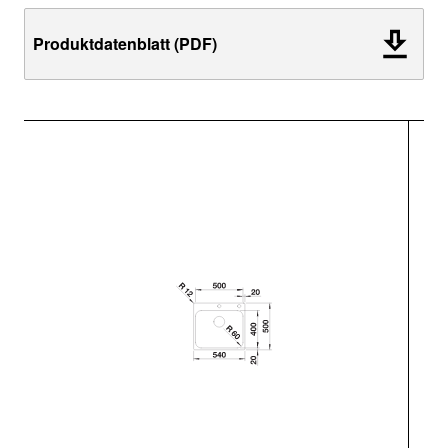
Produktdatenblatt (PDF)