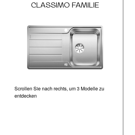
CLASSIMO FAMILIE
Scrollen Sie nach rechts, um 3 Modelle zu
entdecken