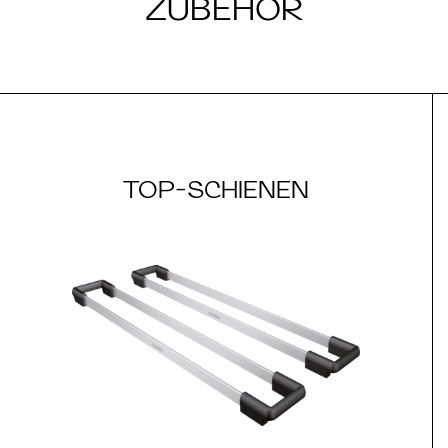
ZUBEHÖR
TOP-SCHIENEN