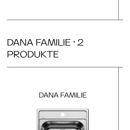
DANA FAMILIE · 2
PRODUKTE
DANA FAMILIE