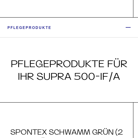
PFLEGEPRODUKTE
PFLEGEPRODUKTE FÜR
IHR SUPRA 500-IF/A
SPONTEX SCHWAMM GRÜN (2