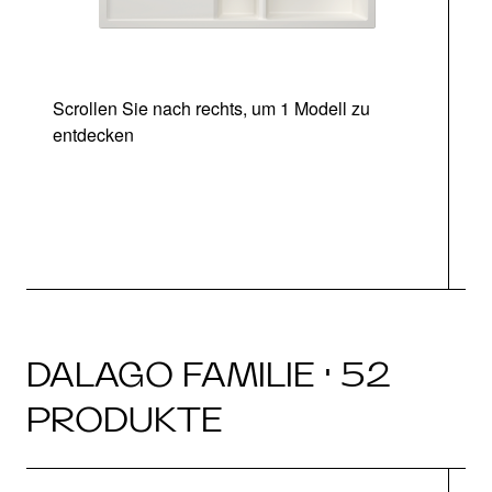
Scrollen Sie nach rechts, um 1 Modell zu
entdecken
DALAGO FAMILIE · 52
PRODUKTE