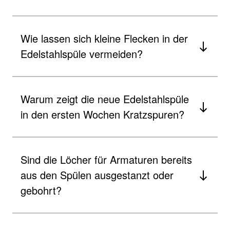
Wie lassen sich kleine Flecken in der
Edelstahlspüle vermeiden?
Warum zeigt die neue Edelstahlspüle
in den ersten Wochen Kratzspuren?
Sind die Löcher für Armaturen bereits
aus den Spülen ausgestanzt oder
gebohrt?