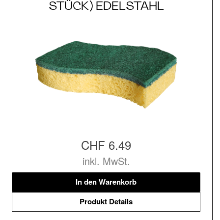
STÜCK) EDELSTAHL
CHF 6.49
inkl. MwSt.
In den Warenkorb
Produkt Details