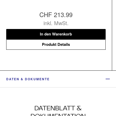
CHF 213.99
inkl. MwSt.
In den Warenkorb
Produkt Details
DATEN & DOKUMENTE
DATENBLATT &