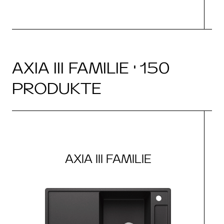
AXIA III FAMILIE · 150
PRODUKTE
AXIA III FAMILIE