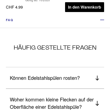
CHF 4.99
In den Warenkorb
FAQ
HÄUFIG GESTELLTE FRAGEN
Können Edelstahlspülen rosten?
Woher kommen kleine Flecken auf der
Oberfläche einer Edelstahlspüle?