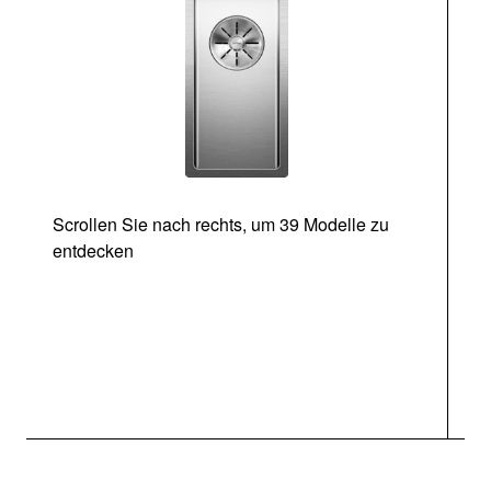
Scrollen Sie nach rechts, um 39 Modelle zu
entdecken