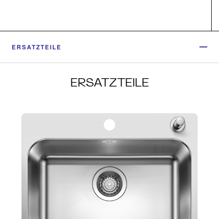
ERSATZTEILE
ERSATZTEILE