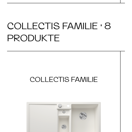
COLLECTIS FAMILIE · 8
PRODUKTE
COLLECTIS FAMILIE