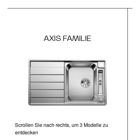
AXIS FAMILIE
Scrollen Sie nach rechts, um 3 Modelle zu
entdecken