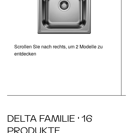
Scrollen Sie nach rechts, um 2 Modelle zu
entdecken
DELTA FAMILIE · 16
PRODUKTE