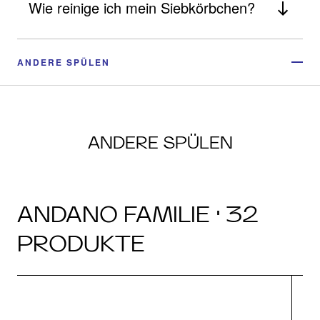
Wie reinige ich mein Siebkörbchen?
ANDERE SPÜLEN
ANDERE SPÜLEN
ANDANO FAMILIE · 32
PRODUKTE