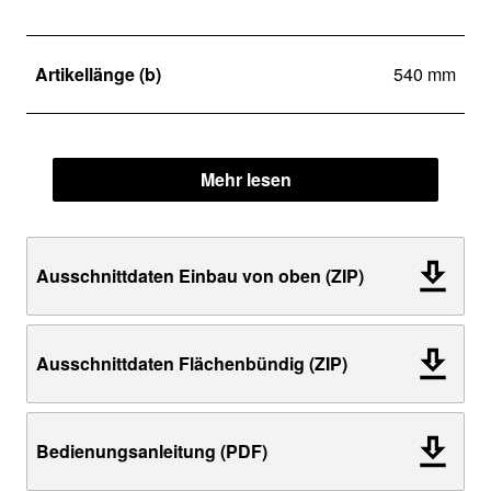
Artikellänge (b)
540 mm
Mehr lesen
Ausschnittdaten Einbau von oben (ZIP)
Ausschnittdaten Flächenbündig (ZIP)
Bedienungsanleitung (PDF)