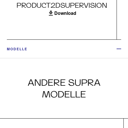
PRODUCT2DSUPERVISION
Download
MODELLE
ANDERE SUPRA
MODELLE