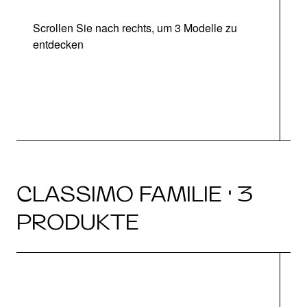
Scrollen Sie nach rechts, um 3 Modelle zu
entdecken
CLASSIMO FAMILIE · 3
PRODUKTE