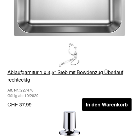
Ablaufgarnitur 1 x 3,5'' Sieb mit Bowdenzug Überlauf
rechteckig
Art. Nr.: 227476
Gültig ab: 10/2020
CHF 37.99
In den Warenkorb