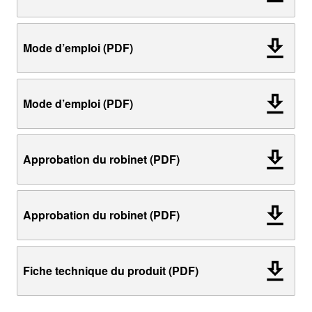
Mode d’emploi (PDF)
Mode d’emploi (PDF)
Approbation du robinet (PDF)
Approbation du robinet (PDF)
Fiche technique du produit (PDF)