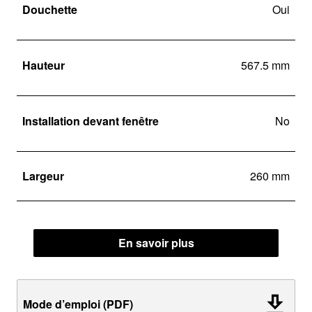
Douchette
Oui
Hauteur
567.5 mm
Installation devant fenêtre
No
Largeur
260 mm
En savoir plus
Mode d’emploi (PDF)