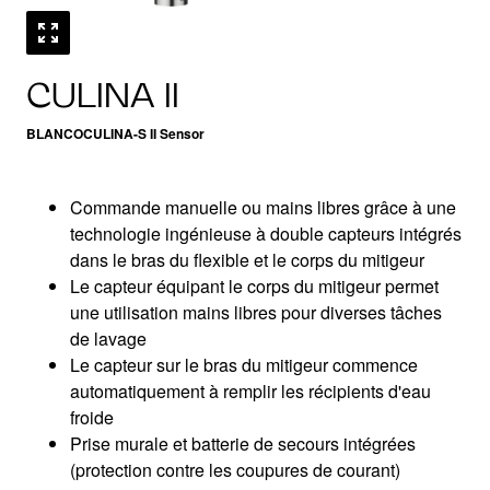
CULINA II
BLANCOCULINA-S II Sensor
Commande manuelle ou mains libres grâce à une
technologie ingénieuse à double capteurs intégrés
dans le bras du flexible et le corps du mitigeur
Le capteur équipant le corps du mitigeur permet
une utilisation mains libres pour diverses tâches
de lavage
Le capteur sur le bras du mitigeur commence
automatiquement à remplir les récipients d'eau
froide
Prise murale et batterie de secours intégrées
(protection contre les coupures de courant)