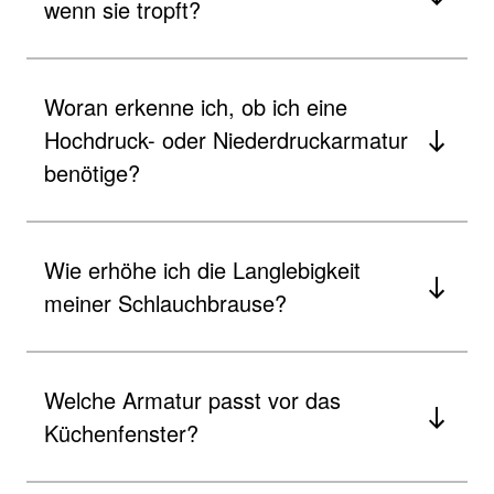
wenn sie tropft?
Woran erkenne ich, ob ich eine
Hochdruck- oder Niederdruckarmatur
benötige?
Wie erhöhe ich die Langlebigkeit
meiner Schlauchbrause?
Welche Armatur passt vor das
Küchenfenster?