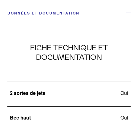
DONNÉES ET DOCUMENTATION
FICHE TECHNIQUE ET
DOCUMENTATION
2 sortes de jets
Oui
Bec haut
Oui