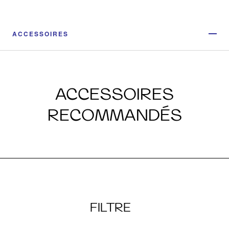
ACCESSOIRES
ACCESSOIRES
RECOMMANDÉS
FILTRE