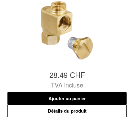
28.49 CHF
TVA incluse
Ajouter au panier
Détails du produit