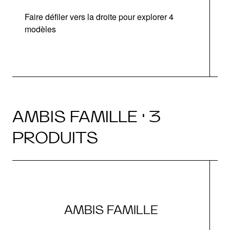
Faire défiler vers la droite pour explorer 4
modèles
AMBIS FAMILLE · 3
PRODUITS
AMBIS FAMILLE