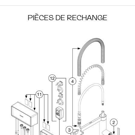
PIÈCES DE RECHANGE