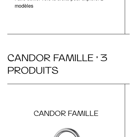
modèles
CANDOR FAMILLE · 3
PRODUITS
CANDOR FAMILLE