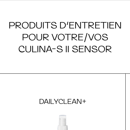
PRODUITS D’ENTRETIEN
POUR VOTRE/VOS
CULINA-S II SENSOR
DAILYCLEAN+