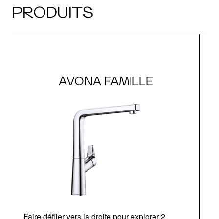
PRODUITS
AVONA FAMILLE
Faire défiler vers la droite pour explorer 2