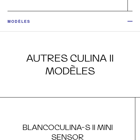
MODÈLES
AUTRES CULINA II
MODÈLES
BLANCOCULINA-S II MINI
SENSOR