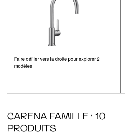
Faire défiler vers la droite pour explorer 2
modèles
CARENA FAMILLE · 10
PRODUITS