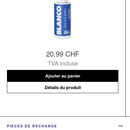
20.99 CHF
TVA incluse
Ajouter au panier
Détails du produit
PIÈCES DE RECHANGE