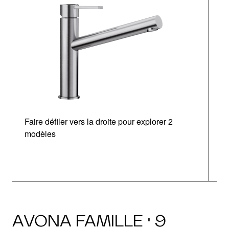
Faire défiler vers la droite pour explorer 2
modèles
AVONA FAMILLE · 9