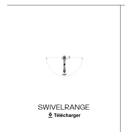
SWIVELRANGE
Télécharger