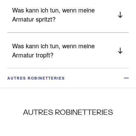
Was kann ich tun, wenn meine
Armatur spritzt?
Was kann ich tun, wenn meine
Armatur tropft?
AUTRES ROBINETTERIES
AUTRES ROBINETTERIES