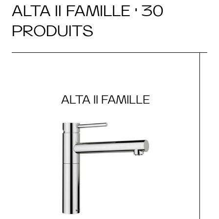
ALTA II FAMILLE · 30
PRODUITS
ALTA II FAMILLE