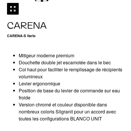
CARENA
CARENA-S Vario
Mitigeur moderne premium
Douchette double jet escamotée dans le bec
Col haut pour faciliter le remplissage de récipients
volumineux
Levier ergonomique
Position de base du levier de commande sur eau
froide
Version chromé et couleur disponible dans
nombreux coloris Silgranit pour un accord avec
toutes les configurations BLANCO UNIT