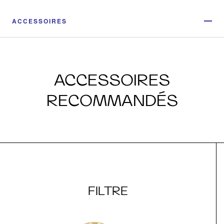
ACCESSOIRES
ACCESSOIRES
RECOMMANDÉS
FILTRE