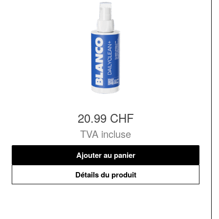
20.99 CHF
TVA incluse
Ajouter au panier
Détails du produit