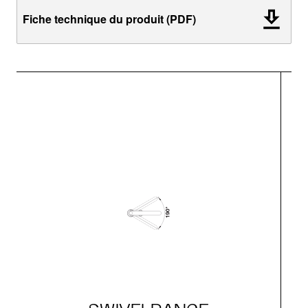
Fiche technique du produit (PDF)