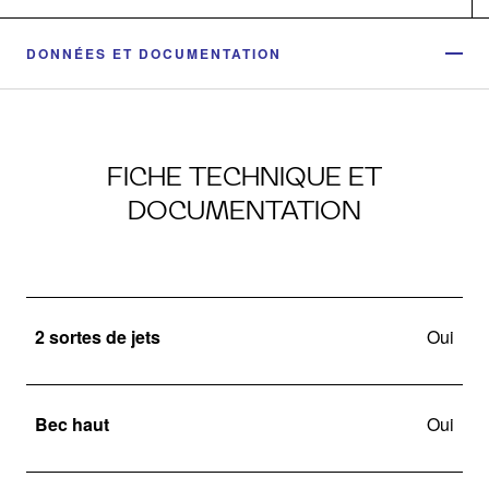
DONNÉES ET DOCUMENTATION
FICHE TECHNIQUE ET
DOCUMENTATION
2 sortes de jets
Oui
Bec haut
Oui