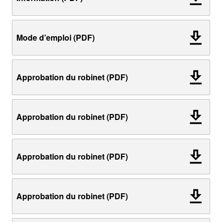
Mode d’emploi (PDF)
Approbation du robinet (PDF)
Approbation du robinet (PDF)
Approbation du robinet (PDF)
Approbation du robinet (PDF)