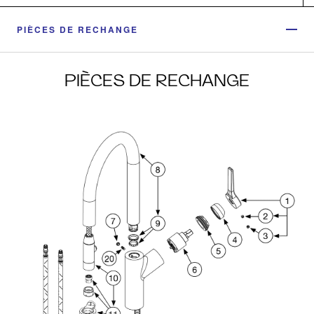
PIÈCES DE RECHANGE
PIÈCES DE RECHANGE