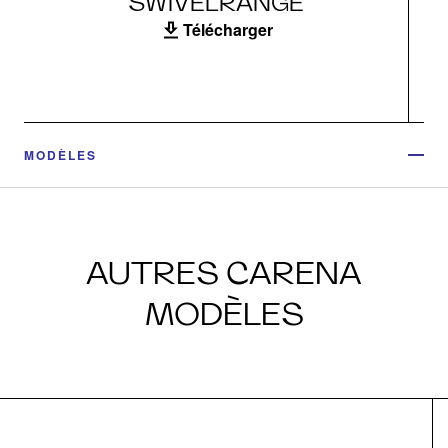
SWIVELRANGE
Télécharger
MODÈLES
AUTRES CARENA
MODÈLES