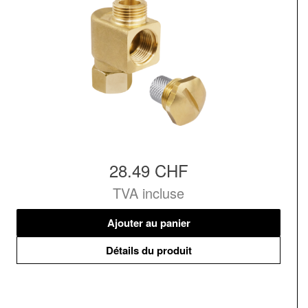
28.49 CHF
TVA incluse
Ajouter au panier
Détails du produit