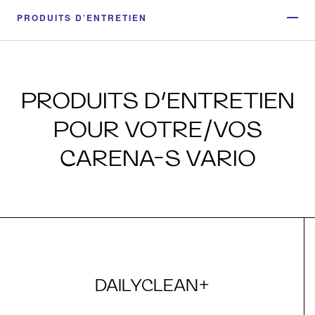
PRODUITS D’ENTRETIEN
PRODUITS D’ENTRETIEN
POUR VOTRE/VOS
CARENA-S VARIO
DAILYCLEAN+