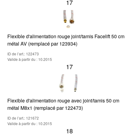
17
Flexible d'alimentation rouge joint/tamis Facelift 50 cm
métal AV (remplacé par 123934)
ID de l’art.: 122473
Valide à partir du : 10.2015
17
Flexible d'alimentation rouge avec joint/tamis 50 cm
métal M8x1 (remplacé par 122473)
ID de l’art.: 121672
Valide à partir du : 10.2015
18