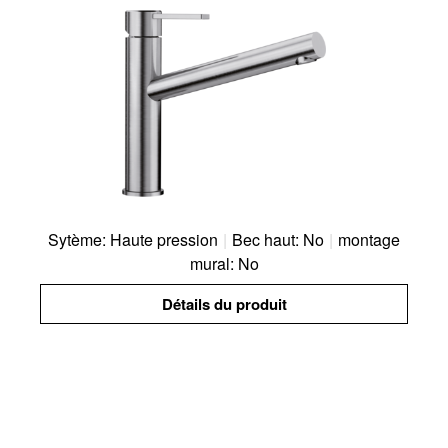
Sytème: Haute pression
|
Bec haut: No
|
montage
mural: No
Détails du produit