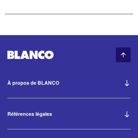
À propos de BLANCO
Références légales