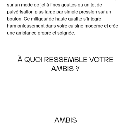
sur un mode de jet à fines gouttes ou un jet de
pulvérisation plus large par simple pression sur un
bouton. Ce mitigeur de haute qualité s’intègre
harmonieusement dans votre cuisine moderne et crée
une ambiance propre et soignée.
À QUOI RESSEMBLE VOTRE
AMBIS ?
AMBIS