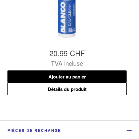
20.99 CHF
TVA incluse
Ajouter au panier
Détails du produit
PIÈCES DE RECHANGE