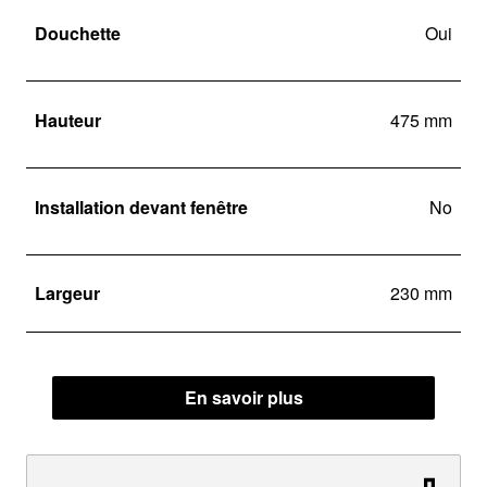
Douchette
Oui
Hauteur
475 mm
Installation devant fenêtre
No
Largeur
230 mm
En savoir plus