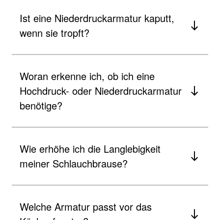
Ist eine Niederdruckarmatur kaputt,
wenn sie tropft?
Woran erkenne ich, ob ich eine
Hochdruck- oder Niederdruckarmatur
benötige?
Wie erhöhe ich die Langlebigkeit
meiner Schlauchbrause?
Welche Armatur passt vor das