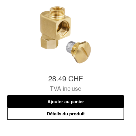
28.49 CHF
TVA incluse
Ajouter au panier
Détails du produit