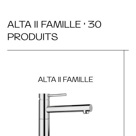
ALTA II FAMILLE · 30
PRODUITS
ALTA II FAMILLE