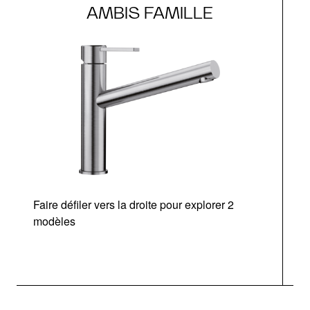
AMBIS FAMILLE
Faire défiler vers la droite pour explorer 2
modèles