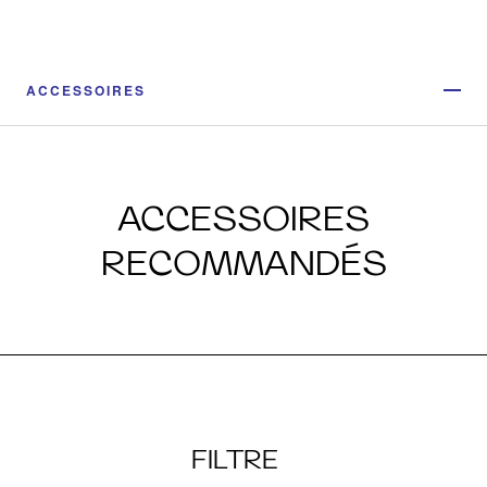
ACCESSOIRES
ACCESSOIRES
RECOMMANDÉS
FILTRE