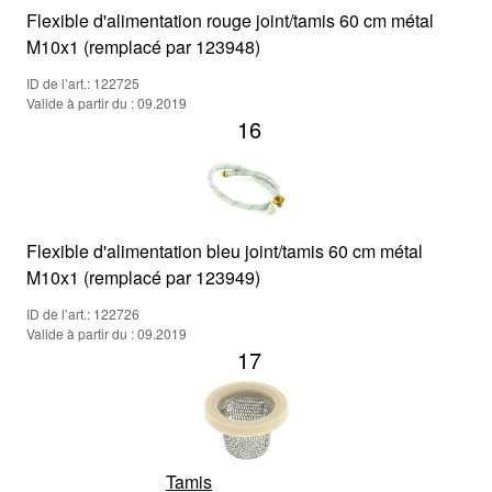
Flexible d'alimentation rouge joint/tamis 60 cm métal
M10x1 (remplacé par 123948)
ID de l’art.: 122725
Valide à partir du : 09.2019
16
Flexible d'alimentation bleu joint/tamis 60 cm métal
M10x1 (remplacé par 123949)
ID de l’art.: 122726
Valide à partir du : 09.2019
17
Tamis