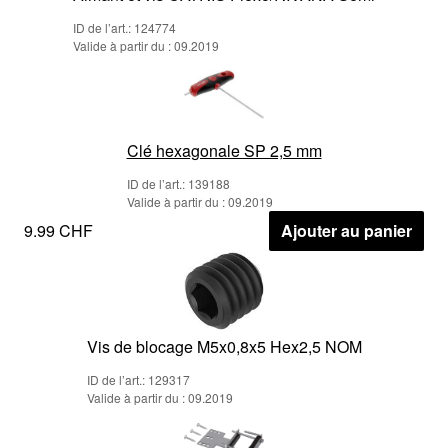
ID de l’art.: 124774
Valide à partir du : 09.2019
Clé hexagonale SP 2,5 mm
ID de l’art.: 139188
Valide à partir du : 09.2019
9.99 CHF
Ajouter au panier
Vis de blocage M5x0,8x5 Hex2,5 NOM
ID de l’art.: 129317
Valide à partir du : 09.2019