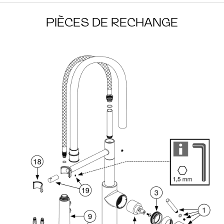
PIÈCES DE RECHANGE