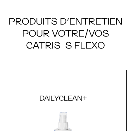
PRODUITS D’ENTRETIEN
POUR VOTRE/VOS
CATRIS-S FLEXO
DAILYCLEAN+