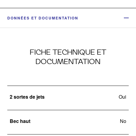
DONNÉES ET DOCUMENTATION
FICHE TECHNIQUE ET
DOCUMENTATION
2 sortes de jets
Oui
Bec haut
No