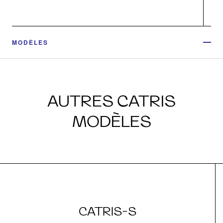
MODÈLES
AUTRES CATRIS
MODÈLES
CATRIS-S