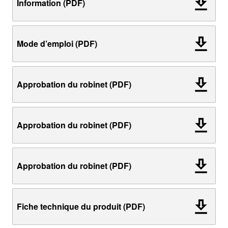
Information (PDF)
Mode d’emploi (PDF)
Approbation du robinet (PDF)
Approbation du robinet (PDF)
Approbation du robinet (PDF)
Fiche technique du produit (PDF)