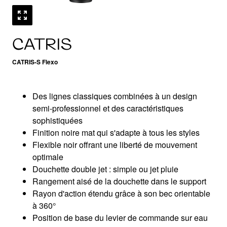
CATRIS
CATRIS-S Flexo
Des lignes classiques combinées à un design
semi-professionnel et des caractéristiques
sophistiquées
Finition noire mat qui s'adapte à tous les styles
Flexible noir offrant une liberté de mouvement
optimale
Douchette double jet : simple ou jet pluie
Rangement aisé de la douchette dans le support
Rayon d'action étendu grâce à son bec orientable
à 360°
Position de base du levier de commande sur eau