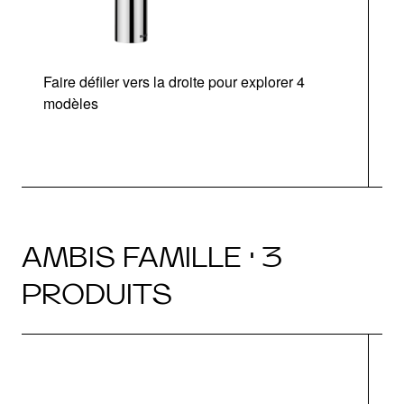
Faire défiler vers la droite pour explorer 4
modèles
AMBIS FAMILLE · 3
PRODUITS