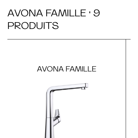
AVONA FAMILLE · 9
PRODUITS
AVONA FAMILLE