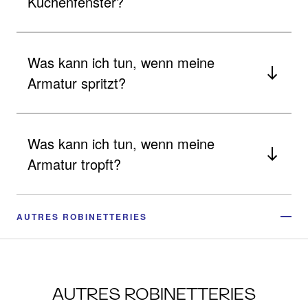
Küchenfenster?
Was kann ich tun, wenn meine
Armatur spritzt?
Was kann ich tun, wenn meine
Armatur tropft?
AUTRES ROBINETTERIES
AUTRES ROBINETTERIES