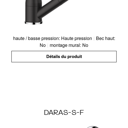
haute / basse pression: Haute pression
|
Bec haut:
No
|
montage mural: No
Détails du produit
DARAS-S-F