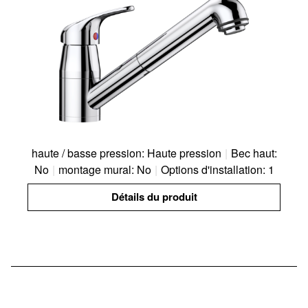
haute / basse pression: Haute pression
|
Bec haut:
No
|
montage mural: No
|
Options d'installation: 1
Détails du produit