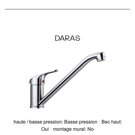
DARAS
haute / basse pression: Basse pression
|
Bec haut:
Oui
|
montage mural: No