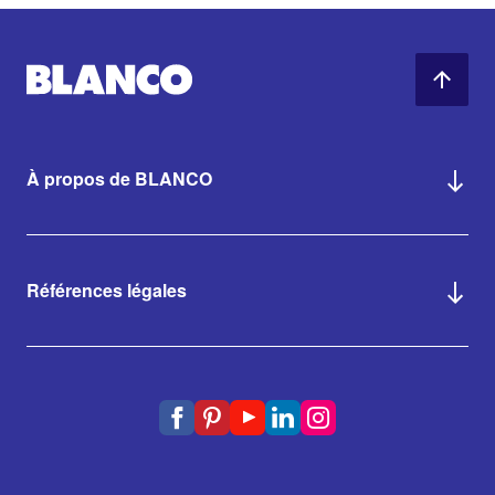
À propos de BLANCO
Références légales