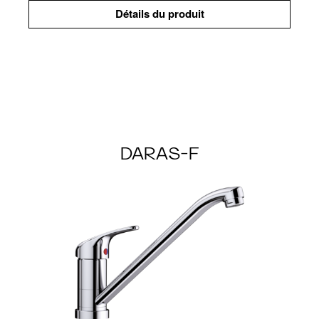
Détails du produit
DARAS-F