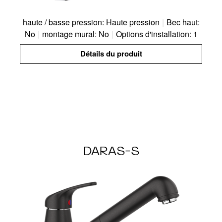
haute / basse pression: Haute pression
|
Bec haut:
No
|
montage mural: No
|
Options d'installation: 1
Détails du produit
DARAS-S