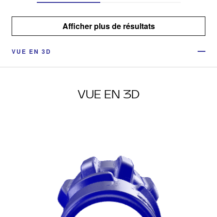
Afficher plus de résultats
VUE EN 3D
VUE EN 3D