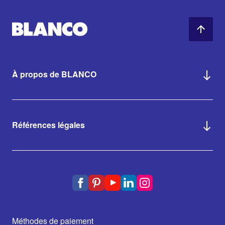
À propos de BLANCO
Références légales
Méthodes de paiement