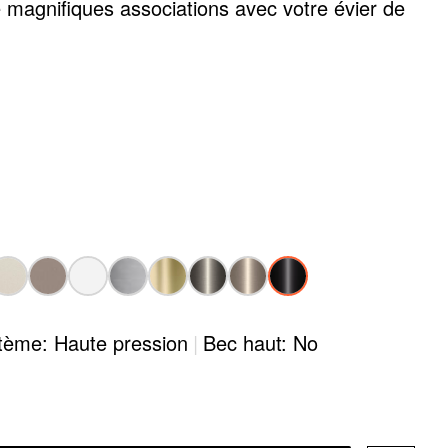
 magnifiques associations avec votre évier de
tème: Haute pression
|
Bec haut: No