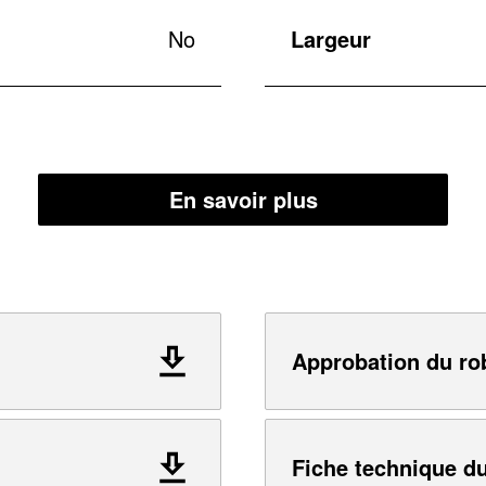
No
Largeur
En savoir plus
Approbation du ro
Fiche technique du