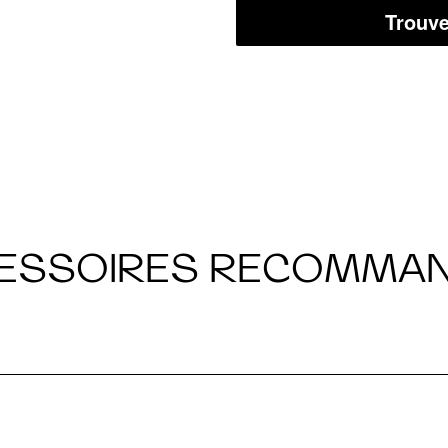
Trouve
ESSOIRES RECOMMA