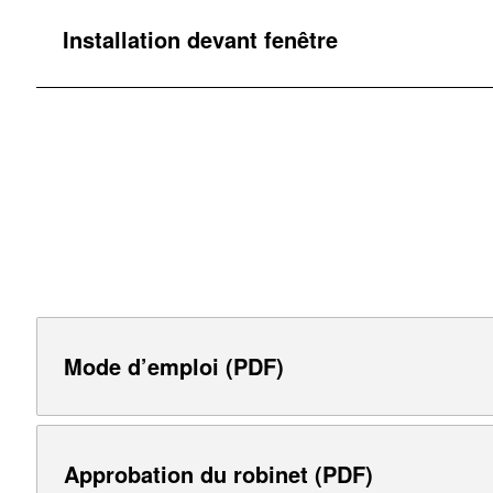
Installation devant fenêtre
Mode d’emploi (PDF)
Approbation du robinet (PDF)