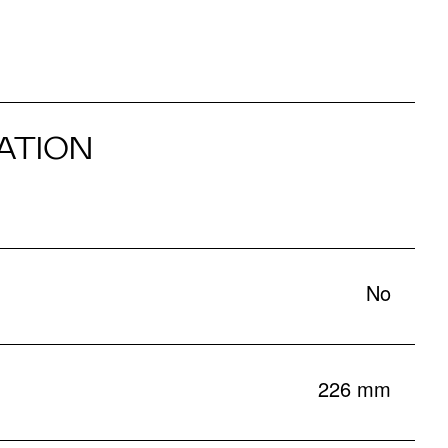
ATION
No
226 mm