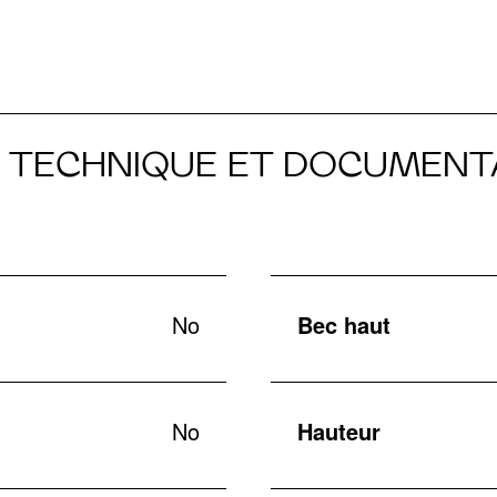
E TECHNIQUE ET DOCUMENT
No
Bec haut
No
Hauteur