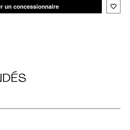
r un concessionnaire
NDÉS