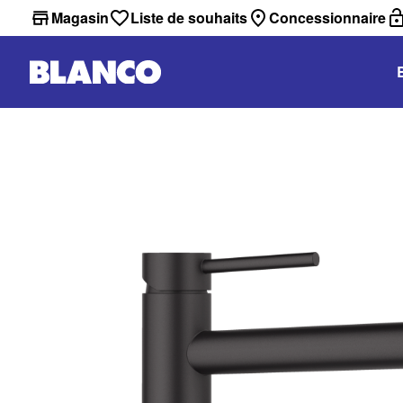
Magasin
Liste de souhaits
Concessionnaire