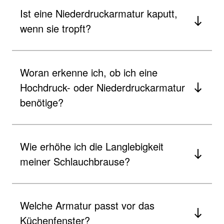
Ist eine Niederdruckarmatur kaputt,
wenn sie tropft?
Woran erkenne ich, ob ich eine
Hochdruck- oder Niederdruckarmatur
benötige?
Wie erhöhe ich die Langlebigkeit
meiner Schlauchbrause?
Welche Armatur passt vor das
Küchenfenster?