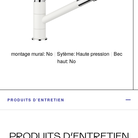
montage mural: No
|
Sytème: Haute pression
|
Bec
haut: No
PRODUITS D’ENTRETIEN
PRODUITS D’ENTRETIEN