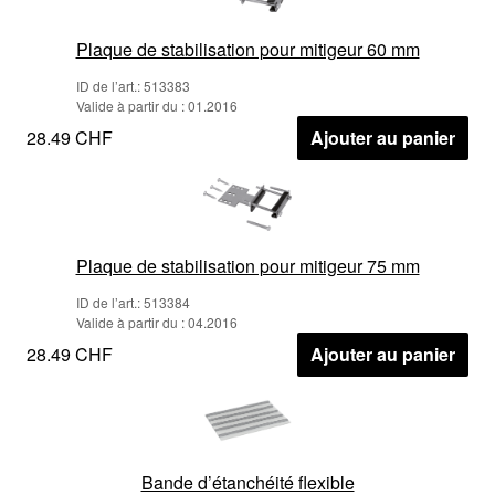
Plaque de stabilisation pour mitigeur 60 mm
ID de l’art.: 513383
Valide à partir du : 01.2016
28.49 CHF
Ajouter au panier
Plaque de stabilisation pour mitigeur 75 mm
ID de l’art.: 513384
Valide à partir du : 04.2016
28.49 CHF
Ajouter au panier
Bande d’étanchéité flexible