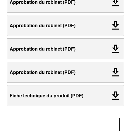
Approbation du robinet (PDF)
Approbation du robinet (PDF)
Approbation du robinet (PDF)
Approbation du robinet (PDF)
Fiche technique du produit (PDF)