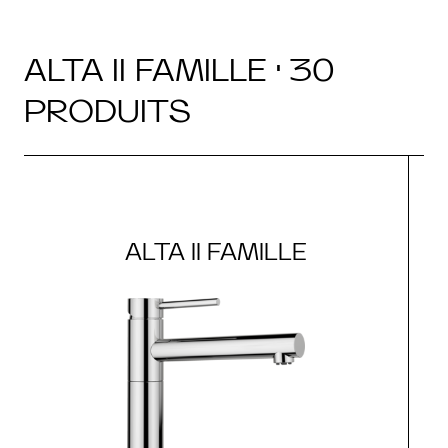
ALTA II FAMILLE · 30
PRODUITS
ALTA II FAMILLE