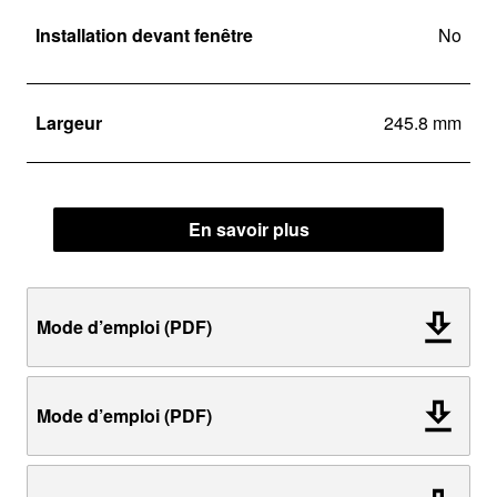
Installation devant fenêtre
No
Largeur
245.8 mm
En savoir plus
Mode d’emploi (PDF)
Mode d’emploi (PDF)