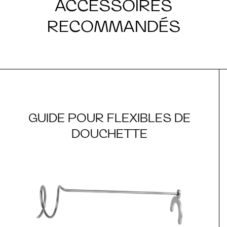
ACCESSOIRES
RECOMMANDÉS
GUIDE POUR FLEXIBLES DE
DOUCHETTE