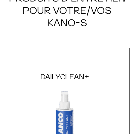
POUR VOTRE/VOS
KANO-S
DAILYCLEAN+