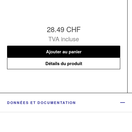
28.49 CHF
TVA incluse
Ajouter au panier
Détails du produit
DONNÉES ET DOCUMENTATION