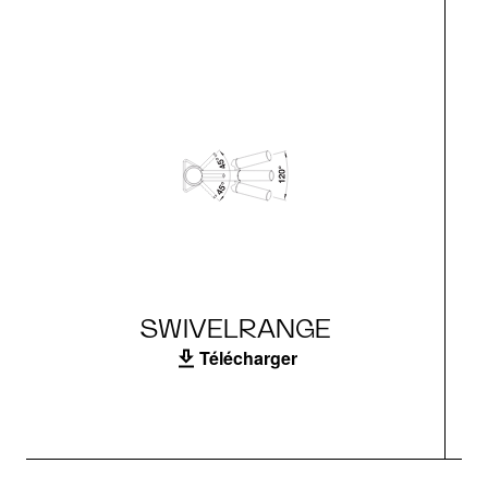
SWIVELRANGE
Télécharger