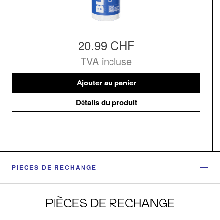
20.99 CHF
TVA incluse
Ajouter au panier
Détails du produit
PIÈCES DE RECHANGE
PIÈCES DE RECHANGE