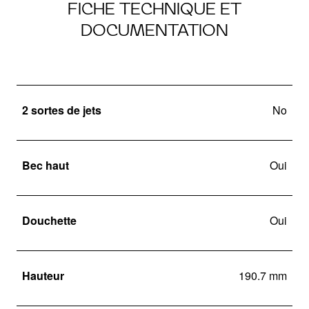
FICHE TECHNIQUE ET
DOCUMENTATION
2 sortes de jets
No
Bec haut
Oui
Douchette
Oui
Hauteur
190.7 mm