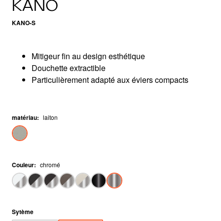
KANO
KANO-S
Mitigeur fin au design esthétique
Douchette extractible
Particulièrement adapté aux éviers compacts
matériau
:
laiton
Couleur
:
chromé
Sytème