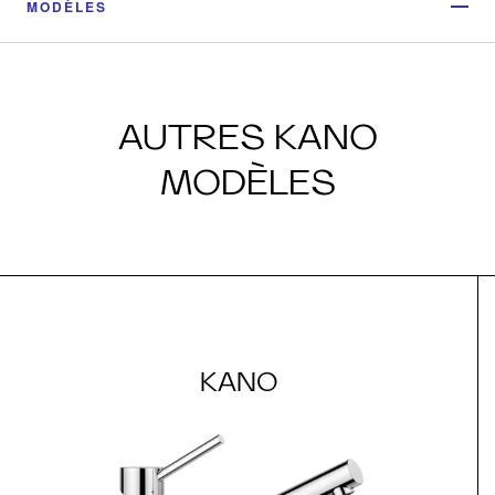
MODÈLES
AUTRES KANO
MODÈLES
KANO