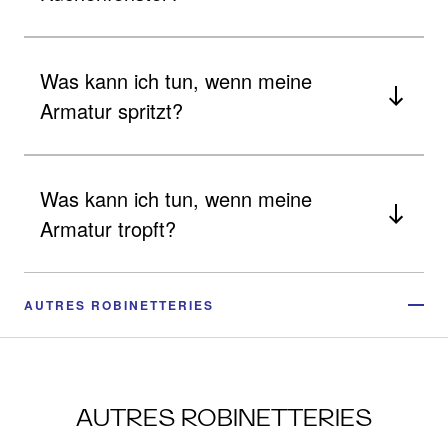
Was kann ich tun, wenn meine
Armatur spritzt?
Was kann ich tun, wenn meine
Armatur tropft?
AUTRES ROBINETTERIES
AUTRES ROBINETTERIES