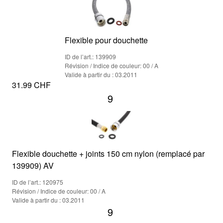
Flexible pour douchette
ID de l’art.: 139909
Révision / Indice de couleur: 00 / A
Valide à partir du : 03.2011
31.99 CHF
9
Flexible douchette + joints 150 cm nylon (remplacé par
139909) AV
ID de l’art.: 120975
Révision / Indice de couleur: 00 / A
Valide à partir du : 03.2011
9