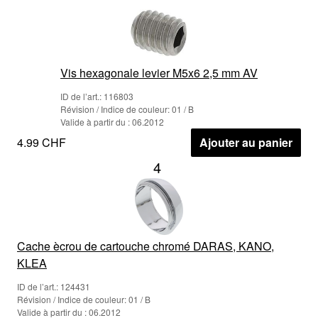
Vis hexagonale levier M5x6 2,5 mm AV
ID de l’art.: 116803
Révision / Indice de couleur: 01 / B
Valide à partir du : 06.2012
4.99 CHF
Ajouter au panier
4
Cache ècrou de cartouche chromé DARAS, KANO,
KLEA
ID de l’art.: 124431
Révision / Indice de couleur: 01 / B
Valide à partir du : 06.2012