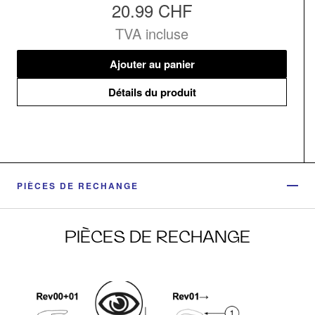
20.99 CHF
TVA incluse
Ajouter au panier
Détails du produit
PIÈCES DE RECHANGE
PIÈCES DE RECHANGE