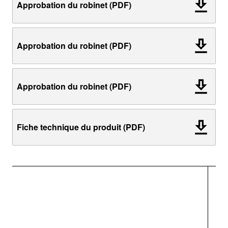
Approbation du robinet (PDF)
Approbation du robinet (PDF)
Approbation du robinet (PDF)
Fiche technique du produit (PDF)