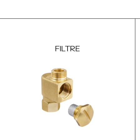
FILTRE