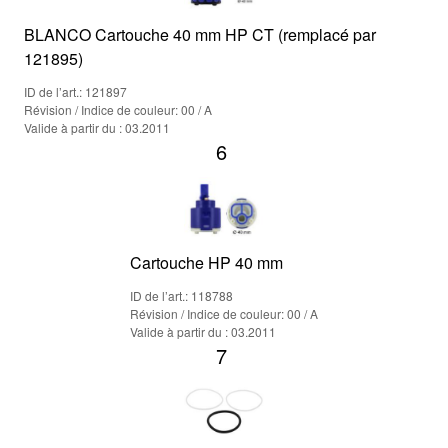
BLANCO Cartouche 40 mm HP CT (remplacé par
121895)
ID de l’art.: 121897
Révision / Indice de couleur: 00 / A
Valide à partir du : 03.2011
6
Cartouche HP 40 mm
ID de l’art.: 118788
Révision / Indice de couleur: 00 / A
Valide à partir du : 03.2011
7