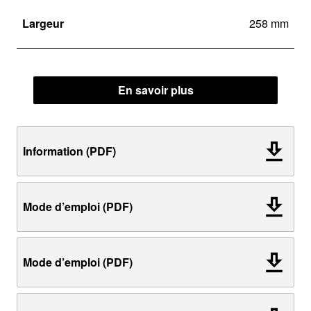
Largeur
258 mm
En savoir plus
Information (PDF)
Mode d’emploi (PDF)
Mode d’emploi (PDF)