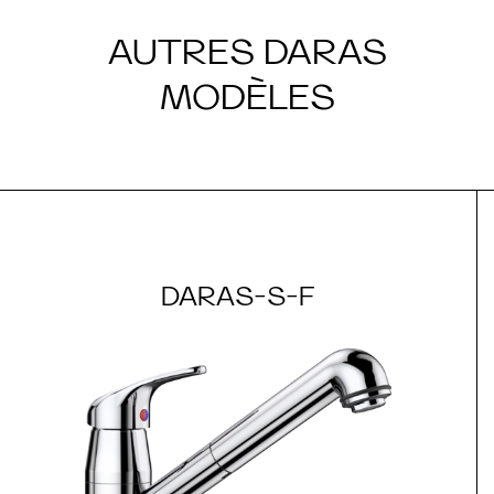
AUTRES DARAS
MODÈLES
DARAS-S-F