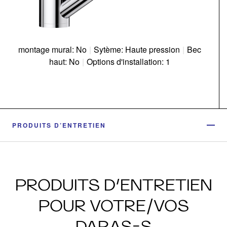
montage mural: No
|
Sytème: Haute pression
|
Bec
haut: No
|
Options d'installation: 1
PRODUITS D’ENTRETIEN
PRODUITS D’ENTRETIEN
POUR VOTRE/VOS
DARAS-S