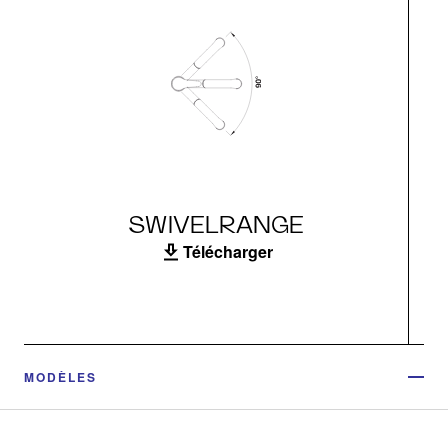
SWIVELRANGE
Télécharger
MODÈLES