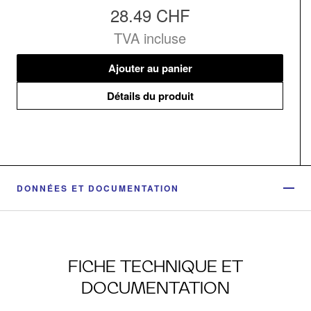
28.49 CHF
TVA incluse
Ajouter au panier
Détails du produit
DONNÉES ET DOCUMENTATION
FICHE TECHNIQUE ET
DOCUMENTATION