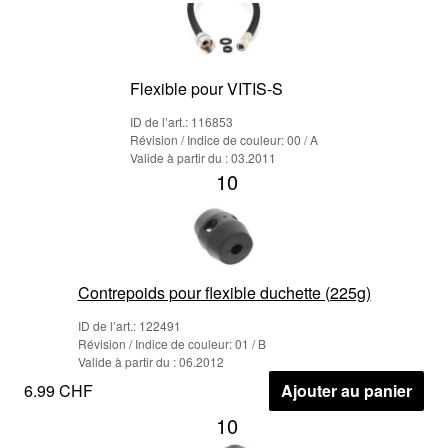
Flexible pour VITIS-S
ID de l’art.: 116853
Révision / Indice de couleur: 00 / A
Valide à partir du : 03.2011
10
Contrepoids pour flexible duchette (225g)
ID de l’art.: 122491
Révision / Indice de couleur: 01 / B
Valide à partir du : 06.2012
6.99 CHF
Ajouter au panier
10