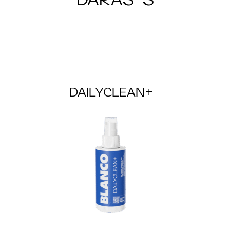
DAILYCLEAN+