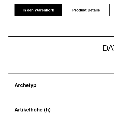
In den Warenkorb
Produkt Details
DA
Archetyp
Artikelhöhe (h)