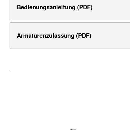
Bedienungsanleitung (PDF)
Armaturenzulassung (PDF)