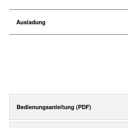
Ausladung
Bedienungsanleitung (PDF)