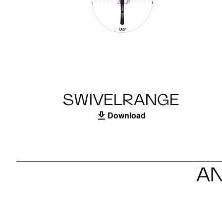
SWIVELRANGE
Download
AN