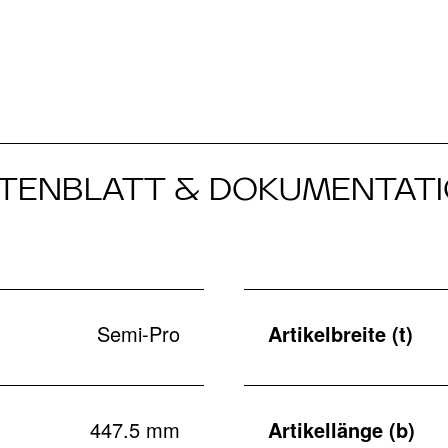
TENBLATT & DOKUMENTAT
Semi-Pro
Artikelbreite (t)
447.5 mm
Artikellänge (b)