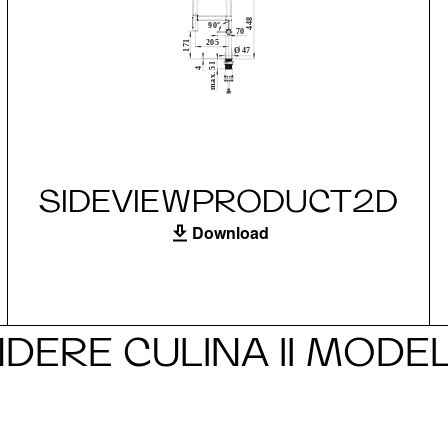
SIDEVIEWPRODUCT2D
Download
DERE CULINA II MODE