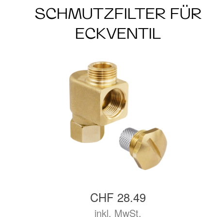
SCHMUTZFILTER FÜR
ECKVENTIL
CHF 28.49
inkl. MwSt.