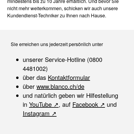
mindestens bis zu 10 Jahre erhältlich. Und bevor Sie
nicht mehr weiterkommen, schicken wir auch unsere
Kundendienst-Techniker zu Ihnen nach Hause.
Sie erreichen uns jederzeit persönlich unter
unserer Service-Hotline (0800
4481002)
über das
Kontaktformular
über
www.blanco.ch/de
und natürlich geben wir Hilfestellung
in
YouTube
, auf
Facebook
und
Instagram