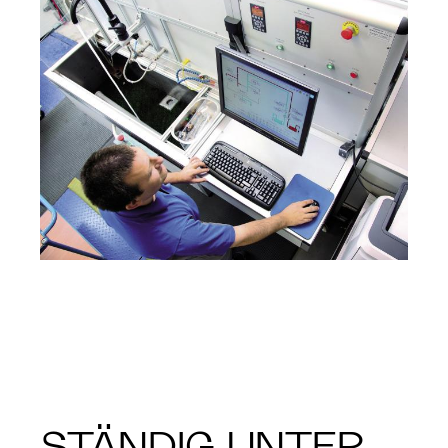
STÄNDIG UNTER