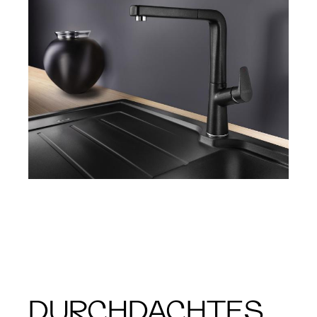
DURCHDACHTES