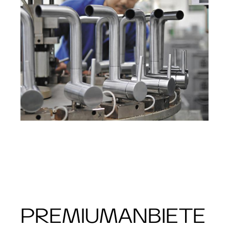
PREMIUMANBIETE