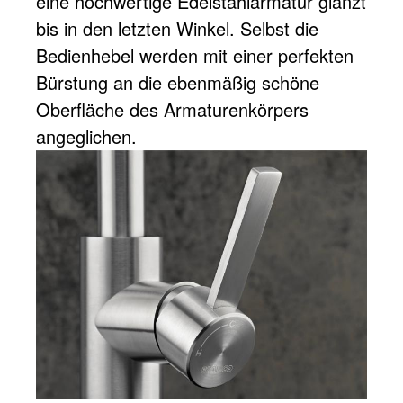
eine hochwertige Edelstahlarmatur glänzt
bis in den letzten Winkel. Selbst die
Bedienhebel werden mit einer perfekten
Bürstung an die ebenmäßig schöne
Oberfläche des Armaturenkörpers
angeglichen.