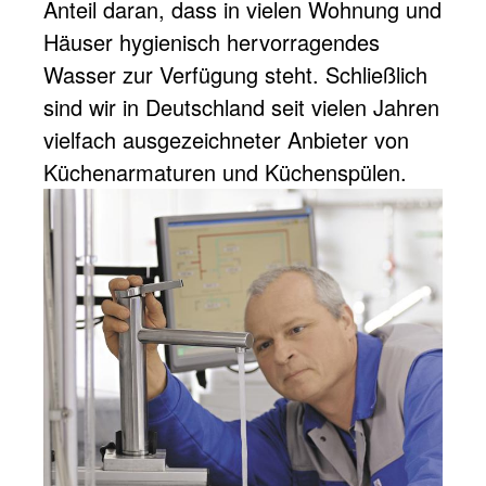
Anteil daran, dass in vielen Wohnung und
Häuser hygienisch hervorragendes
Wasser zur Verfügung steht. Schließlich
sind wir in Deutschland seit vielen Jahren
vielfach ausgezeichneter Anbieter von
Küchenarmaturen und Küchenspülen.