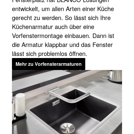
entwickelt, um allen Arten einer Küche
gerecht zu werden. So lässt sich Ihre
Küchenarmatur auch über eine
Vorfenstermontage einbauen. Dann ist
die Armatur klappbar und das Fenster
lässt sich problemlos öffnen.
Mehr zu Vorfensterarmaturen