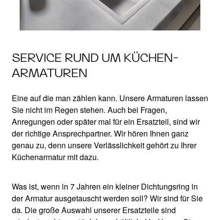
SERVICE RUND UM KÜCHEN-
ARMATUREN
Eine auf die man zählen kann. Unsere Armaturen lassen
Sie nicht im Regen stehen. Auch bei Fragen,
Anregungen oder später mal für ein Ersatzteil, sind wir
der richtige Ansprechpartner. Wir hören Ihnen ganz
genau zu, denn unsere Verlässlichkeit gehört zu Ihrer
Küchenarmatur mit dazu.
Was ist, wenn in 7 Jahren ein kleiner Dichtungsring in
der Armatur ausgetauscht werden soll? Wir sind für Sie
da. Die große Auswahl unserer Ersatzteile sind