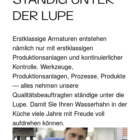
DER LUPE
Erstklassige Armaturen entstehen
nämlich nur mit erstklassigen
Produktionsanlagen und kontinuierlicher
Kontrolle. Werkzeuge,
Produktionsanlagen, Prozesse, Produkte
— alles nehmen unsere
Qualitätsbeauftragten ständige unter die
Lupe. Damit Sie Ihren Wasserhahn in der
Küche viele Jahre mit Freude voll
aufdrehen können.