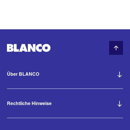
Über BLANCO
Rechtliche Hinweise