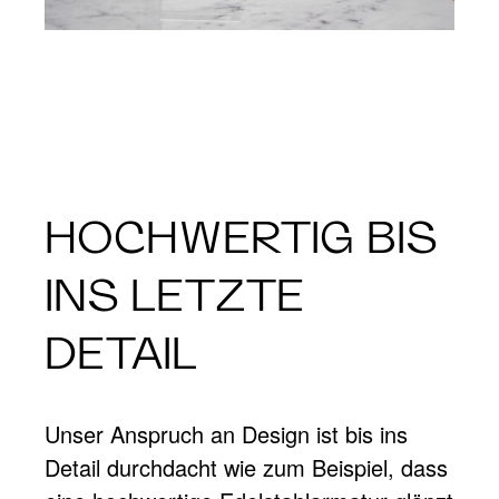
HOCHWERTIG BIS
INS LETZTE
DETAIL
Unser Anspruch an Design ist bis ins
Detail durchdacht wie zum Beispiel, dass