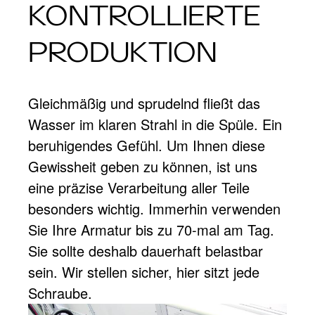
KONTROLLIERTE
PRODUKTION
Gleichmäßig und sprudelnd fließt das
Wasser im klaren Strahl in die Spüle. Ein
beruhigendes Gefühl. Um Ihnen diese
Gewissheit geben zu können, ist uns
eine präzise Verarbeitung aller Teile
besonders wichtig. Immerhin verwenden
Sie Ihre Armatur bis zu 70-mal am Tag.
Sie sollte deshalb dauerhaft belastbar
sein. Wir stellen sicher, hier sitzt jede
Schraube.