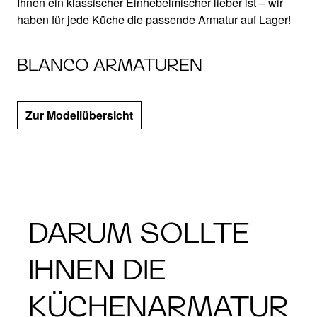
Ihnen ein klassischer Einhebelmischer lieber ist – wir
haben für jede Küche die passende Armatur auf Lager!
BLANCO ARMATUREN
Zur Modellübersicht
DARUM SOLLTE
IHNEN DIE
KÜCHENARMATUR