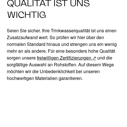
QUALITÄT IST UNS
WICHTIG
Seien Sie sicher. Ihre Trinkwasserqualität ist uns einen
Zusatzaufwand wert. So prüfen wir hier über den
normalen Standard hinaus und strengen uns ein wenig
mehr an als andere. Für eine besonders hohe Qualität
sorgen unsere
freiwilligen Zertifizierungen
und die
sorgfältige Auswahl an Rohstoffen. Auf diesem Wege
möchten wir die Unbedenklichkeit bei unseren
hochwertigen Materialien garantieren.