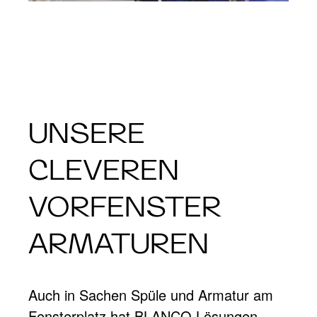
UNSERE
CLEVEREN
VORFENSTER
ARMATUREN
Auch in Sachen Spüle und Armatur am
Fensterplatz hat BLANCO Lösungen