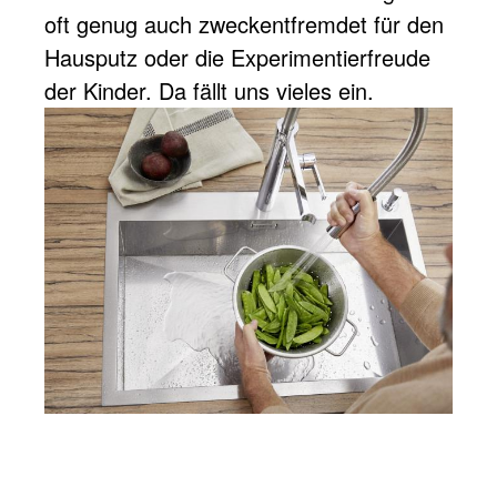
oft genug auch zweckentfremdet für den
Hausputz oder die Experimentierfreude
der Kinder. Da fällt uns vieles ein.