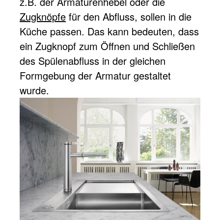
z.B. der Armaturenhebel oder die
Zugknöpfe
für den Abfluss, sollen in die
Küche passen. Das kann bedeuten, dass
ein Zugknopf zum Öffnen und Schließen
des Spülenabfluss in der gleichen
Formgebung der Armatur gestaltet
wurde.