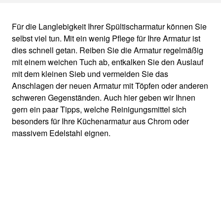
Für die Langlebigkeit Ihrer Spültischarmatur können Sie
selbst viel tun. Mit ein wenig Pflege für Ihre Armatur ist
dies schnell getan. Reiben Sie die Armatur regelmäßig
mit einem weichen Tuch ab, entkalken Sie den Auslauf
mit dem kleinen Sieb und vermeiden Sie das
Anschlagen der neuen Armatur mit Töpfen oder anderen
schweren Gegenständen. Auch hier geben wir Ihnen
gern ein paar Tipps, welche Reinigungsmittel sich
besonders für Ihre Küchenarmatur aus Chrom oder
massivem Edelstahl eignen.