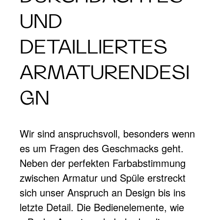
UND
DETAILLIERTES
ARMATURENDESI
GN
Wir sind anspruchsvoll, besonders wenn
es um Fragen des Geschmacks geht.
Neben der perfekten Farbabstimmung
zwischen Armatur und Spüle erstreckt
sich unser Anspruch an Design bis ins
letzte Detail. Die Bedienelemente, wie