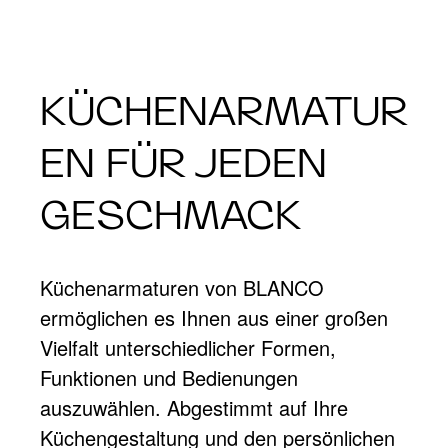
KÜCHENARMATUR
EN FÜR JEDEN
GESCHMACK
Küchenarmaturen von BLANCO
ermöglichen es Ihnen aus einer großen
Vielfalt unterschiedlicher Formen,
Funktionen und Bedienungen
auszuwählen. Abgestimmt auf Ihre
Küchengestaltung und den persönlichen