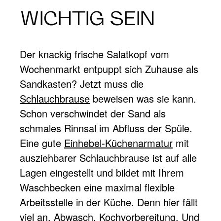
WICHTIG SEIN
Der knackig frische Salatkopf vom
Wochenmarkt entpuppt sich Zuhause als
Sandkasten? Jetzt muss die
Schlauchbrause
beweisen was sie kann.
Schon verschwindet der Sand als
schmales Rinnsal im Abfluss der Spüle.
Eine gute
Einhebel-Küchenarmatur
mit
ausziehbarer Schlauchbrause ist auf alle
Lagen eingestellt und bildet mit Ihrem
Waschbecken eine maximal flexible
Arbeitsstelle in der Küche. Denn hier fällt
viel an. Abwasch. Kochvorbereitung. Und