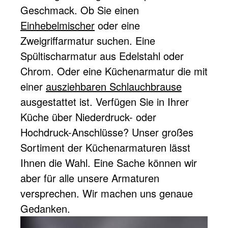
Geschmack. Ob Sie einen
Einhebelmischer
oder eine
Zweigriffarmatur suchen. Eine
Spültischarmatur aus Edelstahl oder
Chrom. Oder eine Küchenarmatur die mit
einer
ausziehbaren Schlauchbrause
ausgestattet ist. Verfügen Sie in Ihrer
Küche über Niederdruck- oder
Hochdruck-Anschlüsse? Unser großes
Sortiment der Küchenarmaturen lässt
Ihnen die Wahl. Eine Sache können wir
aber für alle unsere Armaturen
versprechen. Wir machen uns genaue
Gedanken.