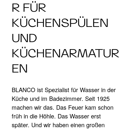
R FÜR
KÜCHENSPÜLEN
UND
KÜCHENARMATUR
EN
BLANCO ist Spezialist für Wasser in der
Küche und im Badezimmer. Seit 1925
machen wir das. Das Feuer kam schon
früh in die Höhle. Das Wasser erst
später. Und wir haben einen großen