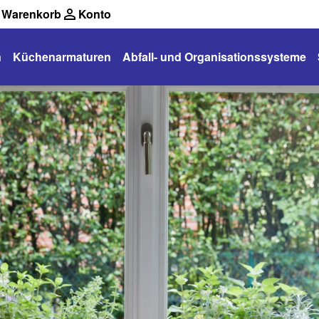
Warenkorb
Konto
n
Küchenarmaturen
Abfall- und Organisationssysteme