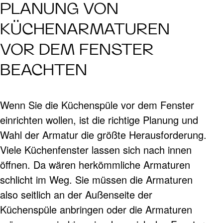
PLANUNG VON
KÜCHENARMATUREN
VOR DEM FENSTER
BEACHTEN
Wenn Sie die Küchenspüle vor dem Fenster
einrichten wollen, ist die richtige Planung und
Wahl der Armatur die größte Herausforderung.
Viele Küchenfenster lassen sich nach innen
öffnen. Da wären herkömmliche Armaturen
schlicht im Weg. Sie müssen die Armaturen
also seitlich an der Außenseite der
Küchenspüle anbringen oder die Armaturen