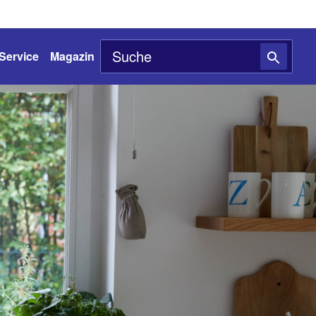
Service
Magazin