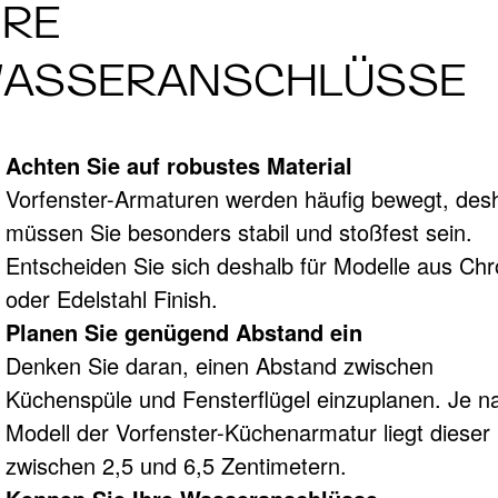
HRE
ASSERANSCHLÜSSE
Achten Sie auf robustes Material
Vorfenster-Armaturen werden häufig bewegt, des
müssen Sie besonders stabil und stoßfest sein.
Entscheiden Sie sich deshalb für Modelle aus Ch
oder Edelstahl Finish.
Planen Sie genügend Abstand ein
Denken Sie daran, einen Abstand zwischen
Küchenspüle und Fensterflügel einzuplanen. Je n
Modell der Vorfenster-Küchenarmatur liegt dieser
zwischen 2,5 und 6,5 Zentimetern.