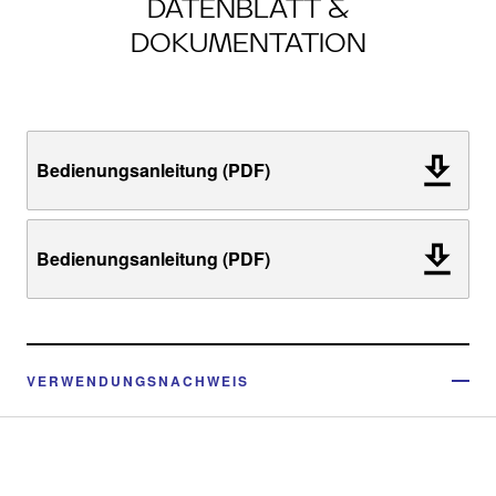
DATENBLATT &
DOKUMENTATION
Bedienungsanleitung (PDF)
Bedienungsanleitung (PDF)
VERWENDUNGSNACHWEIS