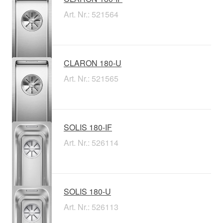
Art. Nr.: 521564
CLARON 180-U
Art. Nr.: 521565
SOLIS 180-IF
Art. Nr.: 526114
SOLIS 180-U
Art. Nr.: 526113