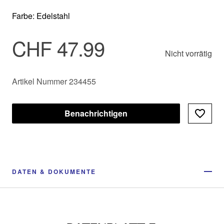
Farbe: Edelstahl
CHF 47.99
Nicht vorrätig
Artikel Nummer 234455
Benachrichtigen
DATEN & DOKUMENTE