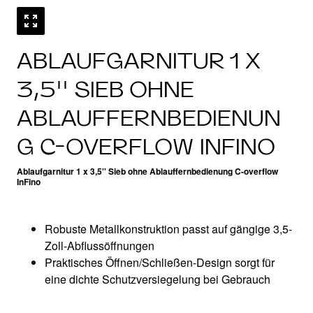
ABLAUFGARNITUR 1 X
3,5'' SIEB OHNE
ABLAUFFERNBEDIENUN
G C-OVERFLOW INFINO
Ablaufgarnitur 1 x 3,5'' Sieb ohne Ablauffernbedienung C-overflow
InFino
Robuste Metallkonstruktion passt auf gängige 3,5-
Zoll-Abflussöffnungen
Praktisches Öffnen/Schließen-Design sorgt für
eine dichte Schutzversiegelung bei Gebrauch