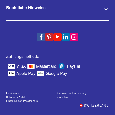
Rechtliche Hinweise
Zahlungsmethoden
VISA
Mastercard
PayPal
Apple Pay
Google Pay
Impressum
Schwachstellenmeldung
Retouren-Portal
Compliance
Einstellungen Privatsphäre
SWITZERLAND