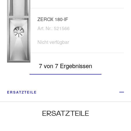
ZEROX 180-IF
Art. Nr.: 521566
Nicht verfügbar
7 von 7 Ergebnissen
ERSATZTEILE
ERSATZTEILE