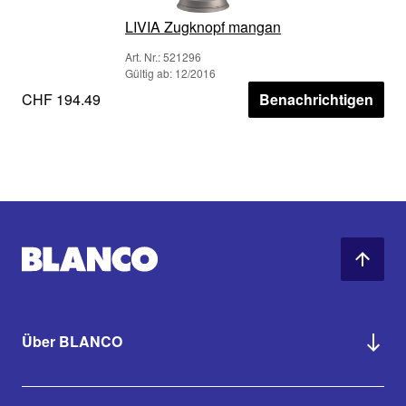
LIVIA Zugknopf mangan
Art. Nr.: 521296
Gültig ab: 12/2016
CHF 194.49
Benachrichtigen
Über BLANCO