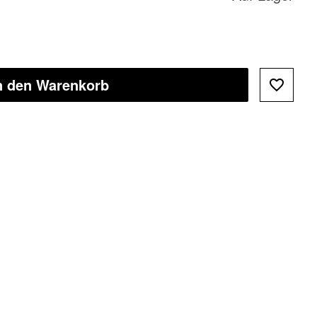
n den Warenkorb