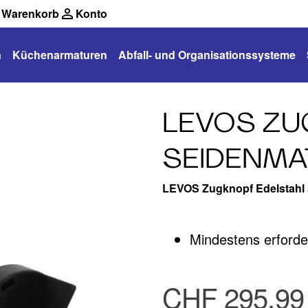
Warenkorb
Konto
n
Küchenarmaturen
Abfall- und Organisationssysteme
LEVOS ZU
SEIDENMA
LEVOS Zugknopf Edelstahl 
Mindestens erford
CHF 295.99