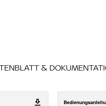
TENBLATT & DOKUMENTAT
Bedienungsanleitu