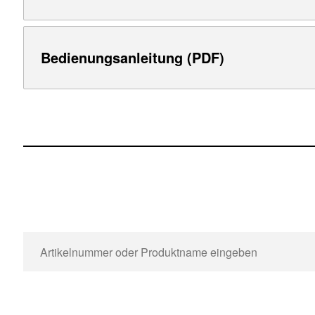
Bedienungsanleitung (PDF)