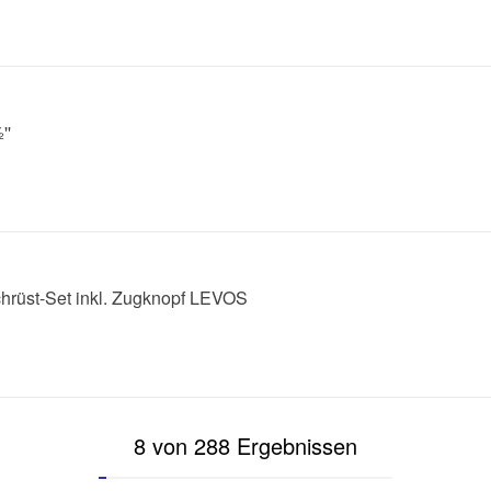
''
hrüst-Set inkl. Zugknopf LEVOS
8 von 288 Ergebnissen