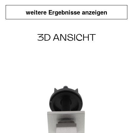
weitere Ergebnisse anzeigen
3D ANSICHT