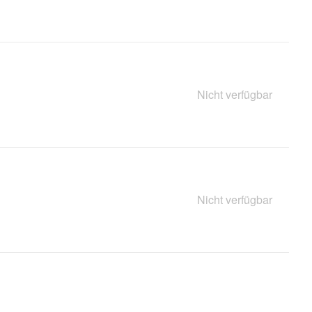
Nicht verfügbar
Nicht verfügbar