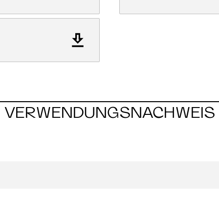
VERWENDUNGSNACHWEIS