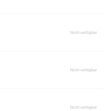
Nicht verfügbar
Nicht verfügbar
Nicht verfügbar