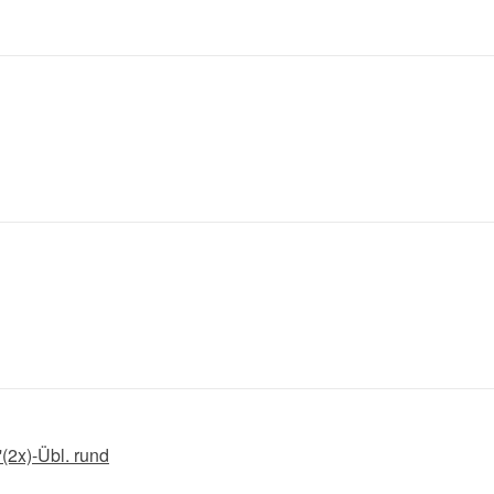
2x)-Übl. rund