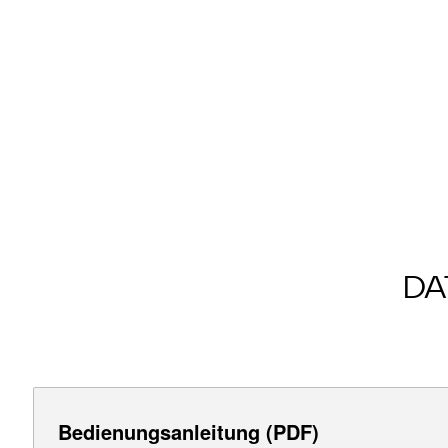
DA
Bedienungsanleitung (PDF)