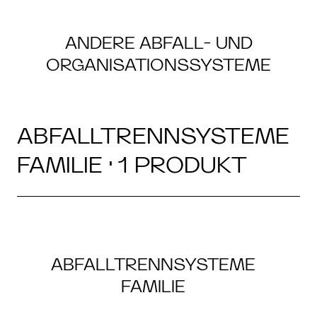
ANDERE ABFALL- UND
ORGANISATIONSSYSTEME
ABFALLTRENNSYSTEME
FAMILIE · 1 PRODUKT
ABFALLTRENNSYSTEME
FAMILIE