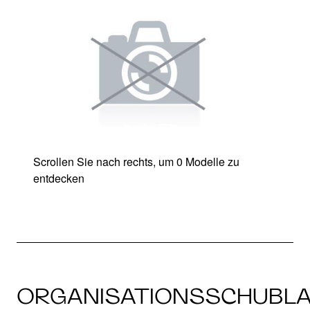
Scrollen Sie nach rechts, um 0 Modelle zu
entdecken
ORGANISATIONSSCHUBL