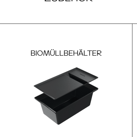
BIOMÜLLBEHÄLTER