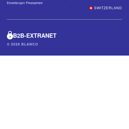
Einstellungen Privatsphäre
SWITZERLAND
B2B-EXTRANET
© 2026 BLANCO