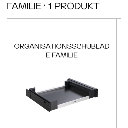
FAMILIE · 1 PRODUKT
ORGANISATIONSSCHUBLAD
E FAMILIE