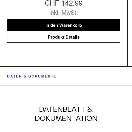
CHF 142.99
inkl. MwSt.
In den Warenkorb
Produkt Details
DATEN & DOKUMENTE
DATENBLATT &
DOKUMENTATION