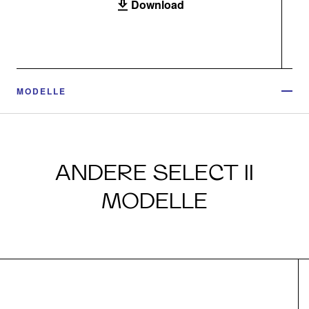
Download
MODELLE
ANDERE SELECT II
MODELLE