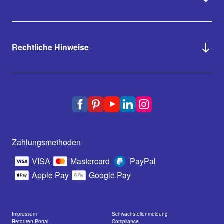
Rechtliche Hinweise
Zahlungsmethoden
VISA
Mastercard
PayPal
Apple Pay
Google Pay
Impressum
Schwachstellenmeldung
Retouren-Portal
Compliance