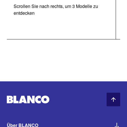
Scrollen Sie nach rechts, um 3 Modelle zu
entdecken
Über BLANCO