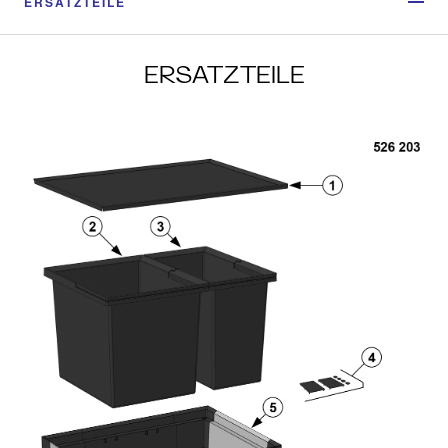
ERSATZTEILE
ERSATZTEILE