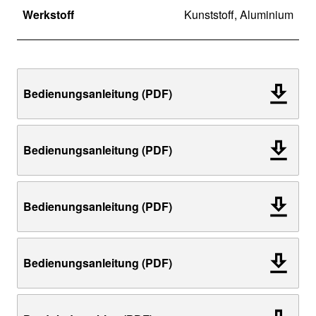
Werkstoff
Kunststoff, Aluminium
Bedienungsanleitung (PDF)
Bedienungsanleitung (PDF)
Bedienungsanleitung (PDF)
Bedienungsanleitung (PDF)