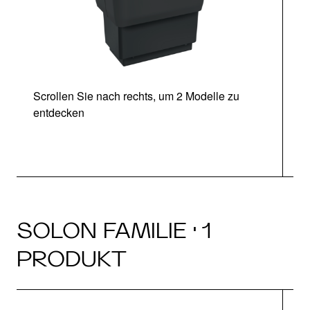
Scrollen Sie nach rechts, um 2 Modelle zu
entdecken
SOLON FAMILIE · 1
PRODUKT