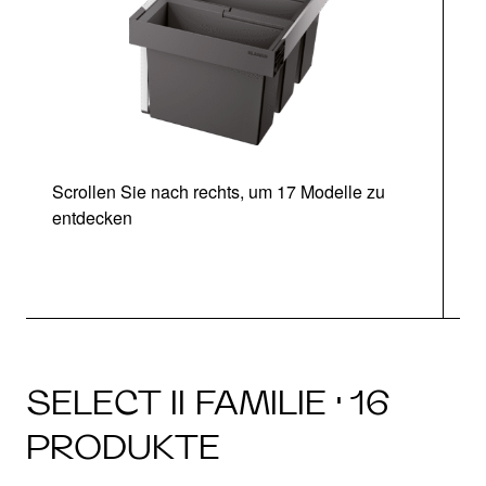
Scrollen Sie nach rechts, um 17 Modelle zu
entdecken
SELECT II FAMILIE · 16
PRODUKTE