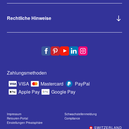
Rechtliche Hinweise
Zahlungsmethoden
VISA
Mastercard
PayPal
Apple Pay
Google Pay
Impressum
Schwachstellenmeldung
Retouren-Portal
Compliance
Einstellungen Privatsphäre
SWITZERLAND