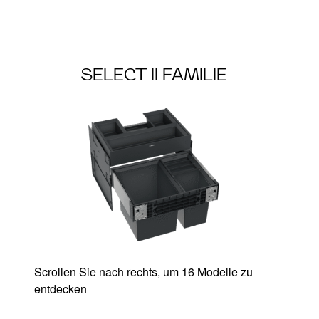
SELECT II FAMILIE
Scrollen Sie nach rechts, um 16 Modelle zu
entdecken