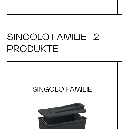
SINGOLO FAMILIE · 2
PRODUKTE
SINGOLO FAMILIE