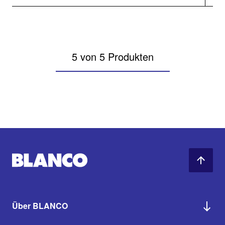
5 von 5 Produkten
Über BLANCO