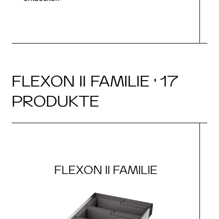
FLEXON II FAMILIE · 17
PRODUKTE
FLEXON II FAMILIE