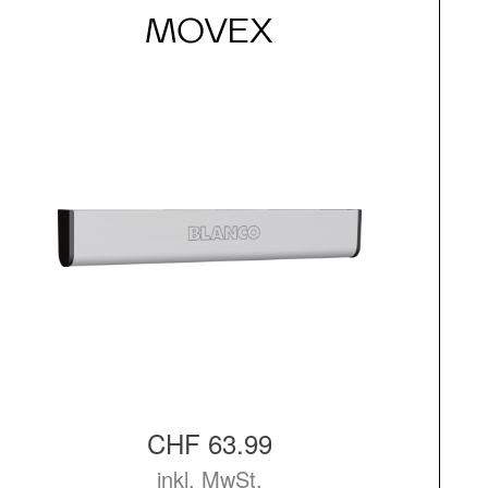
MOVEX
CHF 63.99
inkl. MwSt.