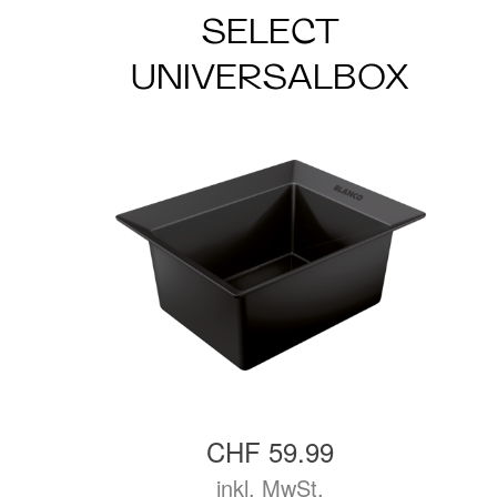
SELECT
UNIVERSALBOX
CHF 59.99
inkl. MwSt.