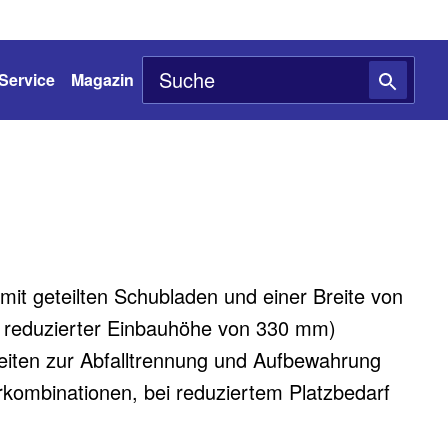
Service
Magazin
mit geteilten Schubladen und einer Breite von
 reduzierter Einbauhöhe von 330 mm)​
hkeiten zur Abfalltrennung und Aufbewahrung
erkombinationen, bei reduziertem Platzbedarf