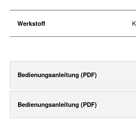
Werkstoff
K
Bedienungsanleitung (PDF)
Bedienungsanleitung (PDF)