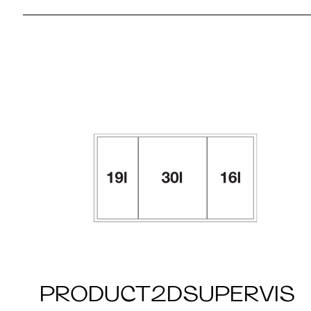
PRODUCT2DSUPERVIS