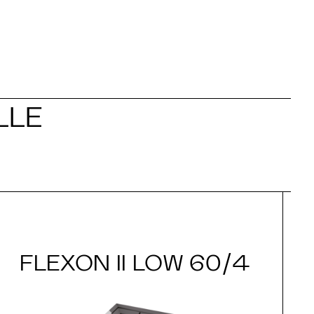
LLE
FLEXON II LOW 60/4