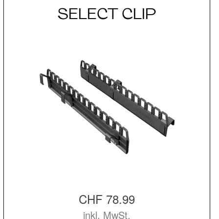
SELECT CLIP
CHF 78.99
inkl. MwSt.