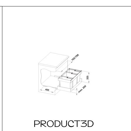
PRODUCT3D