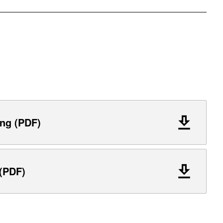
ng (PDF)
 (PDF)