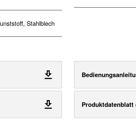
unststoff, Stahlblech
Bedienungsanleitu
Produktdatenblatt