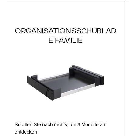
ORGANISATIONSSCHUBLAD
E FAMILIE
Scrollen Sie nach rechts, um 3 Modelle zu
entdecken