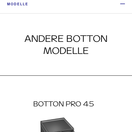
MODELLE
ANDERE BOTTON
MODELLE
BOTTON PRO 45