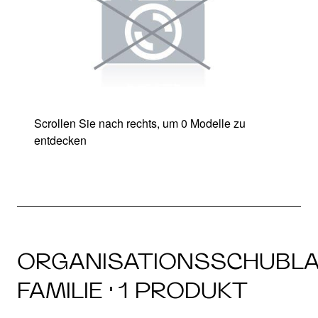
Scrollen Sie nach rechts, um 0 Modelle zu
entdecken
ORGANISATIONSSCHUBL
FAMILIE · 1 PRODUKT