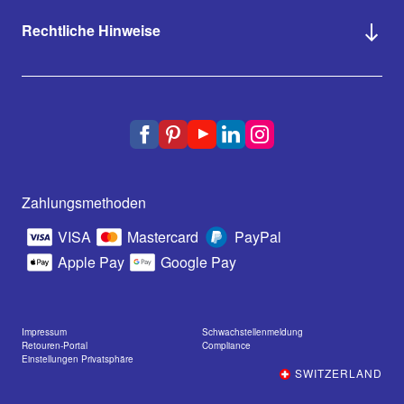
Rechtliche Hinweise
Zahlungsmethoden
VISA
Mastercard
PayPal
Apple Pay
Google Pay
Impressum
Schwachstellenmeldung
Retouren-Portal
Compliance
Einstellungen Privatsphäre
SWITZERLAND