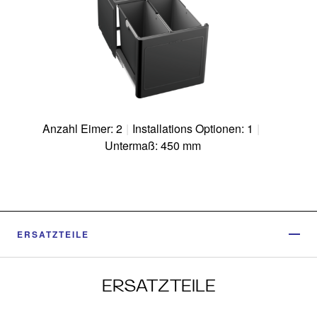
Anzahl Eimer: 2
|
Installations Optionen: 1
|
Untermaß: 450 mm
ERSATZTEILE
ERSATZTEILE