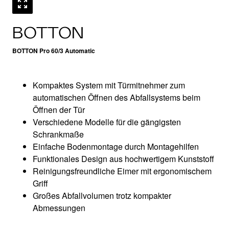
BOTTON
BOTTON Pro 60/3 Automatic
Kompaktes System mit Türmitnehmer zum
automatischen Öffnen des Abfallsystems beim
Öffnen der Tür
Verschiedene Modelle für die gängigsten
Schrankmaße
Einfache Bodenmontage durch Montagehilfen
Funktionales Design aus hochwertigem Kunststoff
Reinigungsfreundliche Eimer mit ergonomischem
Griff
Großes Abfallvolumen trotz kompakter
Abmessungen