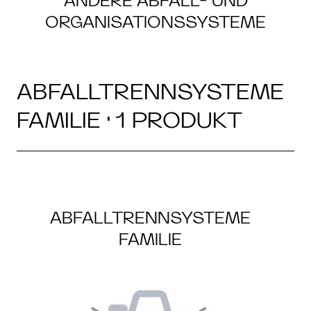
ANDERE ABFALL- UND
ORGANISATIONSSYSTEME
ABFALLTRENNSYSTEME
FAMILIE · 1 PRODUKT
ABFALLTRENNSYSTEME
FAMILIE