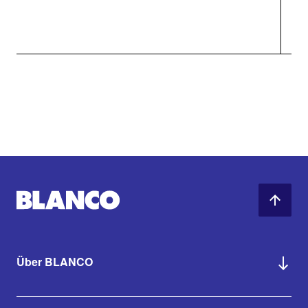
Über BLANCO