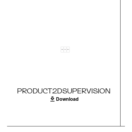
PRODUCT2DSUPERVISION
Download