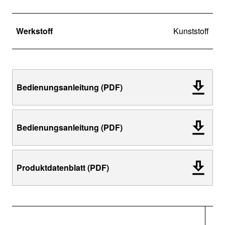
Werkstoff
Kunststoff
Bedienungsanleitung (PDF)
Bedienungsanleitung (PDF)
Produktdatenblatt (PDF)