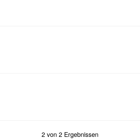
2 von 2 Ergebnissen