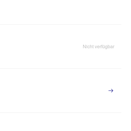
Nicht verfügbar