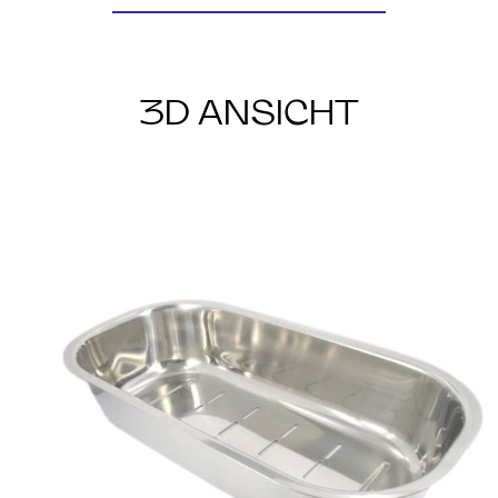
3D ANSICHT