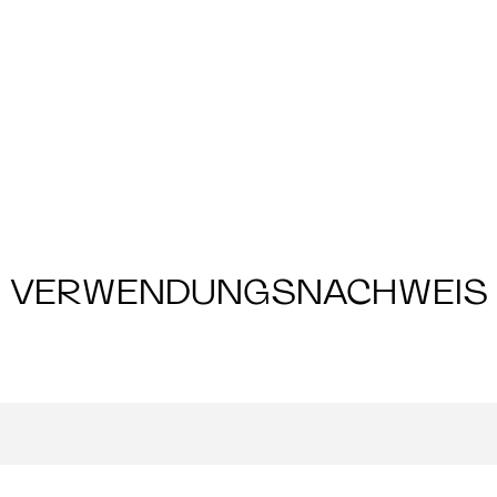
VERWENDUNGSNACHWEIS