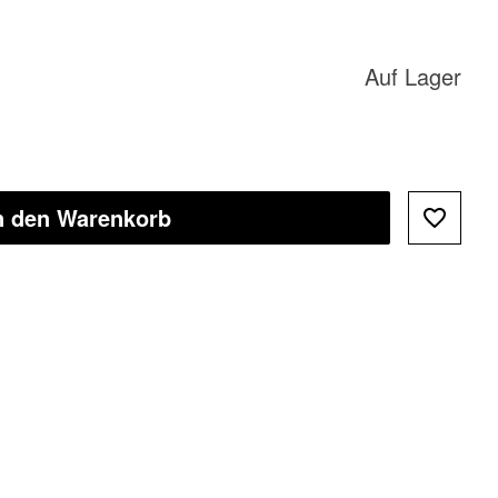
Auf Lager
n den Warenkorb