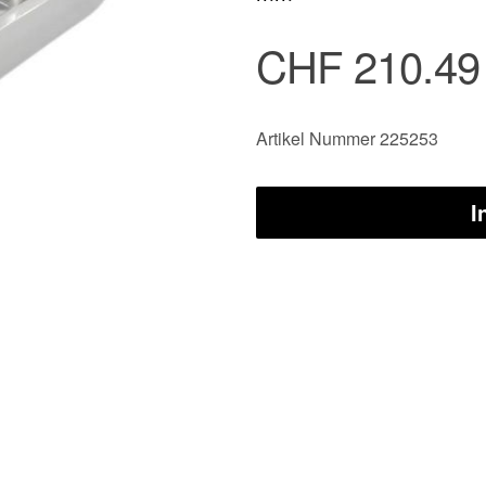
CHF 210.49
Artikel Nummer 225253
I