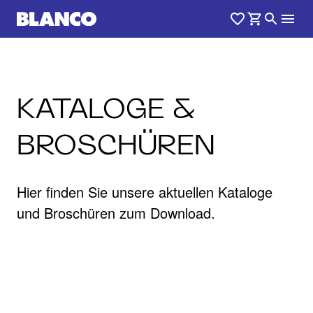
KATALOGE &
BROSCHÜREN
Hier finden Sie unsere aktuellen Kataloge
und Broschüren zum Download.