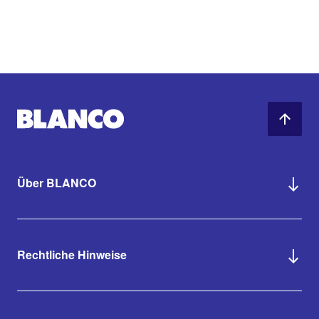
Über BLANCO
Rechtliche Hinweise