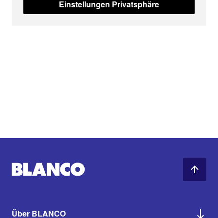
Einstellungen Privatsphäre
Über BLANCO