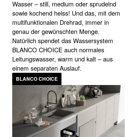
Wasser – still, medium oder sprudelnd
sowie kochend heiss! Und das, mit dem
multifunktionalen Drehrad, immer in
genau der gewünschten Menge.
Natürlich spendet das Wassersystem
BLANCO CHOICE auch normales
Leitungswasser, warm und kalt – aus
einem separaten Auslauf.
BLANCO CHOICE