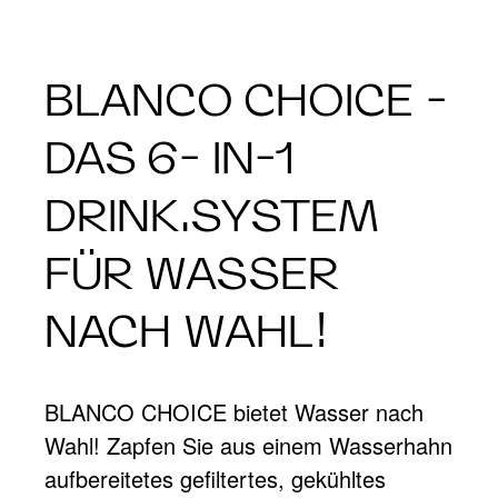
BLANCO CHOICE -
DAS 6- IN-1
DRINK.SYSTEM
FÜR WASSER
NACH WAHL!
BLANCO CHOICE bietet Wasser nach
Wahl! Zapfen Sie aus einem Wasserhahn
aufbereitetes gefiltertes, gekühltes