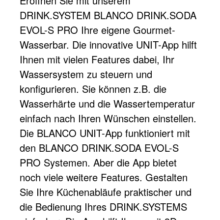
Eröffnen Sie mit unserem
DRINK.SYSTEM BLANCO DRINK.SODA
EVOL-S PRO Ihre eigene Gourmet-
Wasserbar. Die innovative UNIT-App hilft
Ihnen mit vielen Features dabei, Ihr
Wassersystem zu steuern und
konfigurieren. Sie können z.B. die
Wasserhärte und die Wassertemperatur
einfach nach Ihren Wünschen einstellen.
Die BLANCO UNIT-App funktioniert mit
den BLANCO DRINK.SODA EVOL-S
PRO Systemen. Aber die App bietet
noch viele weitere Features. Gestalten
Sie Ihre Küchenabläufe praktischer und
die Bedienung Ihres DRINK.SYSTEMS