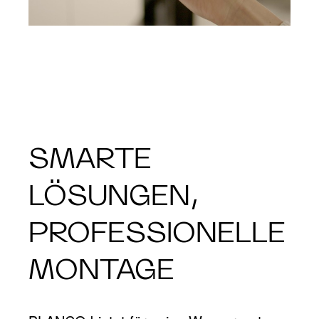
SMARTE
LÖSUNGEN,
PROFESSIONELLE
MONTAGE