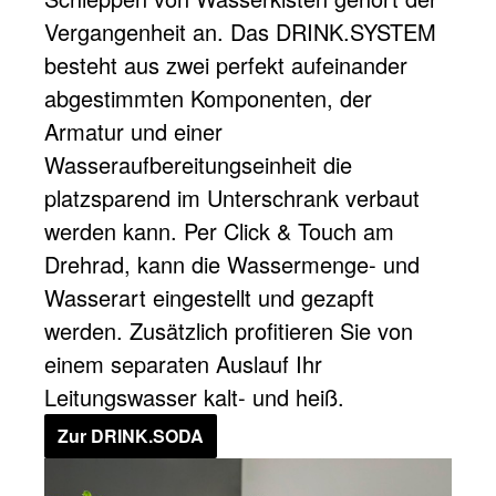
Vergangenheit an.​ Das DRINK.SYSTEM
besteht aus zwei perfekt aufeinander
abgestimmten Komponenten, der
Armatur und einer
Wasseraufbereitungseinheit die
platzsparend im Unterschrank verbaut
werden kann. Per Click & Touch am
Drehrad, kann die Wassermenge- und
Wasserart eingestellt und gezapft
werden. Zusätzlich profitieren Sie von
einem separaten Auslauf Ihr
Leitungswasser kalt- und heiß.
Zur DRINK.SODA