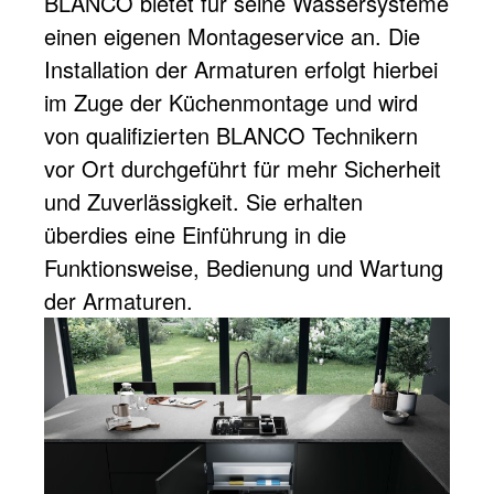
BLANCO bietet für seine Wassersysteme
einen eigenen Montageservice an. Die
Installation der Armaturen erfolgt hierbei
im Zuge der Küchenmontage und wird
von qualifizierten BLANCO Technikern
vor Ort durchgeführt für mehr Sicherheit
und Zuverlässigkeit. Sie erhalten
überdies eine Einführung in die
Funktionsweise, Bedienung und Wartung
der Armaturen.