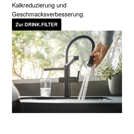
Kalkreduzierung und
Geschmacksverbesserung.
Zur DRINK.FILTER