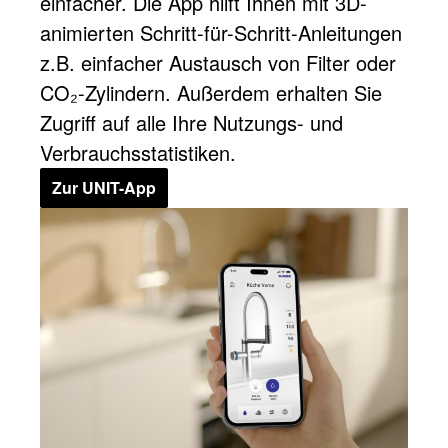
einfacher. Die App hilft Ihnen mit 3D-
animierten Schritt-für-Schritt-Anleitungen
z.B. einfacher Austausch von Filter oder
CO₂-Zylindern. Außerdem erhalten Sie
Zugriff auf alle Ihre Nutzungs- und
Verbrauchsstatistiken.
Zur UNIT-App