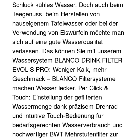
Schluck kühles Wasser. Doch auch beim
Teegenuss, beim Herstellen von
hauseigenem Tafelwasser oder bei der
Verwendung von Eiswürfeln möchte man
sich auf eine gute Wasserqualität
verlassen. Das können Sie mit unserem
Wassersystem BLANCO DRINK.FILTER
EVOL-S PRO: Weniger Kalk, mehr
Geschmack – BLANCO Filtersysteme
machen Wasser lecker. Per Click &
Touch: Einstellung der gefilterten
Wassermenge dank präzisem Drehrad
und intuitive Touch-Bedienung für
bedarfsgerechten Wasserverbrauch und
hochwertiger BWT Mehrstufenfilter zur