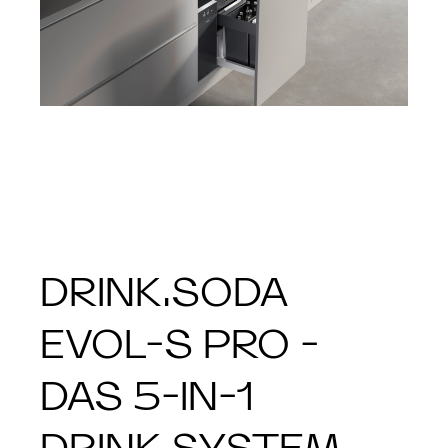
DRINK.SODA
EVOL-S PRO -
DAS 5-IN-1