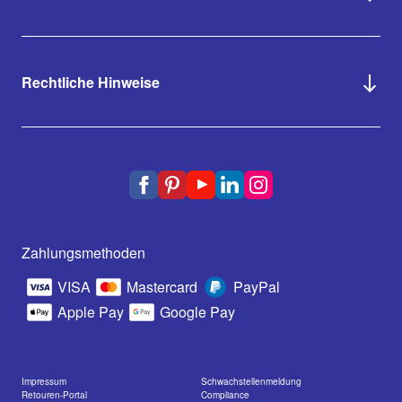
Rechtliche Hinweise
Zahlungsmethoden
VISA
Mastercard
PayPal
Apple Pay
Google Pay
Impressum
Schwachstellenmeldung
Retouren-Portal
Compliance