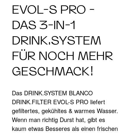
EVOL-S PRO -
DAS 3-IN-1
DRINK.SYSTEM
FÜR NOCH MEHR
GESCHMACK!
Das DRINK.SYSTEM BLANCO
DRINK.FILTER EVOL-S PRO liefert
gefiltertes, gekühltes & warmes Wasser.
Wenn man richtig Durst hat, gibt es
kaum etwas Besseres als einen frischen