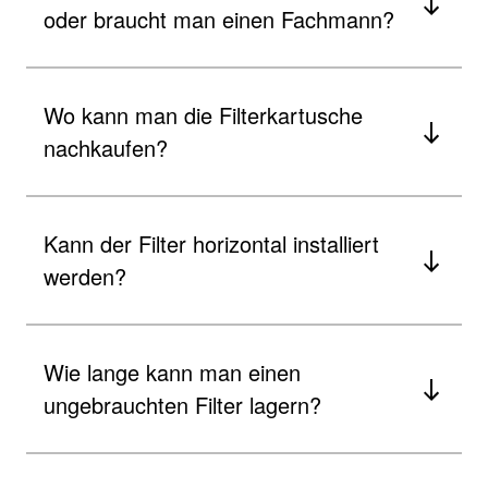
oder braucht man einen Fachmann?
Wo kann man die Filterkartusche
nachkaufen?
Kann der Filter horizontal installiert
werden?
Wie lange kann man einen
ungebrauchten Filter lagern?