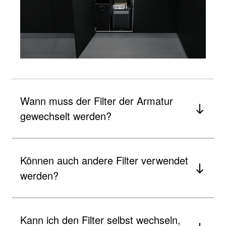
Wann muss der Filter der Armatur
gewechselt werden?
Können auch andere Filter verwendet
werden?
Kann ich den Filter selbst wechseln,