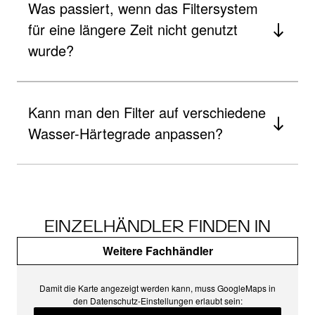
Was passiert, wenn das Filtersystem
für eine längere Zeit nicht genutzt
wurde?
Kann man den Filter auf verschiedene
Wasser-Härtegrade anpassen?
EINZELHÄNDLER FINDEN IN
Weitere Fachhändler
Damit die Karte angezeigt werden kann, muss GoogleMaps in
den Datenschutz-Einstellungen erlaubt sein: