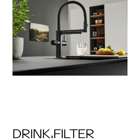
DRINK.FILTER