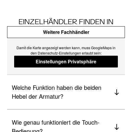
EINZELHÄNDLER FINDEN IN
Weitere Fachhändler
Damit die Karte angezeigt werden kann, muss GoogleMaps in
den Datenschutz-Einstellungen erlaubt sein:
Einstellungen Privatsphäre
Welche Funktion haben die beiden
Hebel der Armatur?
Wie genau funktioniert die Touch-
Bedienung?