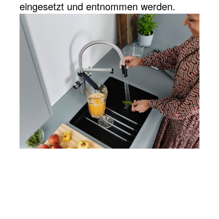
eingesetzt und entnommen werden.