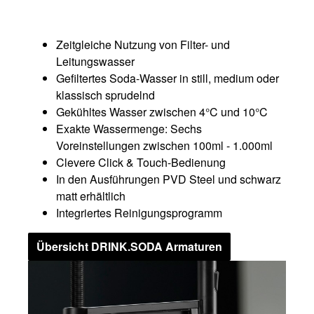
Zeitgleiche Nutzung von Filter- und
Leitungswasser
Gefiltertes Soda-Wasser in still, medium oder
klassisch sprudelnd
Gekühltes Wasser zwischen 4°C und 10°C
Exakte Wassermenge: Sechs
Voreinstellungen zwischen 100ml - 1.000ml
Clevere Click & Touch-Bedienung
In den Ausführungen PVD Steel und schwarz
matt erhältlich
Integriertes Reinigungsprogramm
Übersicht DRINK.SODA Armaturen