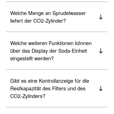
Welche Menge an Sprudelwasser
liefert der CO2-Zylinder?
Welche weiteren Funktionen können
über das Display der Soda-Einheit
eingestellt werden?​
Gibt es eine Kontrollanzeige für die
Restkapazität des Filters und des
CO2-Zylinders?​