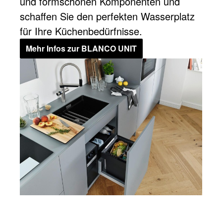
und formschönen Komponenten und
schaffen Sie den perfekten Wasserplatz
für Ihre Küchenbedürfnisse.
Mehr Infos zur BLANCO UNIT