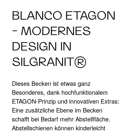
BLANCO ETAGON
- MODERNES
DESIGN IN
SILGRANIT®
Dieses Becken ist etwas ganz
Besonderes, dank hochfunktionalem
ETAGON-Prinzip und innovativen Extras:
Eine zusätzliche Ebene im Becken
schafft bei Bedarf mehr Abstellfläche.
Abstellschienen können kinderleicht