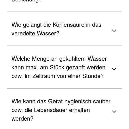
Wie gelangt die Kohlensäure in das
veredelte Wasser?​
Welche Menge an gekühltem Wasser
kann max. am Stück gezapft werden
bzw. im Zeitraum von einer Stunde? ​
Wie kann das Gerät hygienisch sauber
bzw. die Lebensdauer erhalten
werden?​ ​