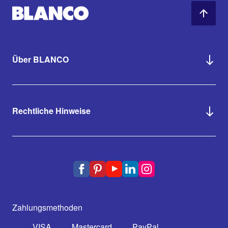
Über BLANCO
Rechtliche Hinweise
Zahlungsmethoden
VISA
Mastercard
PayPal