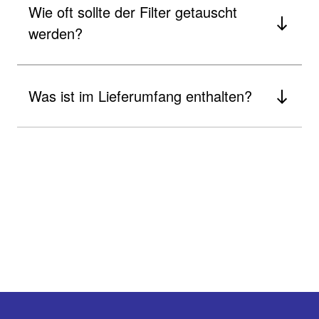
Wie oft sollte der Filter getauscht
werden?​
Was ist im Lieferumfang enthalten? ​