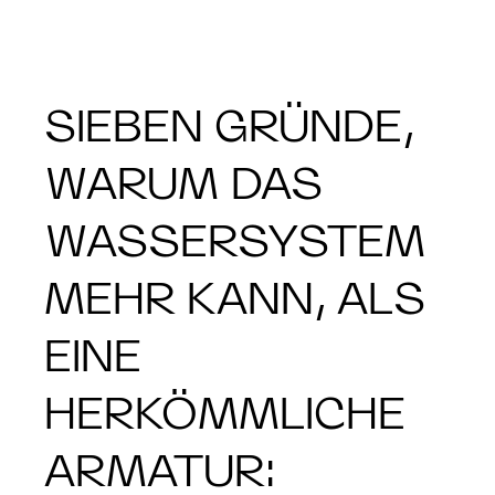
SIEBEN GRÜNDE,
WARUM DAS
WASSERSYSTEM
MEHR KANN, ALS
EINE
HERKÖMMLICHE
ARMATUR: