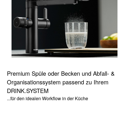
Premium Spüle oder Becken und Abfall- &
Organisationssystem passend zu Ihrem
DRINK.SYSTEM
...für den idealen Workflow in der Küche