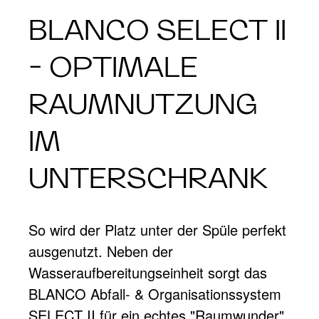
BLANCO SELECT II
- OPTIMALE
RAUMNUTZUNG
IM
UNTERSCHRANK
So wird der Platz unter der Spüle perfekt
ausgenutzt. Neben der
Wasseraufbereitungseinheit sorgt das
BLANCO Abfall- & Organisationssystem
SELECT II für ein echtes "Raumwunder".