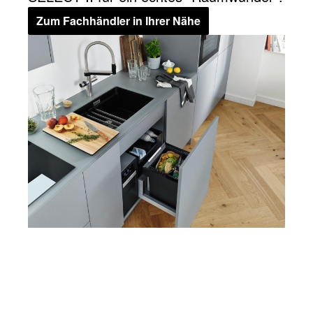
Zum Fachhändler in Ihrer Nähe