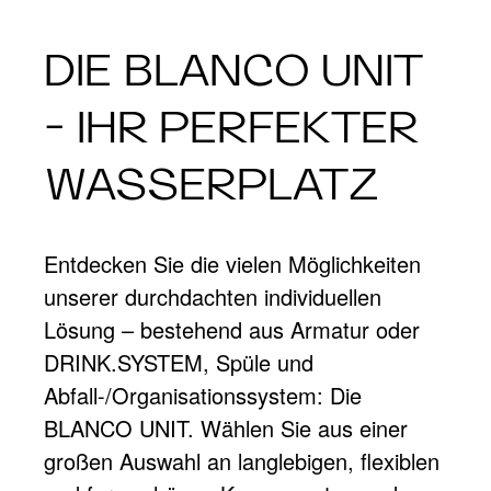
DIE BLANCO UNIT
- IHR PERFEKTER
WASSERPLATZ
Entdecken Sie die vielen Möglichkeiten
unserer durchdachten individuellen
Lösung – bestehend aus Armatur oder
DRINK.SYSTEM, Spüle und
Abfall-/Organisationssystem: Die
BLANCO UNIT. Wählen Sie aus einer
großen Auswahl an langlebigen, flexiblen