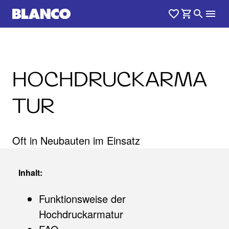
HOCHDRUCKARMA
TUR
Oft in Neubauten im Einsatz
Inhalt:
Funktionsweise der
Hochdruckarmatur