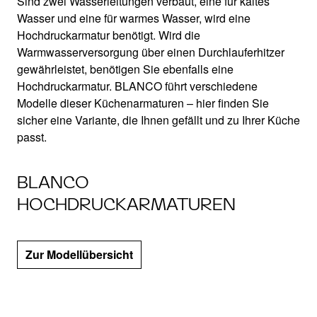
Sind zwei Wasserleitungen verbaut, eine für kaltes
Wasser und eine für warmes Wasser, wird eine
Hochdruckarmatur benötigt. Wird die
Warmwasserversorgung über einen Durchlauferhitzer
gewährleistet, benötigen Sie ebenfalls eine
Hochdruckarmatur. BLANCO führt verschiedene
Modelle dieser Küchenarmaturen – hier finden Sie
sicher eine Variante, die Ihnen gefällt und zu Ihrer Küche
passt.
BLANCO
HOCHDRUCKARMATUREN
Zur Modellübersicht