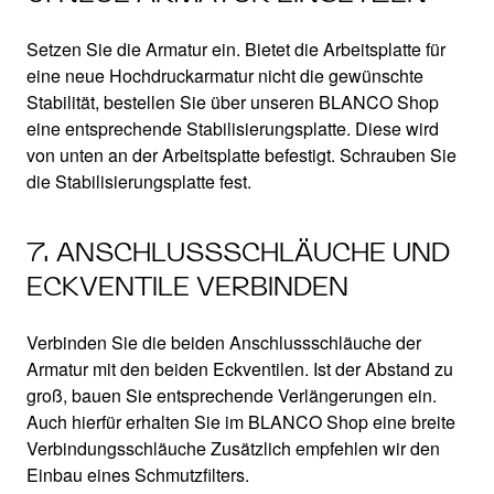
Setzen Sie die Armatur ein. Bietet die Arbeitsplatte für
eine neue Hochdruckarmatur nicht die gewünschte
Stabilität, bestellen Sie über unseren BLANCO Shop
eine entsprechende Stabilisierungsplatte. Diese wird
von unten an der Arbeitsplatte befestigt. Schrauben Sie
die Stabilisierungsplatte fest.
7. ANSCHLUSSSCHLÄUCHE UND
ECKVENTILE VERBINDEN
Verbinden Sie die beiden Anschlussschläuche der
Armatur mit den beiden Eckventilen. Ist der Abstand zu
groß, bauen Sie entsprechende Verlängerungen ein.
Auch hierfür erhalten Sie im BLANCO Shop eine breite
Verbindungsschläuche Zusätzlich empfehlen wir den
Einbau eines Schmutzfilters.