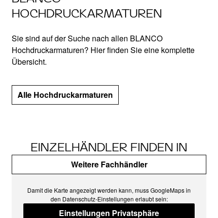
HOCHDRUCKARMATUREN
Sie sind auf der Suche nach allen BLANCO
Hochdruckarmaturen? Hier finden Sie eine komplette
Übersicht.
Alle Hochdruckarmaturen
EINZELHÄNDLER FINDEN IN
Weitere Fachhändler
Damit die Karte angezeigt werden kann, muss GoogleMaps in
den Datenschutz-Einstellungen erlaubt sein:
Einstellungen Privatsphäre