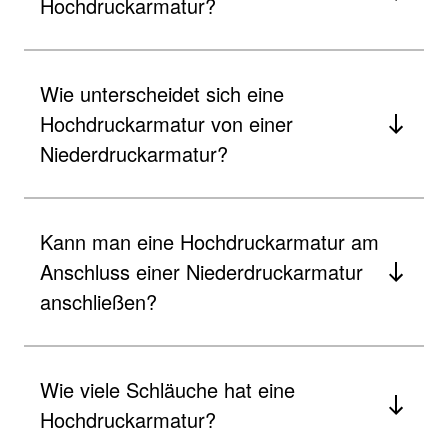
Hochdruckarmatur?
Wie unterscheidet sich eine
Hochdruckarmatur von einer
Niederdruckarmatur?
Kann man eine Hochdruckarmatur am
Anschluss einer Niederdruckarmatur
anschließen?
Wie viele Schläuche hat eine
Hochdruckarmatur?