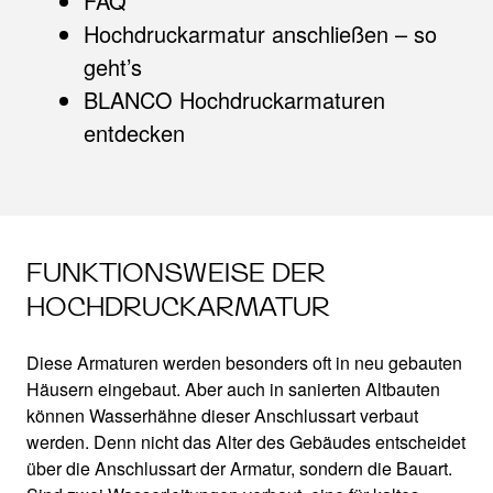
FAQ
Hochdruckarmatur anschließen – so
geht’s
BLANCO Hochdruckarmaturen
entdecken
FUNKTIONSWEISE DER
HOCHDRUCKARMATUR
Diese Armaturen werden besonders oft in neu gebauten
Häusern eingebaut. Aber auch in sanierten Altbauten
können Wasserhähne dieser Anschlussart verbaut
werden. Denn nicht das Alter des Gebäudes entscheidet
über die Anschlussart der Armatur, sondern die Bauart.