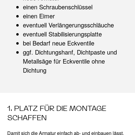
einen Schraubenschlüssel
einen Eimer
eventuell Verlängerungsschläuche
eventuell Stabilisierungsplatte
bei Bedarf neue Eckventile
ggf. Dichtungshanf, Dichtpaste und
Metallsäge für Eckventile ohne
Dichtung
1. PLATZ FÜR DIE MONTAGE
SCHAFFEN
Damit sich die Armatur einfach ab- und einbauen lässt,