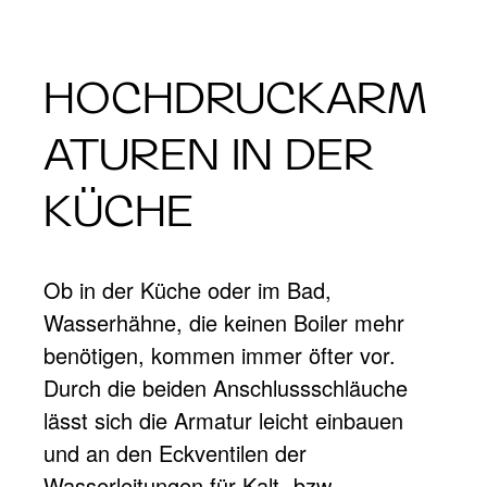
HOCHDRUCKARM
ATUREN IN DER
KÜCHE
Ob in der Küche oder im Bad,
Wasserhähne, die keinen Boiler mehr
benötigen, kommen immer öfter vor.
Durch die beiden Anschlussschläuche
lässt sich die Armatur leicht einbauen
und an den Eckventilen der
Wasserleitungen für Kalt- bzw.