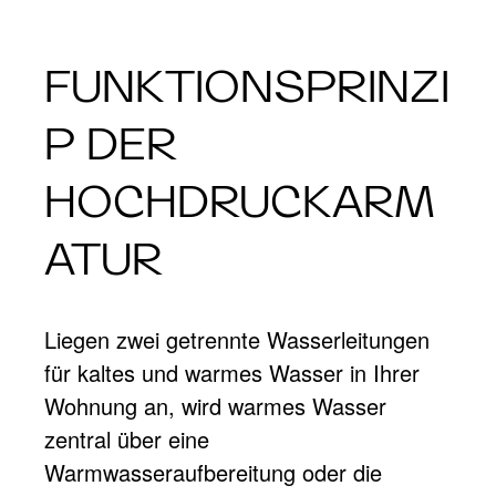
FUNKTIONSPRINZI
P DER
HOCHDRUCKARM
ATUR
Liegen zwei getrennte Wasserleitungen
für kaltes und warmes Wasser in Ihrer
Wohnung an, wird warmes Wasser
zentral über eine
Warmwasseraufbereitung oder die