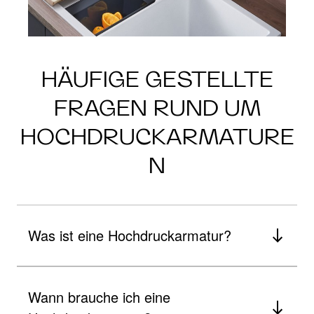
HÄUFIGE GESTELLTE
FRAGEN RUND UM
HOCHDRUCKARMATURE
N
Was ist eine Hochdruckarmatur?
Wann brauche ich eine