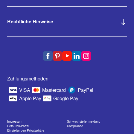
Rechtliche Hinweise
Zahlungsmethoden
VISA
Mastercard
PayPal
Apple Pay
Google Pay
Impressum
Schwachstellenmeldung
Retouren-Portal
Compliance
Einstellungen Privatsphäre