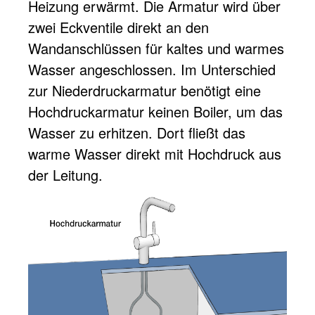
Heizung erwärmt. Die Armatur wird über
zwei Eckventile direkt an den
Wandanschlüssen für kaltes und warmes
Wasser angeschlossen. Im Unterschied
zur Niederdruckarmatur benötigt eine
Hochdruckarmatur keinen Boiler, um das
Wasser zu erhitzen. Dort fließt das
warme Wasser direkt mit Hochdruck aus
der Leitung.