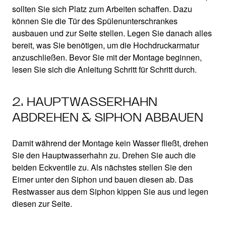
sollten Sie sich Platz zum Arbeiten schaffen. Dazu
können Sie die Tür des Spülenunterschrankes
ausbauen und zur Seite stellen. Legen Sie danach alles
bereit, was Sie benötigen, um die Hochdruckarmatur
anzuschließen. Bevor Sie mit der Montage beginnen,
lesen Sie sich die Anleitung Schritt für Schritt durch.
2. HAUPTWASSERHAHN
ABDREHEN & SIPHON ABBAUEN
Damit während der Montage kein Wasser fließt, drehen
Sie den Hauptwasserhahn zu. Drehen Sie auch die
beiden Eckventile zu. Als nächstes stellen Sie den
Eimer unter den Siphon und bauen diesen ab. Das
Restwasser aus dem Siphon kippen Sie aus und legen
diesen zur Seite.