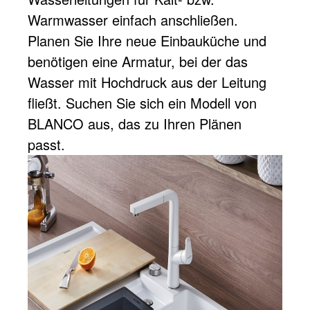
Warmwasser einfach anschließen.
Planen Sie Ihre neue Einbauküche und
benötigen eine Armatur, bei der das
Wasser mit Hochdruck aus der Leitung
fließt. Suchen Sie sich ein Modell von
BLANCO aus, das zu Ihren Plänen
passt.