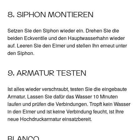
8. SIPHON MONTIEREN
Setzen Sie den Siphon wieder ein. Drehen Sie die
beiden Eckventile und den Hauptwasserhahn wieder
auf. Leeren Sie den Eimer und stellen Ihn erneut unter
den Siphon.
9. ARMATUR TESTEN
Ist alles wieder verschraubt, testen Sie die eingebaute
Armatur. Lassen Sie dafür das Wasser 10 Minuten
laufen und prüfen die Verbindungen. Tropft kein Wasser
in den Eimer und ist keine Verbindung feucht, ist Ihre
neue Hochdruckarmatur einsatzbereit.
BLANCO