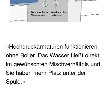
Hochdruckarmaturen funktionieren
ohne Boiler. Das Wasser fließt direkt
im gewünschten Mischverhältnis und
Sie haben mehr Platz unter der
Spüle.