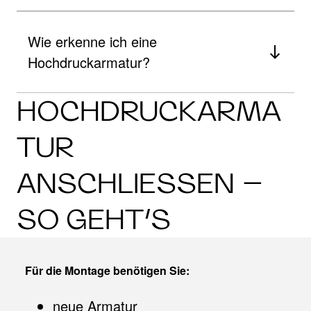
Wie erkenne ich eine
Hochdruckarmatur?
HOCHDRUCKARMA
TUR
ANSCHLIESSEN – S
O GEHT’S
Für die Montage benötigen Sie:
neue Armatur