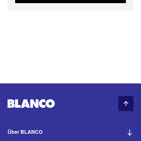
Über BLANCO