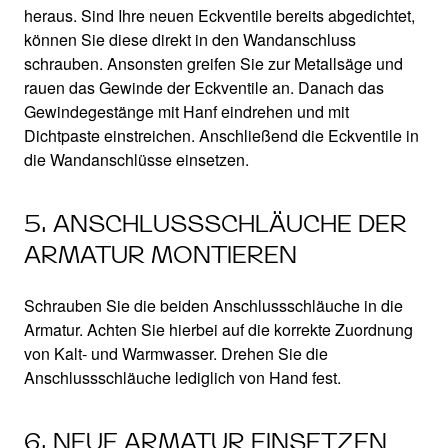
heraus. Sind Ihre neuen Eckventile bereits abgedichtet,
können Sie diese direkt in den Wandanschluss
schrauben. Ansonsten greifen Sie zur Metallsäge und
rauen das Gewinde der Eckventile an. Danach das
Gewindegestänge mit Hanf eindrehen und mit
Dichtpaste einstreichen. Anschließend die Eckventile in
die Wandanschlüsse einsetzen.
5. ANSCHLUSSSCHLÄUCHE DER
ARMATUR MONTIEREN
Schrauben Sie die beiden Anschlussschläuche in die
Armatur. Achten Sie hierbei auf die korrekte Zuordnung
von Kalt- und Warmwasser. Drehen Sie die
Anschlussschläuche lediglich von Hand fest.
6. NEUE ARMATUR EINSETZEN