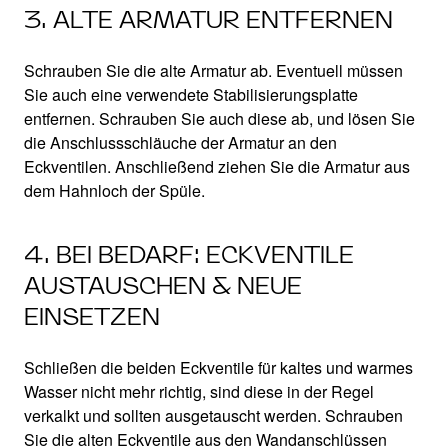
3. ALTE ARMATUR ENTFERNEN
Schrauben Sie die alte Armatur ab. Eventuell müssen
Sie auch eine verwendete Stabilisierungsplatte
entfernen. Schrauben Sie auch diese ab, und lösen Sie
die Anschlussschläuche der Armatur an den
Eckventilen. Anschließend ziehen Sie die Armatur aus
dem Hahnloch der Spüle.
4. BEI BEDARF: ECKVENTILE
AUSTAUSCHEN & NEUE
EINSETZEN
Schließen die beiden Eckventile für kaltes und warmes
Wasser nicht mehr richtig, sind diese in der Regel
verkalkt und sollten ausgetauscht werden. Schrauben
Sie die alten Eckventile aus den Wandanschlüssen