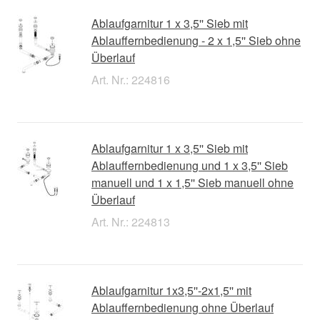
Ablaufgarnitur 1 x 3,5'' Sieb mit
Ablauffernbedienung - 2 x 1,5'' Sieb ohne
Überlauf
Art. Nr.: 224816
Ablaufgarnitur 1 x 3,5'' Sieb mit
Ablauffernbedienung und 1 x 3,5'' Sieb
manuell und 1 x 1,5'' Sieb manuell ohne
Überlauf
Art. Nr.: 224813
Ablaufgarnitur 1x3,5''-2x1,5'' mit
Ablauffernbedienung ohne Überlauf