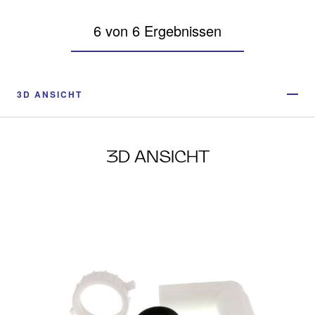
6 von 6 Ergebnissen
3D ANSICHT
3D ANSICHT