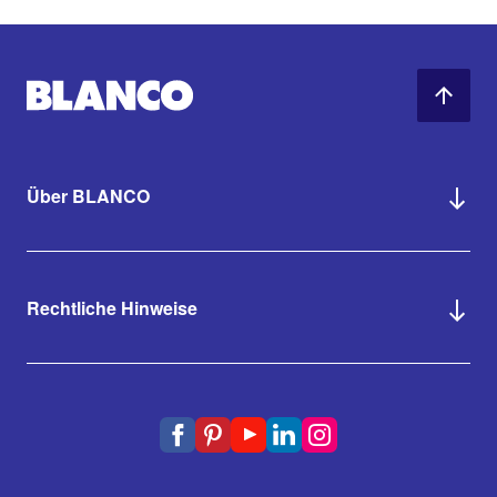
Über BLANCO
Rechtliche Hinweise