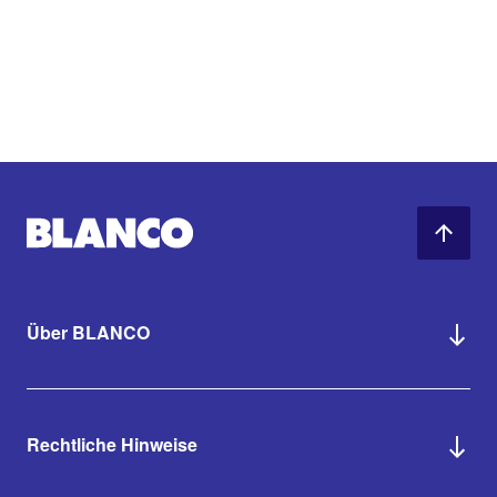
Über BLANCO
Rechtliche Hinweise