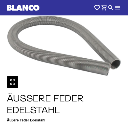
ÄUSSERE FEDER E
DELSTAHL
Äußere Feder Edelstahl