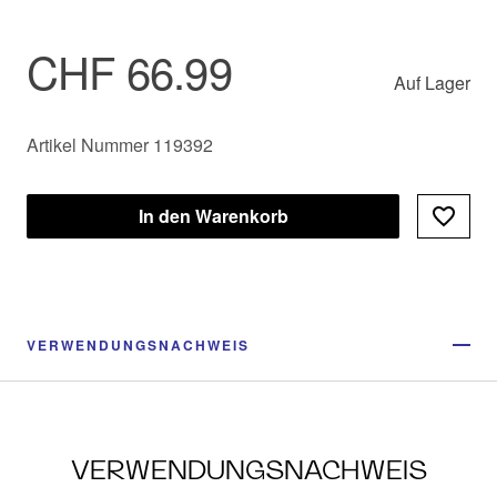
CHF 66.99
Auf Lager
Artikel Nummer 119392
In den Warenkorb
VERWENDUNGSNACHWEIS
VERWENDUNGSNACHWEIS