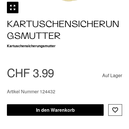
KARTUSCHENSICHERUN
GSMUTTER
Kartuschensicherungsmutter
CHF 3.99
Auf Lager
Artikel Nummer 124432
In den Warenkorb