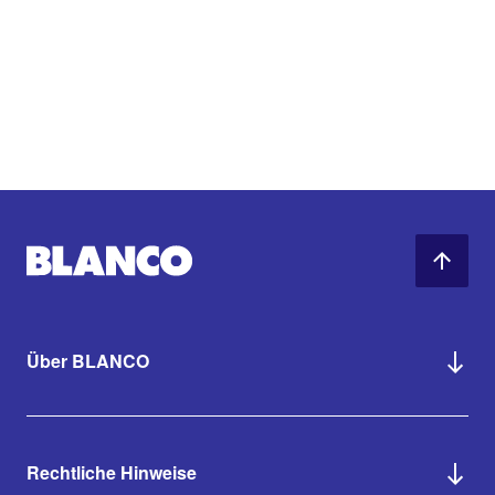
Über BLANCO
Rechtliche Hinweise