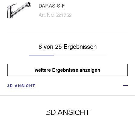
DARAS-S-F
Art. Nr.: 521752
8 von 25 Ergebnissen
weitere Ergebnisse anzeigen
3D ANSICHT
3D ANSICHT