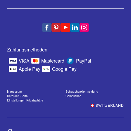
Zahlungsmethoden
VISA
Mastercard
PayPal
Apple Pay
Google Pay
Impressum
Schwachstellenmeldung
Retouren-Portal
Compliance
Einstellungen Privatsphäre
SWITZERLAND