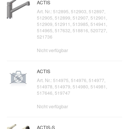
ACTIS
Art. Nr.: 512895, 512903, 512897,
512905, 512899, 512907, 512901,
512909, 512911, 513985, 514941,
514965, 517632, 518816, 520727,
521736
Nicht verfügbar
ACTIS
Art. Nr.: 514975, 514976, 514977,
514978, 514979, 514980, 514981,
517646, 519747
Nicht verfügbar
ACTIS-S