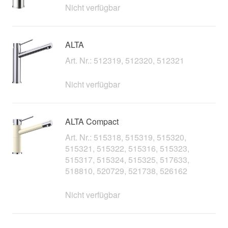
Nicht verfügbar
ALTA
Art. Nr.: 512319, 512320, 512321
Nicht verfügbar
ALTA Compact
Art. Nr.: 515318, 515319, 515320,
515321, 515322, 515316, 515323,
515317, 515324, 515325, 517633,
518810, 520729, 521738, 526162
Nicht verfügbar