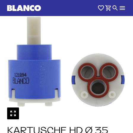
KARTUSCHE HD Ø 35