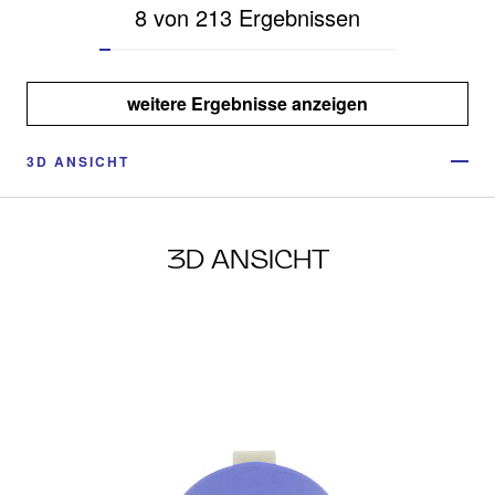
8 von 213 Ergebnissen
weitere Ergebnisse anzeigen
3D ANSICHT
3D ANSICHT