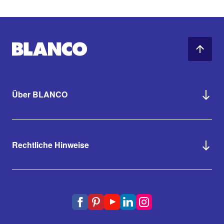
Über BLANCO
Rechtliche Hinweise