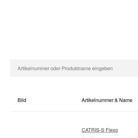
Bild
Artikelnummer & Name
CATRIS-S Flexo