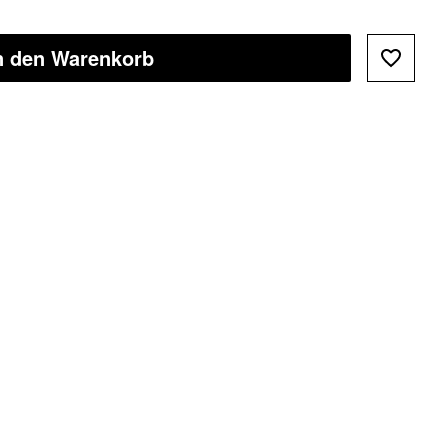
n den Warenkorb