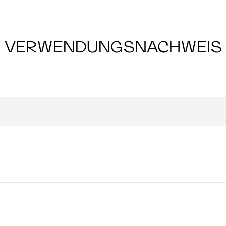
VERWENDUNGSNACHWEIS