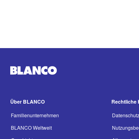
Über BLANCO
Rechtliche 
Familienunternehmen
Datenschut
BLANCO Weltweit
Nutzungsbe