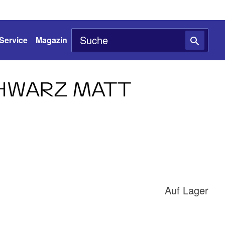
Service
Magazin
HWARZ MATT
Auf Lager