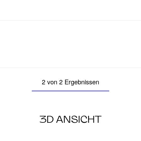
2 von 2 Ergebnissen
3D ANSICHT