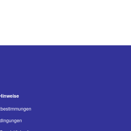
Hinweise
zbestimmungen
dingungen