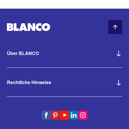
Über BLANCO
Rechtliche Hinweise