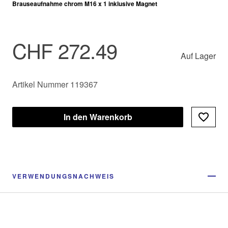
Brauseaufnahme chrom M16 x 1 inklusive Magnet
CHF 272.49
Auf Lager
Artikel Nummer 119367
In den Warenkorb
VERWENDUNGSNACHWEIS