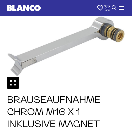
BRAUSEAUFNAHME
CHROM M16 X 1
INKLUSIVE MAGNET