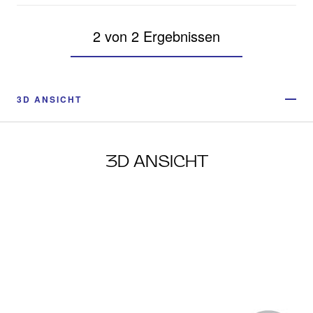
2 von 2 Ergebnissen
3D ANSICHT
3D ANSICHT