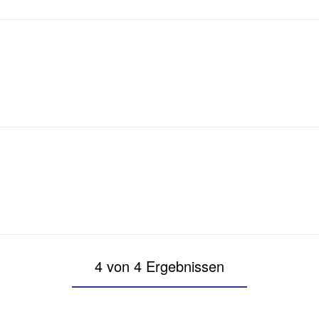
4 von 4 Ergebnissen