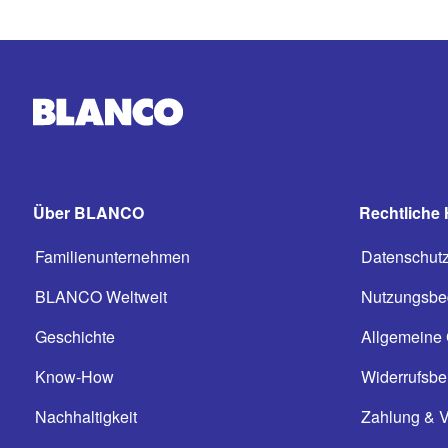
Über BLANCO
Rechtliche 
Familienunternehmen
Datenschut
BLANCO Weltweit
Nutzungsbe
Geschichte
Allgemeine
Know-How
Widerrufsbe
Nachhaltigkeit
Zahlung & 