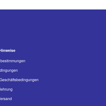
Hinweise
zbestimmungen
dingungen
 Geschäftsbedingungen
lehrung
Versand