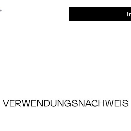
I
VERWENDUNGSNACHWEIS