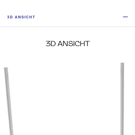
3D ANSICHT
3D ANSICHT