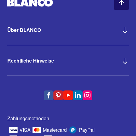
Über BLANCO
Rechtliche Hinweise
Zahlungsmethoden
VISA
Mastercard
PayPal