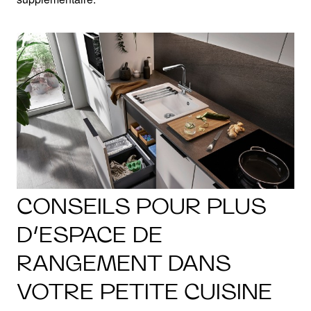
CONSEILS POUR PLUS
D’ESPACE DE
RANGEMENT DANS
VOTRE PETITE CUISINE