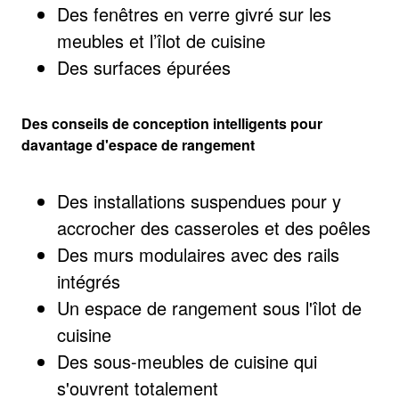
Des fenêtres en verre givré sur les
meubles et l’îlot de cuisine
Des surfaces épurées
Des conseils de conception intelligents pour
davantage d'espace de rangement
Des installations suspendues pour y
accrocher des casseroles et des poêles
Des murs modulaires avec des rails
intégrés
Un espace de rangement sous l'îlot de
cuisine
Des sous-meubles de cuisine qui
s'ouvrent totalement