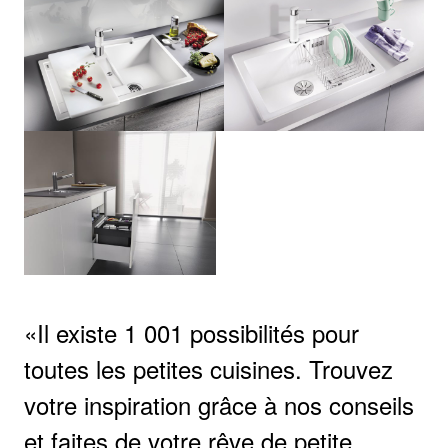
Il existe 1 001 possibilités pour
toutes les petites cuisines. Trouvez
votre inspiration grâce à nos conseils
et faites de votre rêve de petite