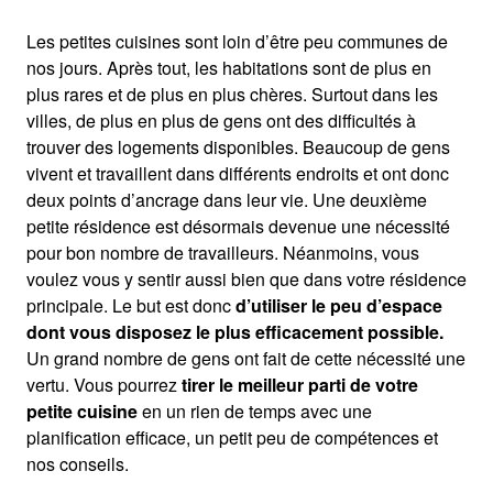
Les petites cuisines sont loin d’être peu communes de
nos jours. Après tout, les habitations sont de plus en
plus rares et de plus en plus chères. Surtout dans les
villes, de plus en plus de gens ont des difficultés à
trouver des logements disponibles. Beaucoup de gens
vivent et travaillent dans différents endroits et ont donc
deux points d’ancrage dans leur vie. Une deuxième
petite résidence est désormais devenue une nécessité
pour bon nombre de travailleurs. Néanmoins, vous
voulez vous y sentir aussi bien que dans votre résidence
principale. Le but est donc
d’utiliser le peu d’espace
dont vous disposez le plus efficacement possible.
Un grand nombre de gens ont fait de cette nécessité une
vertu. Vous pourrez
tirer le meilleur parti de votre
petite cuisine
en un rien de temps avec une
planification efficace, un petit peu de compétences et
nos conseils.