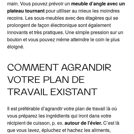
main. Vous pouvez prévoir un
meuble d’angle avec un
plateau tournant
pour utiliser au mieux les moindres
recoins. Les sous-meubles avec des étagères qui se
prolongent de façon électronique sont également
innovants et très pratiques. Une simple pression sur un
bouton et vous pouvez même atteindre le coin le plus
éloigné.
COMMENT AGRANDIR
VOTRE PLAN DE
TRAVAIL EXISTANT
Il est préférable d’agrandir votre plan de travail là où
vous préparez les ingrédients qui iront dans votre
récipient de cuisson, p. ex.
autour de l’évier.
C’est là
que vous lavez, épluchez et hachez les aliments,