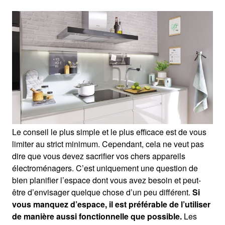
Le conseil le plus simple et le plus efficace est de vous
limiter au strict minimum. Cependant, cela ne veut pas
dire que vous devez sacrifier vos chers appareils
électroménagers. C’est uniquement une question de
bien planifier l’espace dont vous avez besoin et peut-
être d’envisager quelque chose d’un peu différent.
Si
vous manquez d’espace, il est préférable de l’utiliser
de manière aussi fonctionnelle que possible.
Les