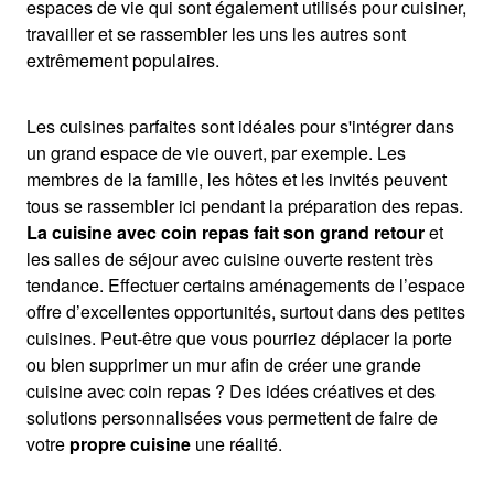
espaces de vie qui sont également utilisés pour cuisiner,
travailler et se rassembler les uns les autres sont
extrêmement populaires.
Les cuisines parfaites sont idéales pour s'intégrer dans
un grand espace de vie ouvert, par exemple. Les
membres de la famille, les hôtes et les invités peuvent
tous se rassembler ici pendant la préparation des repas.
La cuisine avec coin repas fait son grand retour
et
les salles de séjour avec cuisine ouverte restent très
tendance. Effectuer certains aménagements de l’espace
offre d’excellentes opportunités, surtout dans des petites
cuisines. Peut-être que vous pourriez déplacer la porte
ou bien supprimer un mur afin de créer une grande
cuisine avec coin repas ? Des idées créatives et des
solutions personnalisées vous permettent de faire de
votre
propre cuisine
une réalité.