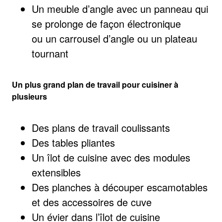
Un meuble d’angle avec un panneau qui
se prolonge de façon électronique
ou un carrousel d’angle ou un plateau
tournant
Un plus grand plan de travail pour cuisiner à
plusieurs
Des plans de travail coulissants
Des tables pliantes
Un îlot de cuisine avec des modules
extensibles
Des planches à découper escamotables
et des accessoires de cuve
Un évier dans l’îlot de cuisine