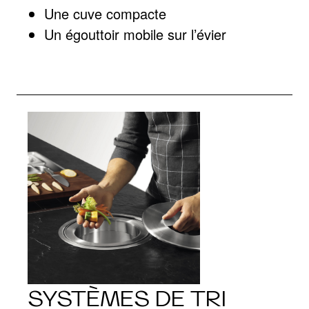
Une cuve compacte
Un égouttoir mobile sur l’évier
SYSTÈMES DE TRI