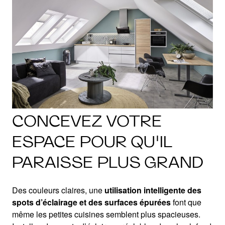
CONCEVEZ VOTRE
ESPACE POUR QU'IL
PARAISSE PLUS GRAND
Des couleurs claires, une
utilisation intelligente des
spots d’éclairage et des surfaces épurées
font que
même les petites cuisines semblent plus spacieuses.