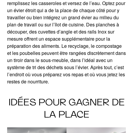
remplissez les casseroles et versez de l’eau. Optez pour
un évier étroit qui a de la place de chaque côté pour y
travailler ou bien intégrez un grand évier au milieu du
plan de travail ou sur l’îlot de cuisine. Des planches à
découper, des cuvettes d’angle et des rails Inox sur
mesure offrent un espace supplémentaire pour la
préparation des aliments. Le recyclage, le compostage
et les poubelles peuvent être rangées discrètement dans
un tiroir dans le sous-meuble, dans l’idéal avec un
système de tri des déchets sous l’évier. Après tout, c’est
l’endroit où vous préparez vos repas et où vous jetez les
restes de nourriture.
IDÉES POUR GAGNER DE
LA PLACE