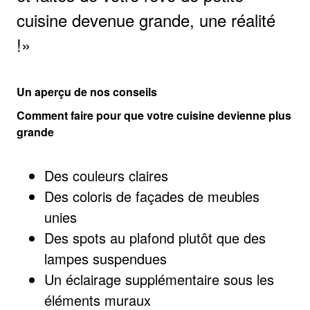
cuisine devenue grande, une réalité
!
Un aperçu de nos conseils
Comment faire pour que votre cuisine devienne plus
grande
Des couleurs claires
Des coloris de façades de meubles
unies
Des spots au plafond plutôt que des
lampes suspendues
Un éclairage supplémentaire sous les
éléments muraux