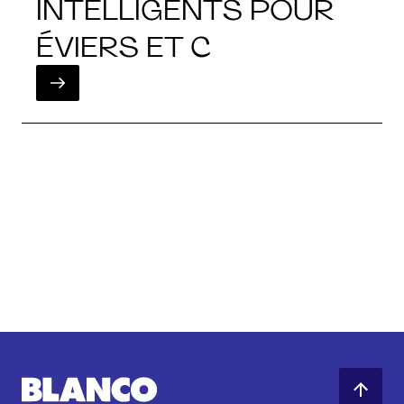
INTELLIGENTS POUR
ÉVIERS ET C