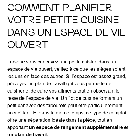
COMMENT PLANIFIER
VOTRE PETITE CUISINE
DANS UN ESPACE DE VIE
OUVERT
Lorsque vous concevez une petite cuisine dans un
espace de vie ouvert, veillez à ce que les sièges soient
les uns en face des autres. Si l’espace est assez grand,
prévoyez un plan de travail qui vous permette de
cuisiner et de cuire vos aliments tout en observant le
reste de l’espace de vie. Un îlot de cuisine formant un
petit bar avec des tabourets peut être particulièrement
accueillant. Et dans le même temps, ce type de comptoir
offre une séparation idéale dans la pièce, tout en
apportant
un espace de rangement supplémentaire et
un plan de travail.