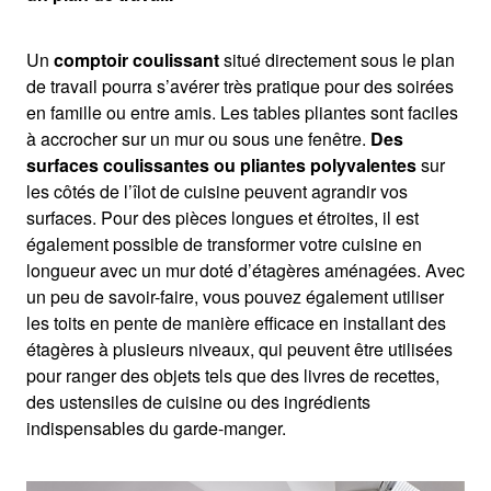
Un
comptoir coulissant
situé directement sous le plan
de travail pourra s’avérer très pratique pour des soirées
en famille ou entre amis. Les tables pliantes sont faciles
à accrocher sur un mur ou sous une fenêtre.
Des
surfaces coulissantes ou pliantes polyvalentes
sur
les côtés de l’îlot de cuisine peuvent agrandir vos
surfaces. Pour des pièces longues et étroites, il est
également possible de transformer votre cuisine en
longueur avec un mur doté d’étagères aménagées. Avec
un peu de savoir-faire, vous pouvez également utiliser
les toits en pente de manière efficace en installant des
étagères à plusieurs niveaux, qui peuvent être utilisées
pour ranger des objets tels que des livres de recettes,
des ustensiles de cuisine ou des ingrédients
indispensables du garde-manger.