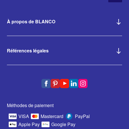
À propos de BLANCO
Références légales
Méthodes de paiement
VISA
Mastercard
PayPal
Apple Pay
Google Pay