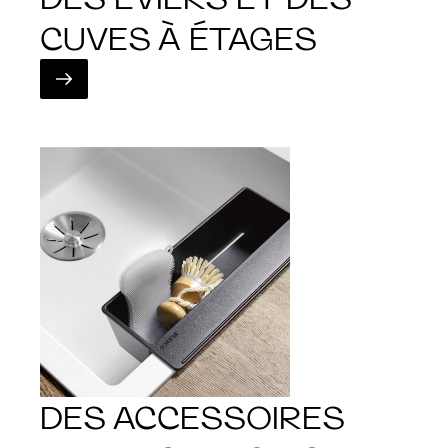
CUVES À ÉTAGES
DES ACCESSOIRES