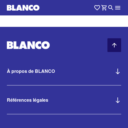
À propos de BLANCO
Références légales