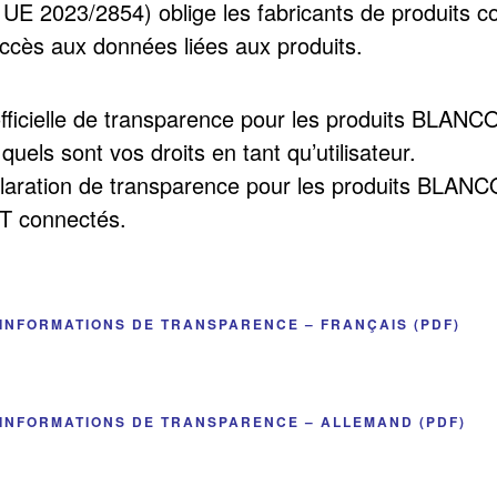
UE 2023/2854) oblige les fabricants de produits co
l’accès aux données liées aux produits.
 officielle de transparence pour les produits BLA
quels sont vos droits en tant qu’utilisateur.
laration de transparence pour les produits BLANC
T connectés.
INFORMATIONS DE TRANSPARENCE – FRANÇAIS (PDF)
INFORMATIONS DE TRANSPARENCE – ALLEMAND (PDF)