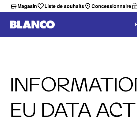
Magasin
Liste de souhaits
Concessionnaire
INFORMATIO
EU DATA ACT