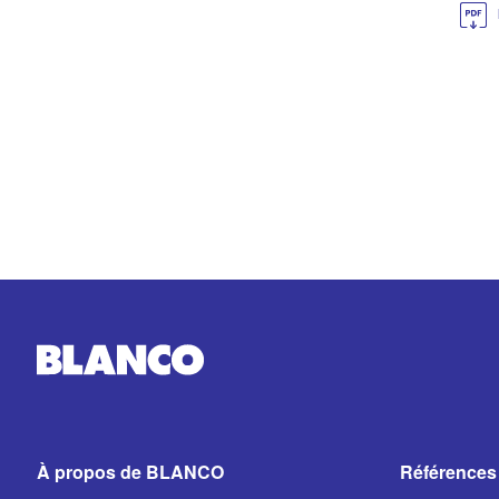
À propos de BLANCO
Références 