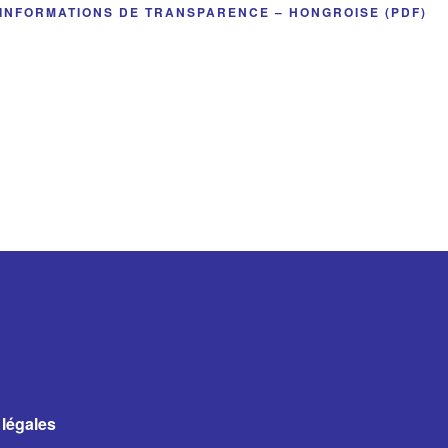
INFORMATIONS DE TRANSPARENCE – HONGROISE (PDF)
légales