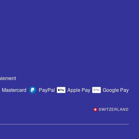
aiement
Mastercard
PayPal
Apple Pay
Google Pay
SWITZERLAND