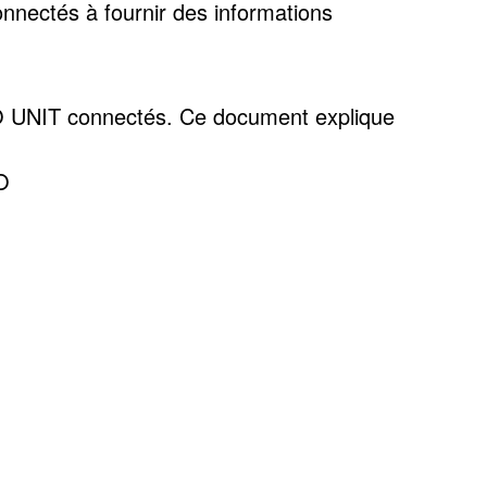
nnectés à fournir des informations
NCO UNIT connectés. Ce document explique
O