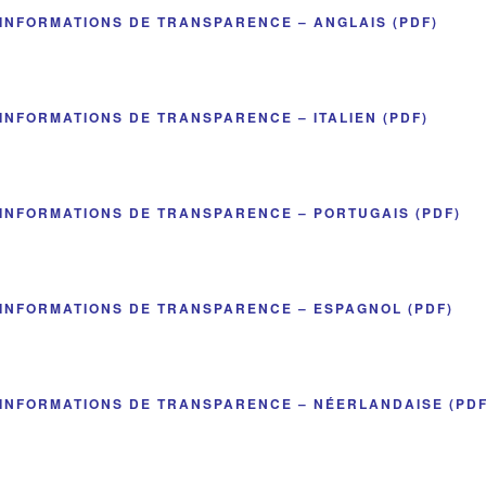
INFORMATIONS DE TRANSPARENCE – ANGLAIS (PDF)
INFORMATIONS DE TRANSPARENCE – ITALIEN (PDF)
INFORMATIONS DE TRANSPARENCE – PORTUGAIS (PDF)
INFORMATIONS DE TRANSPARENCE – ESPAGNOL (PDF)
INFORMATIONS DE TRANSPARENCE – NÉERLANDAISE (PDF