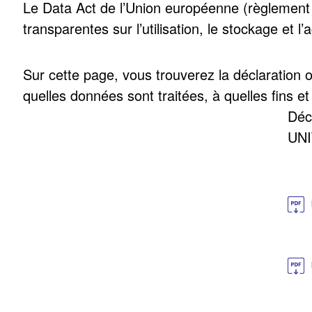
Le Data Act de l’Union européenne (règlement 
transparentes sur l’utilisation, le stockage et 
Sur cette page, vous trouverez la déclaration
quelles données sont traitées, à quelles fins et 
Déc
UNI